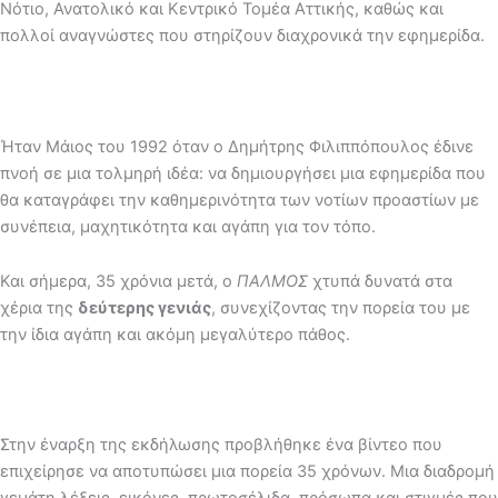
Νότιο, Ανατολικό και Κεντρικό Τομέα Αττικής, καθώς και
πολλοί αναγνώστες που στηρίζουν διαχρονικά την εφημερίδα.
Ήταν Μάιος του 1992 όταν ο Δημήτρης Φιλιππόπουλος έδινε
πνοή σε μια τολμηρή ιδέα: να δημιουργήσει μια εφημερίδα που
θα καταγράφει την καθημερινότητα των νοτίων προαστίων με
συνέπεια, μαχητικότητα και αγάπη για τον τόπο.
Και σήμερα, 35 χρόνια μετά, ο
ΠΑΛΜΟΣ
χτυπά δυνατά στα
χέρια της
δεύτερης γενιάς
, συνεχίζοντας την πορεία του με
την ίδια αγάπη και ακόμη μεγαλύτερο πάθος.
Στην έναρξη της εκδήλωσης προβλήθηκε ένα βίντεο που
επιχείρησε να αποτυπώσει μια πορεία 35 χρόνων. Μια διαδρομή