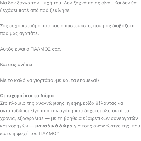
Μα δεν ξεχνά την ψυχή του. Δεν ξεχνά ποιος είναι. Και δεν θα
ξεχάσει ποτέ από πού ξεκίνησε.
Σας ευχαριστούμε που μας εμπιστεύεστε, που μας διαβάζετε,
που μας αγαπάτε.
Αυτός είναι ο ΠΑΛΜΟΣ σας.
Και σας ανήκει.
Με το καλό να γιορτάσουμε και τα επόμενα!»
Οι τυχεροί και τα δώρα
Στο πλαίσιο της αναγνώρισης, η εφημερίδα θέλοντας να
ανταποδώσει λίγη από την αγάπη που δέχεται όλα αυτά τα
χρόνια, εξασφάλισε — με τη βοήθεια εξαιρετικών συνεργατών
και χορηγών —
μοναδικά δώρα
για τους αναγνώστες της, που
είστε η ψυχή του ΠΑΛΜΟΥ.