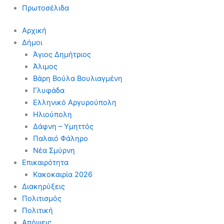
Πρωτοσέλιδα
Αρχική
Δήμοι
Άγιος Δημήτριος
Άλιμος
Βάρη Βούλα Βουλιαγμένη
Γλυφάδα
Ελληνικό Αργυρούπολη
Ηλιούπολη
Δάφνη – Υμηττός
Παλαιό Φάληρο
Νέα Σμύρνη
Επικαιρότητα
Κακοκαιρία 2026
Διακηρύξεις
Πολιτισμός
Πολιτική
Απόψεις