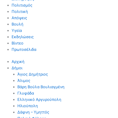
Πολιτισμός
Πολιτική
Απόψεις
Βουλή
Υγεία
Εκδηλώσεις
Βίντεο
Πρωτοσέλιδα
Αρχική
Δήμοι
Άγιος Δημήτριος
Άλιμος
Βάρη Βούλα Βουλιαγμένη
Γλυφάδα
Ελληνικό Αργυρούπολη
Ηλιούπολη
Δάφνη – Υμηττός