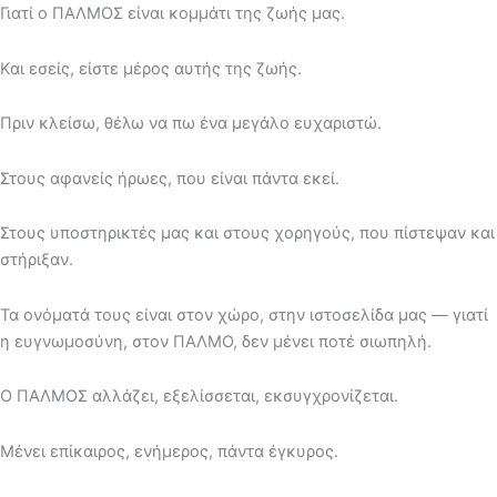
Γιατί ο ΠΑΛΜΟΣ είναι κομμάτι της ζωής μας.
Και εσείς, είστε μέρος αυτής της ζωής.
Πριν κλείσω, θέλω να πω ένα μεγάλο ευχαριστώ.
Στους αφανείς ήρωες, που είναι πάντα εκεί.
Στους υποστηρικτές μας και στους χορηγούς, που πίστεψαν και
στήριξαν.
Τα ονόματά τους είναι στον χώρο, στην ιστοσελίδα μας — γιατί
η ευγνωμοσύνη, στον ΠΑΛΜΟ, δεν μένει ποτέ σιωπηλή.
Ο ΠΑΛΜΟΣ αλλάζει, εξελίσσεται, εκσυγχρονίζεται.
Μένει επίκαιρος, ενήμερος, πάντα έγκυρος.