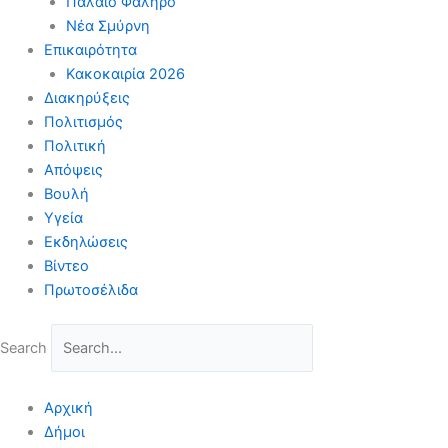
Παλαιό Φάληρο
Νέα Σμύρνη
Επικαιρότητα
Κακοκαιρία 2026
Διακηρύξεις
Πολιτισμός
Πολιτική
Απόψεις
Βουλή
Υγεία
Εκδηλώσεις
Βίντεο
Πρωτοσέλιδα
Search
Αρχική
Δήμοι