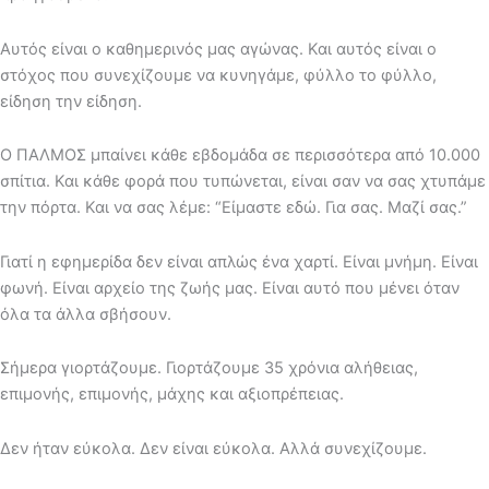
Αυτός είναι ο καθημερινός μας αγώνας. Και αυτός είναι ο
στόχος που συνεχίζουμε να κυνηγάμε, φύλλο το φύλλο,
είδηση την είδηση.
Ο ΠΑΛΜΟΣ μπαίνει κάθε εβδομάδα σε περισσότερα από 10.000
σπίτια. Και κάθε φορά που τυπώνεται, είναι σαν να σας χτυπάμε
την πόρτα. Και να σας λέμε: “Είμαστε εδώ. Για σας. Μαζί σας.”
Γιατί η εφημερίδα δεν είναι απλώς ένα χαρτί. Είναι μνήμη. Είναι
φωνή. Είναι αρχείο της ζωής μας. Είναι αυτό που μένει όταν
όλα τα άλλα σβήσουν.
Σήμερα γιορτάζουμε. Γιορτάζουμε 35 χρόνια αλήθειας,
επιμονής, επιμονής, μάχης και αξιοπρέπειας.
Δεν ήταν εύκολα. Δεν είναι εύκολα. Αλλά συνεχίζουμε.