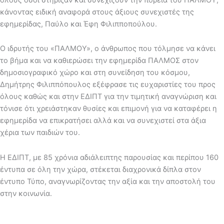
κάνοντας ειδική αναφορά στους άξιους συνεχιστές της
εφημερίδας, Παύλο και Έφη Φιλιπποπούλου.
Ο ιδρυτής του «ΠΑΛΜΟΥ», ο άνθρωπος που τόλμησε να κάνει
το βήμα και να καθιερώσει την εφημερίδα ΠΑΛΜΟΣ στον
δημοσιογραφικό χώρο και στη συνείδηση του κόσμου,
Δημήτρης Φιλιππόπουλος εξέφρασε τις ευχαριστίες του προς
όλους καθώς και στην ΕΔΙΠΤ για την τιμητική αναγνώριση και
τόνισε ότι χρειάστηκαν θυσίες και επιμονή για να καταφέρει η
εφημερίδα να επικρατήσει αλλά και να συνεχιστεί στα άξια
χέρια των παιδιών του.
Η ΕΔΙΠΤ, με 85 χρόνια αδιάλειπτης παρουσίας και περίπου 160
έντυπα σε όλη την χώρα, στέκεται διαχρονικά δίπλα στον
έντυπο Τύπο, αναγνωρίζοντας την αξία και την αποστολή του
στην κοινωνία.