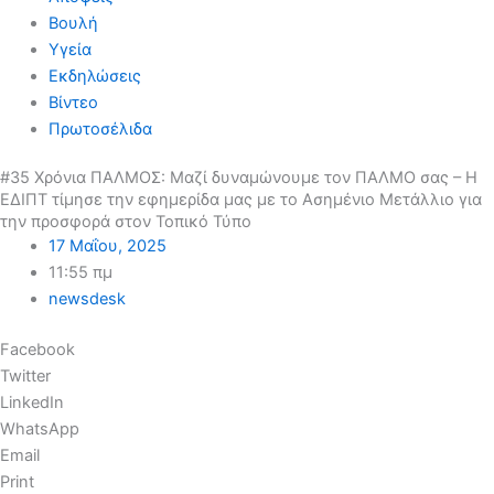
Βουλή
Υγεία
Εκδηλώσεις
Βίντεο
Πρωτοσέλιδα
#35 Χρόνια ΠΑΛΜΟΣ: Μαζί δυναμώνουμε τον ΠΑΛΜΟ σας – Η
ΕΔΙΠΤ τίμησε την εφημερίδα μας με το Ασημένιο Μετάλλιο για
την προσφορά στον Τοπικό Τύπο
17 Μαΐου, 2025
11:55 πμ
newsdesk
Facebook
Twitter
LinkedIn
WhatsApp
Email
Print