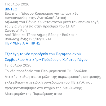
1 Ιουλίου 2026
ΒΙΝΤΕΟ
Eρώτηση Γιώργου Καραμέρου για τις αστικές
συγκοινωνίες στην Ανατολική Αττική
Δήλωση του Γιάννη Κωνσταντάτου μετά την επανεκλογή
του για 3η θητεία στην προεδρία του ΣΠΑΥ
Ζωντανή Ροή
Από Τόπο σε Τόπο: Δήμος Βάρης - Βούλας -
Βουλιαγμένης (25/02/2024)
ΠΕΡΙΦΕΡΕΙΑ ΑΤΤΙΚΗΣ
Εξελέγη το νέο προεδρείο του Περιφερειακού
Συμβουλίου Αττικής – Πρόεδρος ο Χρήστος Γώγος
13 Ιουλίου 2026
Το νέο προεδρείο του Περιφερειακού Συμβουλίου
Αττικής, καθώς και τα μέλη της περιφερειακής επιτροπής,
εκλέχθηκαν στη ειδική συνεδρίαση του ΠΕ.ΣΥ.Α. που
πραγματοποιήθηκε στο κτήριο της Διεύθυνσης
Μεταφορών της Περιφέρειας στου