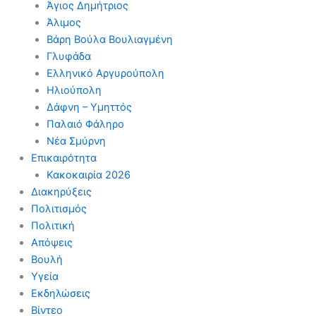
Άγιος Δημήτριος
Άλιμος
Βάρη Βούλα Βουλιαγμένη
Γλυφάδα
Ελληνικό Αργυρούπολη
Ηλιούπολη
Δάφνη – Υμηττός
Παλαιό Φάληρο
Νέα Σμύρνη
Επικαιρότητα
Κακοκαιρία 2026
Διακηρύξεις
Πολιτισμός
Πολιτική
Απόψεις
Βουλή
Υγεία
Εκδηλώσεις
Βίντεο