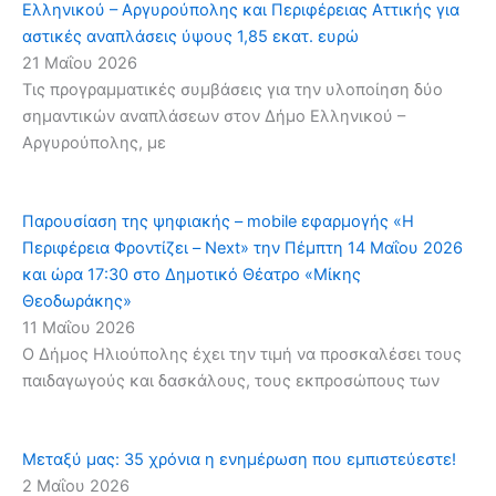
Ελληνικού – Αργυρούπολης και Περιφέρειας Αττικής για
αστικές αναπλάσεις ύψους 1,85 εκατ. ευρώ
21 Μαΐου 2026
Τις προγραμματικές συμβάσεις για την υλοποίηση δύο
σημαντικών αναπλάσεων στον Δήμο Ελληνικού –
Αργυρούπολης, με
Παρουσίαση της ψηφιακής – mobile εφαρμογής «Η
Περιφέρεια Φροντίζει – Next» την Πέμπτη 14 Μαΐου 2026
και ώρα 17:30 στο Δημοτικό Θέατρο «Μίκης
Θεοδωράκης»
11 Μαΐου 2026
Ο Δήμος Ηλιούπολης έχει την τιμή να προσκαλέσει τους
παιδαγωγούς και δασκάλους, τους εκπροσώπους των
Μεταξύ μας: 35 χρόνια η ενημέρωση που εμπιστεύεστε!
2 Μαΐου 2026