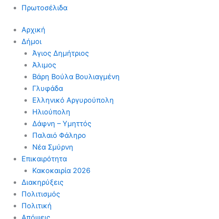
Πρωτοσέλιδα
Αρχική
Δήμοι
Άγιος Δημήτριος
Άλιμος
Βάρη Βούλα Βουλιαγμένη
Γλυφάδα
Ελληνικό Αργυρούπολη
Ηλιούπολη
Δάφνη – Υμηττός
Παλαιό Φάληρο
Νέα Σμύρνη
Επικαιρότητα
Κακοκαιρία 2026
Διακηρύξεις
Πολιτισμός
Πολιτική
Απόψεις