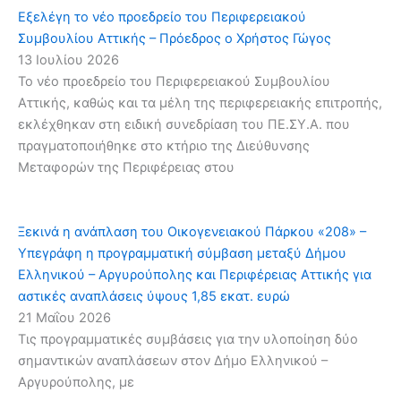
Εξελέγη το νέο προεδρείο του Περιφερειακού
Συμβουλίου Αττικής – Πρόεδρος ο Χρήστος Γώγος
13 Ιουλίου 2026
Το νέο προεδρείο του Περιφερειακού Συμβουλίου
Αττικής, καθώς και τα μέλη της περιφερειακής επιτροπής,
εκλέχθηκαν στη ειδική συνεδρίαση του ΠΕ.ΣΥ.Α. που
πραγματοποιήθηκε στο κτήριο της Διεύθυνσης
Μεταφορών της Περιφέρειας στου
Ξεκινά η ανάπλαση του Οικογενειακού Πάρκου «208» –
Υπεγράφη η προγραμματική σύμβαση μεταξύ Δήμου
Ελληνικού – Αργυρούπολης και Περιφέρειας Αττικής για
αστικές αναπλάσεις ύψους 1,85 εκατ. ευρώ
21 Μαΐου 2026
Τις προγραμματικές συμβάσεις για την υλοποίηση δύο
σημαντικών αναπλάσεων στον Δήμο Ελληνικού –
Αργυρούπολης, με