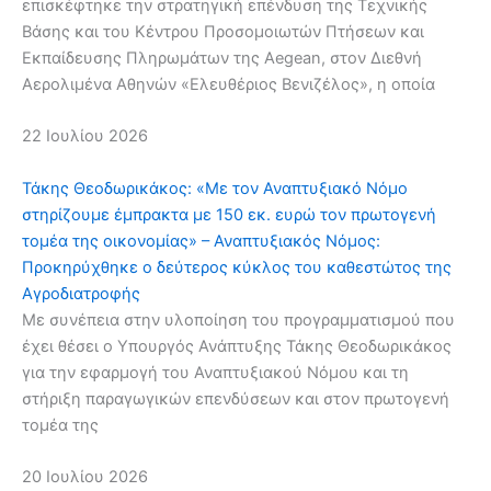
επισκέφτηκε την στρατηγική επένδυση της Τεχνικής
Βάσης και του Κέντρου Προσομοιωτών Πτήσεων και
Εκπαίδευσης Πληρωμάτων της Aegean, στον Διεθνή
Αερολιμένα Αθηνών «Ελευθέριος Βενιζέλος», η οποία
22 Ιουλίου 2026
Τάκης Θεοδωρικάκος: «Με τον Αναπτυξιακό Νόμο
στηρίζουμε έμπρακτα με 150 εκ. ευρώ τον πρωτογενή
τομέα της οικονομίας» – Αναπτυξιακός Νόμος:
Προκηρύχθηκε ο δεύτερος κύκλος του καθεστώτος της
Αγροδιατροφής
Με συνέπεια στην υλοποίηση του προγραμματισμού που
έχει θέσει ο Υπουργός Ανάπτυξης Τάκης Θεοδωρικάκος
για την εφαρμογή του Αναπτυξιακού Νόμου και τη
στήριξη παραγωγικών επενδύσεων και στον πρωτογενή
τομέα της
20 Ιουλίου 2026