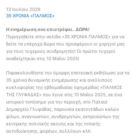
13 Ιουλίου 2026
35 ΧΡΟΝΙΑ «ΠΑΛΜΟΣ»
Η ενημέρωση σου επιστρέφει.. ΔΩΡΑ!
Περιηγηθείτε στην σελίδα «35 ΧΡΟΝΙΑ ΠΑΛΜΟΣ» για να
δείτε τα υπέροχα δώρα που προσφέρουν οι χορηγοί μας
για τους τυχερούς συνδρομητές! Οι πρώτοι τυχεροί
αναδείχτηκαν στις 10 Μαΐου 2025!
Παρακολουθήστε την όμορφη επετειακή εκδήλωση για τα
35 χρόνια δυναμικής ενημέρωσης και ανελλιπούς
κυκλοφορίας της εβδομαδιαίας εφημερίδας «ΠΑΛΜΟΣ
ΤΗΣ ΓΛΥΦΑΔΑΣ» που έγινε στις 10 Μαΐου 2025, σε ένα
ιστορικό τοπόσημο για την περιοχή, στο Παλαιό
Δημαρχείο Γλυφάδας, παρουσία εκατοντάδων καλών
φίλων, αναγνωστών, συνδρομητών, εκπροσώπων της
κεντρικής πολιτικής σκηνής και της τοπικής
αυτοδιοίκησης, φορέων, συλλόγων κλπ