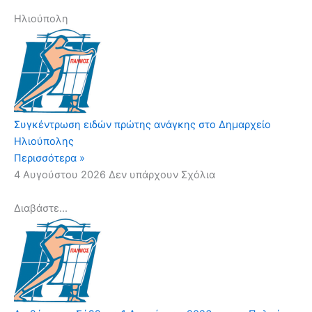
Ηλιούπολη
Συγκέντρωση ειδών πρώτης ανάγκης στο Δημαρχείο
Ηλιούπολης
Περισσότερα »
4 Αυγούστου 2026
Δεν υπάρχουν Σχόλια
Διαβάστε...