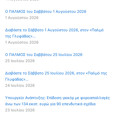
Ο ΠΑΛΜΟΣ του Σαββάτου 1 Αυγούστου 2026
1 Αυγούστου 2026
Διαβάστε το Σάββατο 1 Αυγούστου 2026, στον «Παλμό
της Γλυφάδας»…
1 Αυγούστου 2026
Ο ΠΑΛΜΟΣ του Σαββάτου 25 Ιουλίου 2026
25 Ιουλίου 2026
Διαβάστε το Σάββατο 25 Ιουλίου 2026, στον «Παλμό της
Γλυφάδας»…
24 Ιουλίου 2026
Υπουργείο Ανάπτυξης: Επίδοση-ρεκόρ με φοροαπαλλαγές
άνω των 134 εκατ. ευρώ για 90 επενδυτικά σχέδια
23 Ιουλίου 2026