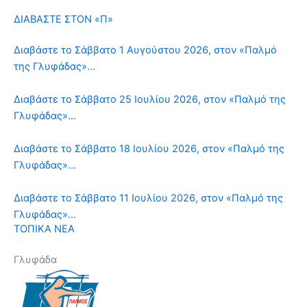
ΔΙΑΒΑΣΤΕ ΣΤΟΝ «Π»
Διαβάστε το Σάββατο 1 Αυγούστου 2026, στον «Παλμό
της Γλυφάδας»…
Διαβάστε το Σάββατο 25 Ιουλίου 2026, στον «Παλμό της
Γλυφάδας»…
Διαβάστε το Σάββατο 18 Ιουλίου 2026, στον «Παλμό της
Γλυφάδας»…
Διαβάστε το Σάββατο 11 Ιουλίου 2026, στον «Παλμό της
Γλυφάδας»…
ΤΟΠΙΚΑ ΝΕΑ
Γλυφάδα