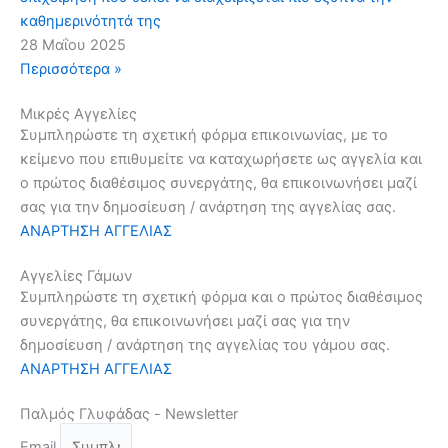
καθημερινότητά της
28 Μαΐου 2025
Περισσότερα »
Μικρές Αγγελίες
Συμπληρώστε τη σχετική φόρμα επικοινωνίας, με το
κείμενο που επιθυμείτε να καταχωρήσετε ως αγγελία και
ο πρώτος διαθέσιμος συνεργάτης, θα επικοινωνήσει μαζί
σας για την δημοσίευση / ανάρτηση της αγγελίας σας.
ΑΝΑΡΤΗΣΗ ΑΓΓΕΛΙΑΣ
Αγγελίες Γάμων
Συμπληρώστε τη σχετική φόρμα και ο πρώτος διαθέσιμος
συνεργάτης, θα επικοινωνήσει μαζί σας για την
δημοσίευση / ανάρτηση της αγγελίας του γάμου σας.
ΑΝΑΡΤΗΣΗ ΑΓΓΕΛΙΑΣ
Παλμός Γλυφάδας - Newsletter
Email