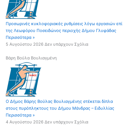
Προσωρινές κυκλοφοριακές ρυθμίσεις λόγω εργασιών επί
της Λεωφόρου Ποσειδώνος περιοχής Δήμου Γλυφάδας
Περισσότερα »
5 Αυγούστου 2026
Δεν υπάρχουν Σχόλια
Βάρη Βούλα Βουλιαγμένη
Ο Δήμος Βάρης Βούλας Βουλιαγμένης στέκεται δίπλα
στους πυρόπληκτους του Δήμου Μάνδρας – Ειδυλλίας
Περισσότερα »
4 Αυγούστου 2026
Δεν υπάρχουν Σχόλια