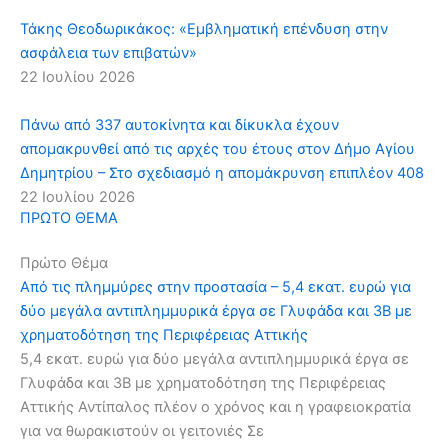
Τάκης Θεοδωρικάκος: «Εμβληματική επένδυση στην
ασφάλεια των επιβατών»
22 Ιουλίου 2026
Πάνω από 337 αυτοκίνητα και δίκυκλα έχουν
απομακρυνθεί από τις αρχές του έτους στον Δήμο Αγίου
Δημητρίου – Στο σχεδιασμό η απομάκρυνση επιπλέον 408
22 Ιουλίου 2026
ΠΡΩΤΟ ΘΕΜΑ
Πρώτο Θέμα
Από τις πλημμύρες στην προστασία – 5,4 εκατ. ευρώ για
δύο μεγάλα αντιπλημμυρικά έργα σε Γλυφάδα και 3Β με
χρηματοδότηση της Περιφέρειας Αττικής
5,4 εκατ. ευρώ για δύο μεγάλα αντιπλημμυρικά έργα σε
Γλυφάδα και 3Β με χρηματοδότηση της Περιφέρειας
Αττικής Αντίπαλος πλέον ο χρόνος και η γραφειοκρατία
για να θωρακιστούν οι γειτονιές Σε