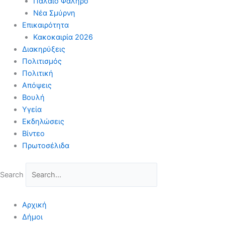
Παλαιό Φάληρο
Νέα Σμύρνη
Επικαιρότητα
Κακοκαιρία 2026
Διακηρύξεις
Πολιτισμός
Πολιτική
Απόψεις
Βουλή
Υγεία
Εκδηλώσεις
Βίντεο
Πρωτοσέλιδα
Search
Αρχική
Δήμοι