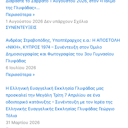
Διαβάστε το Σάββατο 1 Αυγούστου 2026, στον «Παλμό
της Γλυφάδας»…
Περισσότερα »
1 Αυγούστου 2026
Δεν υπάρχουν Σχόλια
ΣΥΝΕΝΤΕΥΞΕΙΣ
Ανδρέας Στραβοπόδης, Υποπτέραρχος ε.α.: Η ΑΠΟΣΤΟΛΗ
«ΝΙΚΗ», ΚΥΠΡΟΣ 1974 – Συνέντευξη στον Όμιλο
Δημοσιογραφίας και Φωτογραφίας του 3ου Γυμνασίου
Γλυφάδας
6 Ιουλίου 2026
Περισσότερα »
Η Ελληνική Ευαγγελική Εκκλησία Γλυφάδας μας
προσκαλεί την Μεγάλη Τρίτη 7 Απριλίου σε ένα
οδοιπορικό κατάνυξης – Συνέντευξη με τον Ιερέα της
Ελληνικής Ευαγγελικής Εκκλησίας Γλυφάδας Γεώργιο
Τόλια
31 Μαρτίου 2026