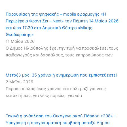
Παρουσίαση της ψηφιακής – mobile εφαρμογής «Η
Περιφέρεια Φροντίζει – Next» την Πέμπτη 14 Μαΐου 2026
και ώρα 17:30 στο Δημοτικό Θέατρο «Μίκης
Θεοδωράκης»
11 Μαΐου 2026
Ο Δήμος Ηλιούπολης έχει την τιμή να προσκαλέσει τους
παιδαγωγούς και δασκάλους, τους εκπροσώπους των
Μεταξύ μας: 35 χρόνια η ενημέρωση που εμπιστεύεστε!
2 Μαΐου 2026
Πέρασε κιόλας ένας χρόνος και πάλι μαζί για νέες
κατακτήσεις, για νέες πορείες, για νέα
Ξεκινά η ανάπλαση του Οικογενειακού Πάρκου «208» –
Υπεγράφη η προγραμματική σύμβαση μεταξύ Δήμου