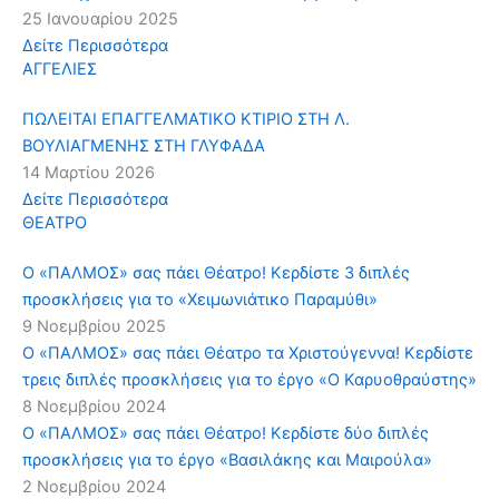
25 Ιανουαρίου 2025
Δείτε Περισσότερα
ΑΓΓΕΛΙΕΣ
ΠΩΛΕΙΤΑΙ ΕΠΑΓΓΕΛΜΑΤΙΚΟ ΚΤΙΡΙΟ ΣΤΗ Λ.
ΒΟΥΛΙΑΓΜΕΝΗΣ ΣΤΗ ΓΛΥΦΑΔΑ
14 Μαρτίου 2026
Δείτε Περισσότερα
ΘΕΑΤΡΟ
Ο «ΠΑΛΜΟΣ» σας πάει Θέατρο! Κερδίστε 3 διπλές
προσκλήσεις για το «Χειμωνιάτικο Παραμύθι»
9 Νοεμβρίου 2025
Ο «ΠΑΛΜΟΣ» σας πάει Θέατρο τα Χριστούγεννα! Κερδίστε
τρεις διπλές προσκλήσεις για το έργο «Ο Καρυοθραύστης»
8 Νοεμβρίου 2024
Ο «ΠΑΛΜΟΣ» σας πάει Θέατρο! Κερδίστε δύο διπλές
προσκλήσεις για το έργο «Βασιλάκης και Μαιρούλα»
2 Νοεμβρίου 2024