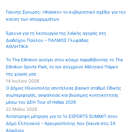
Γιάννης Σγουρός: «Φιάσκο» το κυβερνητικό σχέδιο για την
καύση των απορριμμάτων
Έρευνα για τη λειτουργία της λαϊκής αγοράς στη
Διαδόχου Παύλου – ΠΑΛΜΟΣ Γλυφάδας
ΑΘΛΗΤΙΚΑ
To The Ellinikon ανοίγει στον κόσμο παραδίδοντας το The
Ellinikon Sports Park, το πιο σύγχρονο Αθλητικό Πάρκο
της χώρας μας
14 Ιουλίου 2026
Ο Δήμος Ηλιούπολης αποτέλεσε βασικό σταθμό Οδικής
συμπεριφοράς, ασφάλειας και βιώσιμης κινητικότητας
μέσω του ΔΕΗ Tour of Hellas 2026
22 Μαΐου 2026
Αντίστροφη μέτρηση για το 1o ESPORTS SUMMIT στον
Δήμο Ελληνικού – Αργυρούπολης που ξεκινά στις 24
Απριλίου