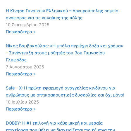
Η Κίνηση Γυναικών Ελληνικού – Αργυρούπολης σημείο
αναφοράς για τις γυναίκες της πόλης
10 Σεπτεμβρίου 2025
Περισσότερα »
Νίκος Βαμβακούλας: «Η μπάλα περιέχει δόξα και χρήμα»
– Συνέντευξη στους μαθητές του 3ου Γυμνασίου
Γλυφάδας
7 Αυγούστου 2025
Περισσότερα »
Safe – X: Η πρώτη εφαρμογή αναγγελίας κινδύνου για
ανθρώπους με οπτικοακουστικές δυσκολίες και όχι μόνο!
10 Ιουλίου 2025
Περισσότερα »
DOBBY: Η #1 επιλογή για κάθε μικρή και μεσαία
επιχείρηση που θέλει να διαχειρίζεται πιο έξυπνα την