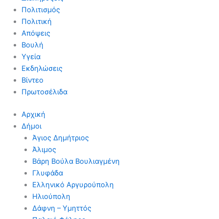
Πολιτισμός
Πολιτική
Απόψεις
Βουλή
Υγεία
Εκδηλώσεις
Βίντεο
Πρωτοσέλιδα
Αρχική
Δήμοι
Άγιος Δημήτριος
Άλιμος
Βάρη Βούλα Βουλιαγμένη
Γλυφάδα
Ελληνικό Αργυρούπολη
Ηλιούπολη
Δάφνη – Υμηττός