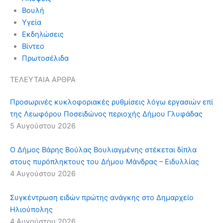
Βουλή
Υγεία
Εκδηλώσεις
Βίντεο
Πρωτοσέλιδα
ΤΕΛΕΥΤΑΙΑ ΑΡΘΡΑ
Προσωρινές κυκλοφοριακές ρυθμίσεις λόγω εργασιών επί
της Λεωφόρου Ποσειδώνος περιοχής Δήμου Γλυφάδας
5 Αυγούστου 2026
Ο Δήμος Βάρης Βούλας Βουλιαγμένης στέκεται δίπλα
στους πυρόπληκτους του Δήμου Μάνδρας – Ειδυλλίας
4 Αυγούστου 2026
Συγκέντρωση ειδών πρώτης ανάγκης στο Δημαρχείο
Ηλιούπολης
4 Αυγούστου 2026