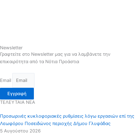
Newsletter
Γραφτείτε στο Newsletter μας για να λαμβάνετε την
επικαιρότητα από τα Νότια Προάστια
Email
Εγγραφή
ΤΕΛΕΥΤΑΙΑ ΝΕΑ
Προσωρινές κυκλοφοριακές ρυθμίσεις λόγω εργασιών επί της
Λεωφόρου Ποσειδώνος περιοχής Δήμου Γλυφάδας
5 Αυγούστου 2026