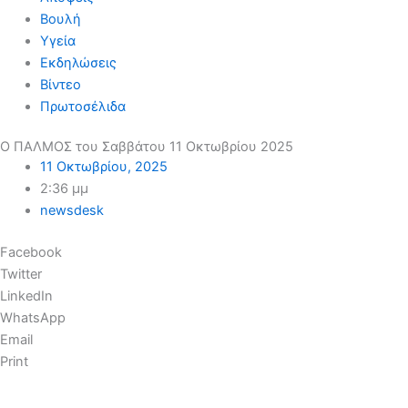
Βουλή
Υγεία
Εκδηλώσεις
Βίντεο
Πρωτοσέλιδα
Ο ΠΑΛΜΟΣ του Σαββάτου 11 Οκτωβρίου 2025
11 Οκτωβρίου, 2025
2:36 μμ
newsdesk
Facebook
Twitter
LinkedIn
WhatsApp
Email
Print