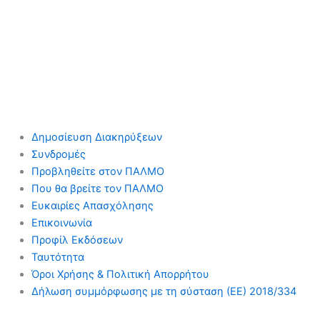
Δημοσίευση Διακηρύξεων
Συνδρομές
Προβληθείτε στον ΠΑΛΜΟ
Που θα βρείτε τον ΠΑΛΜΟ
Ευκαιρίες Απασχόλησης
Επικοινωνία
Προφίλ Εκδόσεων
Ταυτότητα
Όροι Χρήσης & Πολιτική Απορρήτου
Δήλωση συμμόρφωσης με τη σύσταση (ΕΕ) 2018/334