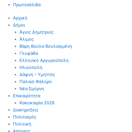
Πρωτοσέλιδα
Αρχική
Δήμοι
Άγιος Δημήτριος
Άλιμος
Βάρη Βούλα Βουλιαγμένη
Γλυφάδα
Ελληνικό Αργυρούπολη
Ηλιούπολη
Δάφνη – Υμηττός
Παλαιό Φάληρο
Νέα Σμύρνη
Επικαιρότητα
Κακοκαιρία 2026
Διακηρύξεις
Πολιτισμός
Πολιτική
Απόψεις