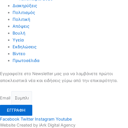
Διακηρύξεις
Πολιτισμός
Πολιτική
Απόψεις
Βουλή
Υγεία
Εκδηλώσεις
Βίντεο
Πρωτοσέλιδα
Εγγραφείτε στο Newsletter μας για να λαμβάνετε πρώτοι
αποκλειστικά νέα και ειδήσεις γύρω από την επικαιρότητα.
Email
ΕΓΓΡΑΦΗ
Facebook
Twitter
Instagram
Youtube
Website Created by iArk Digital Agency