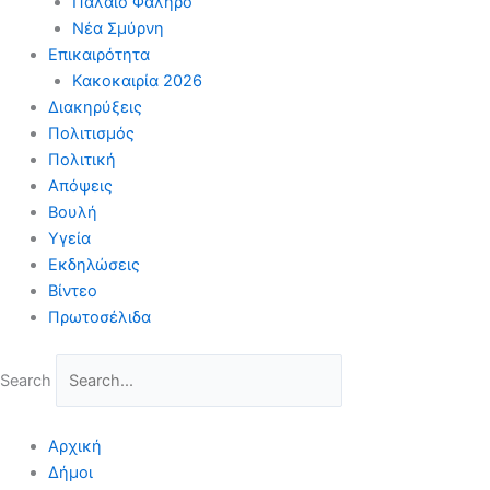
Παλαιό Φάληρο
Νέα Σμύρνη
Επικαιρότητα
Κακοκαιρία 2026
Διακηρύξεις
Πολιτισμός
Πολιτική
Απόψεις
Βουλή
Υγεία
Εκδηλώσεις
Βίντεο
Πρωτοσέλιδα
Search
Αρχική
Δήμοι