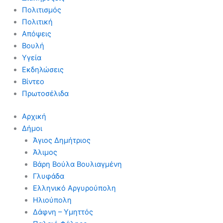
Πολιτισμός
Πολιτική
Απόψεις
Βουλή
Υγεία
Εκδηλώσεις
Βίντεο
Πρωτοσέλιδα
Αρχική
Δήμοι
Άγιος Δημήτριος
Άλιμος
Βάρη Βούλα Βουλιαγμένη
Γλυφάδα
Ελληνικό Αργυρούπολη
Ηλιούπολη
Δάφνη – Υμηττός