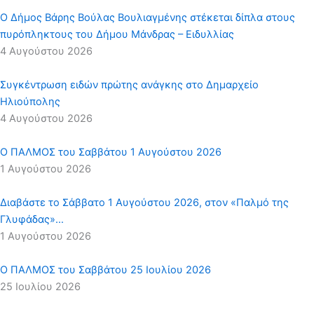
Ο Δήμος Βάρης Βούλας Βουλιαγμένης στέκεται δίπλα στους
πυρόπληκτους του Δήμου Μάνδρας – Ειδυλλίας
4 Αυγούστου 2026
Συγκέντρωση ειδών πρώτης ανάγκης στο Δημαρχείο
Ηλιούπολης
4 Αυγούστου 2026
Ο ΠΑΛΜΟΣ του Σαββάτου 1 Αυγούστου 2026
1 Αυγούστου 2026
Διαβάστε το Σάββατο 1 Αυγούστου 2026, στον «Παλμό της
Γλυφάδας»…
1 Αυγούστου 2026
Ο ΠΑΛΜΟΣ του Σαββάτου 25 Ιουλίου 2026
25 Ιουλίου 2026