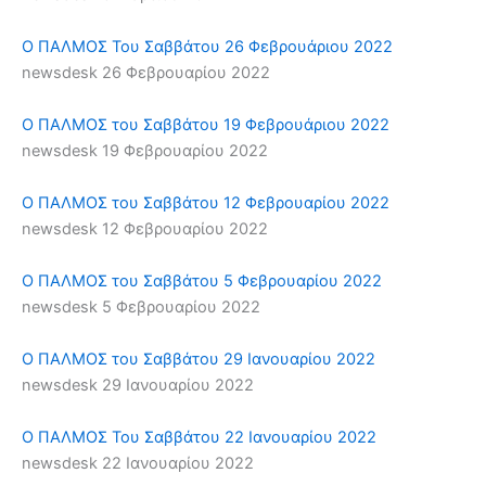
Ο ΠΑΛΜΟΣ Του Σαββάτου 26 Φεβρουάριου 2022
newsdesk
26 Φεβρουαρίου 2022
Ο ΠΑΛΜΟΣ του Σαββάτου 19 Φεβρουάριου 2022
newsdesk
19 Φεβρουαρίου 2022
Ο ΠΑΛΜΟΣ του Σαββάτου 12 Φεβρουαρίου 2022
newsdesk
12 Φεβρουαρίου 2022
Ο ΠΑΛΜΟΣ του Σαββάτου 5 Φεβρουαρίου 2022
newsdesk
5 Φεβρουαρίου 2022
Ο ΠΑΛΜΟΣ του Σαββάτου 29 Ιανουαρίου 2022
newsdesk
29 Ιανουαρίου 2022
Ο ΠΑΛΜΟΣ Του Σαββάτου 22 Ιανουαρίου 2022
newsdesk
22 Ιανουαρίου 2022