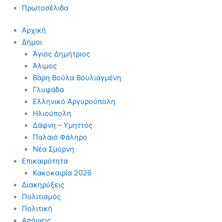
Πρωτοσέλιδα
Αρχική
Δήμοι
Άγιος Δημήτριος
Άλιμος
Βάρη Βούλα Βουλιαγμένη
Γλυφάδα
Ελληνικό Αργυρούπολη
Ηλιούπολη
Δάφνη – Υμηττός
Παλαιό Φάληρο
Νέα Σμύρνη
Επικαιρότητα
Κακοκαιρία 2026
Διακηρύξεις
Πολιτισμός
Πολιτική
Απόψεις