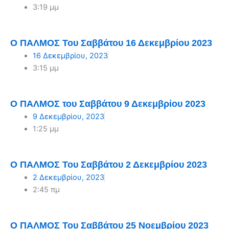
3:19 μμ
Ο ΠΑΛΜΟΣ Του Σαββάτου 16 Δεκεμβρίου 2023
16 Δεκεμβρίου, 2023
3:15 μμ
Ο ΠΑΛΜΟΣ του Σαββάτου 9 Δεκεμβρίου 2023
9 Δεκεμβρίου, 2023
1:25 μμ
Ο ΠΑΛΜΟΣ Του Σαββάτου 2 Δεκεμβρίου 2023
2 Δεκεμβρίου, 2023
2:45 πμ
Ο ΠΑΛΜΟΣ Του Σαββάτου 25 Νοεμβρίου 2023