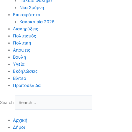
Παλαιό Φάληρο
Νέα Σμύρνη
Επικαιρότητα
Κακοκαιρία 2026
Διακηρύξεις
Πολιτισμός
Πολιτική
Απόψεις
Βουλή
Υγεία
Εκδηλώσεις
Βίντεο
Πρωτοσέλιδα
Search
Αρχική
Δήμοι