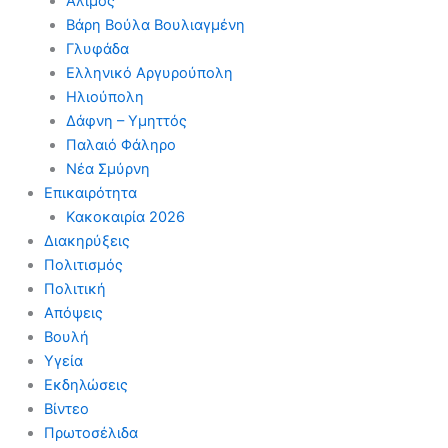
Άλιμος
Βάρη Βούλα Βουλιαγμένη
Γλυφάδα
Ελληνικό Αργυρούπολη
Ηλιούπολη
Δάφνη – Υμηττός
Παλαιό Φάληρο
Νέα Σμύρνη
Επικαιρότητα
Κακοκαιρία 2026
Διακηρύξεις
Πολιτισμός
Πολιτική
Απόψεις
Βουλή
Υγεία
Εκδηλώσεις
Βίντεο
Πρωτοσέλιδα