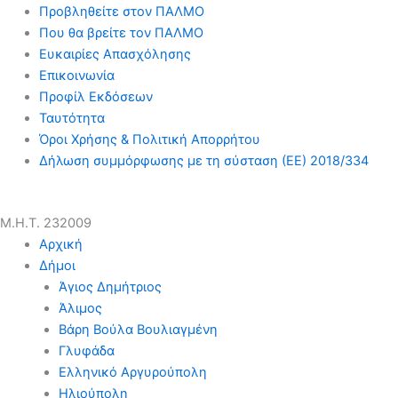
Προβληθείτε στον ΠΑΛΜΟ
Που θα βρείτε τον ΠΑΛΜΟ
Ευκαιρίες Απασχόλησης
Επικοινωνία
Προφίλ Εκδόσεων
Ταυτότητα
Όροι Χρήσης & Πολιτική Απορρήτου
Δήλωση συμμόρφωσης με τη σύσταση (ΕΕ) 2018/334
Μ.Η.Τ. 232009
Αρχική
Δήμοι
Άγιος Δημήτριος
Άλιμος
Βάρη Βούλα Βουλιαγμένη
Γλυφάδα
Ελληνικό Αργυρούπολη
Ηλιούπολη