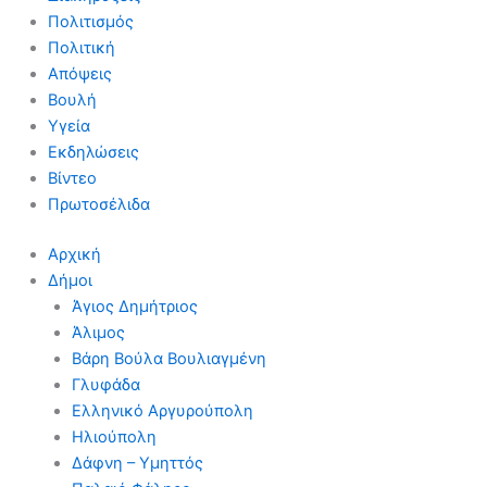
Πολιτισμός
Πολιτική
Απόψεις
Βουλή
Υγεία
Εκδηλώσεις
Βίντεο
Πρωτοσέλιδα
Αρχική
Δήμοι
Άγιος Δημήτριος
Άλιμος
Βάρη Βούλα Βουλιαγμένη
Γλυφάδα
Ελληνικό Αργυρούπολη
Ηλιούπολη
Δάφνη – Υμηττός