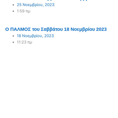
25 Νοεμβρίου, 2023
1:59 πμ
Ο ΠΑΛΜΟΣ του Σαββάτου 18 Νοεμβρίου 2023
18 Νοεμβρίου, 2023
11:23 πμ