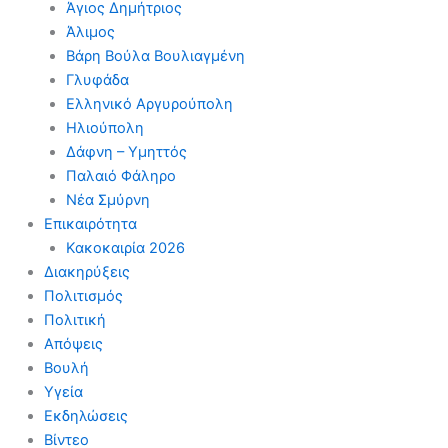
Άγιος Δημήτριος
Άλιμος
Βάρη Βούλα Βουλιαγμένη
Γλυφάδα
Ελληνικό Αργυρούπολη
Ηλιούπολη
Δάφνη – Υμηττός
Παλαιό Φάληρο
Νέα Σμύρνη
Επικαιρότητα
Κακοκαιρία 2026
Διακηρύξεις
Πολιτισμός
Πολιτική
Απόψεις
Βουλή
Υγεία
Εκδηλώσεις
Βίντεο