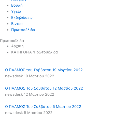
Βουλή
Υγεία
Εκδηλώσεις
Βίντεο
Πρωτοσέλιδα
Πρωτοσέλιδα
Αρχικη
ΚΑΤΗΓΟΡΙΑ :Πρωτοσέλιδα
Ο ΠΑΛΜΟΣ του Σαββάτου 19 Μαρτίου 2022
newsdesk
19 Μαρτίου 2022
Ο ΠΑΛΜΟΣ Του Σαββάτου 12 Μαρτίου 2022
newsdesk
12 Μαρτίου 2022
Ο ΠΑΛΜΟΣ Του Σαββάτου 5 Μαρτίου 2022
newsdesk
5 Μαρτίου 2022