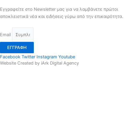
Εγγραφείτε στο Newsletter μας για να λαμβάνετε πρώτοι
αποκλειστικά νέα και ειδήσεις γύρω από την επικαιρότητα.
Email
ΕΓΓΡΑΦΗ
Facebook
Twitter
Instagram
Youtube
Website Created by iArk Digital Agency