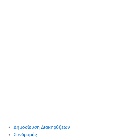
Δημοσίευση Διακηρύξεων
Συνδρομές