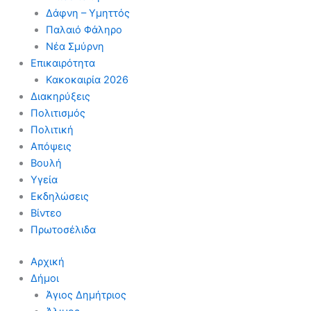
Δάφνη – Υμηττός
Παλαιό Φάληρο
Νέα Σμύρνη
Επικαιρότητα
Κακοκαιρία 2026
Διακηρύξεις
Πολιτισμός
Πολιτική
Απόψεις
Βουλή
Υγεία
Εκδηλώσεις
Βίντεο
Πρωτοσέλιδα
Αρχική
Δήμοι
Άγιος Δημήτριος