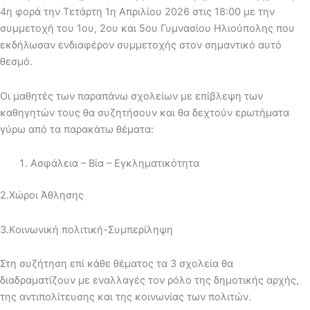
4η φορά την Τετάρτη 1η Απριλίου 2026 στις 18:00 με την
συμμετοχή του 1ου, 2ου και 5ου Γυμνασίου Ηλιούπολης που
εκδήλωσαν ενδιαφέρον συμμετοχής στον σημαντικό αυτό
θεσμό.
Οι μαθητές των παραπάνω σχολείων με επίβλεψη των
καθηγητών τους θα συζητήσουν και θα δεχτούν ερωτήματα
γύρω από τα παρακάτω θέματα:
Ασφάλεια – Βία – Εγκληματικότητα
2.Χώροι Άθλησης
3.Κοινωνική πολιτική-Συμπερίληψη
Στη συζήτηση επί κάθε θέματος τα 3 σχολεία θα
διαδραματίζουν με εναλλαγές τον ρόλο της δημοτικής αρχής,
της αντιπολίτευσης και της κοινωνίας των πολιτών.