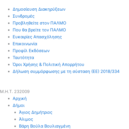
Δημοσίευση Διακηρύξεων
Συνδρομές
Προβληθείτε στον ΠΑΛΜΟ
Που θα βρείτε τον ΠΑΛΜΟ
Ευκαιρίες Απασχόλησης
Επικοινωνία
Προφίλ Εκδόσεων
Ταυτότητα
Όροι Χρήσης & Πολιτική Απορρήτου
Δήλωση συμμόρφωσης με τη σύσταση (ΕΕ) 2018/334
Μ.Η.Τ. 232009
Αρχική
Δήμοι
Άγιος Δημήτριος
Άλιμος
Βάρη Βούλα Βουλιαγμένη