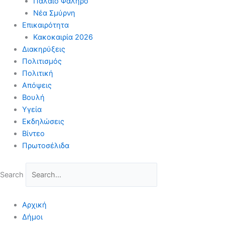
Παλαιό Φάληρο
Νέα Σμύρνη
Επικαιρότητα
Κακοκαιρία 2026
Διακηρύξεις
Πολιτισμός
Πολιτική
Απόψεις
Βουλή
Υγεία
Εκδηλώσεις
Βίντεο
Πρωτοσέλιδα
Search
Αρχική
Δήμοι