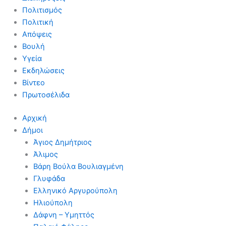
Πολιτισμός
Πολιτική
Απόψεις
Βουλή
Υγεία
Εκδηλώσεις
Βίντεο
Πρωτοσέλιδα
Αρχική
Δήμοι
Άγιος Δημήτριος
Άλιμος
Βάρη Βούλα Βουλιαγμένη
Γλυφάδα
Ελληνικό Αργυρούπολη
Ηλιούπολη
Δάφνη – Υμηττός