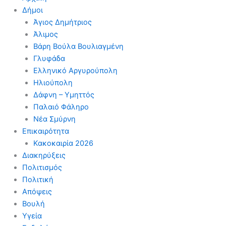
Δήμοι
Άγιος Δημήτριος
Άλιμος
Βάρη Βούλα Βουλιαγμένη
Γλυφάδα
Ελληνικό Αργυρούπολη
Ηλιούπολη
Δάφνη – Υμηττός
Παλαιό Φάληρο
Νέα Σμύρνη
Επικαιρότητα
Κακοκαιρία 2026
Διακηρύξεις
Πολιτισμός
Πολιτική
Απόψεις
Βουλή
Υγεία