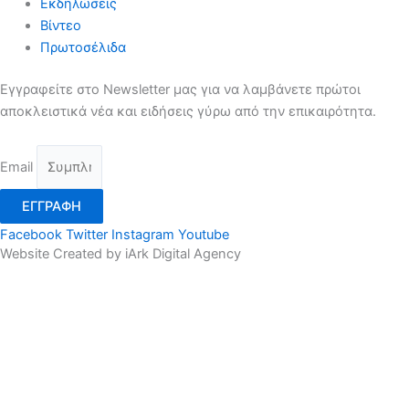
Εκδηλώσεις
Βίντεο
Πρωτοσέλιδα
Εγγραφείτε στο Newsletter μας για να λαμβάνετε πρώτοι
αποκλειστικά νέα και ειδήσεις γύρω από την επικαιρότητα.
Email
ΕΓΓΡΑΦΗ
Facebook
Twitter
Instagram
Youtube
Website Created by iArk Digital Agency