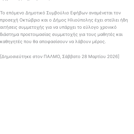
Το επόμενο Δημοτικό Συμβούλιο Εφήβων αναμένεται τον
προσεχή Οκτώβριο και ο Δήμος Ηλιούπολης έχει στείλει ήδη
αιτήσεις συμμετοχής για να υπάρχει το εύλογο χρονικό
διάστημα προετοιμασίας συμμετοχής για τους μαθητές και
καθηγητές που θα αποφασίσουν να λάβουν μέρος.
[Δημοσιεύτηκε στον ΠΑΛΜΟ, Σάββατο 28 Μαρτίου 2026]