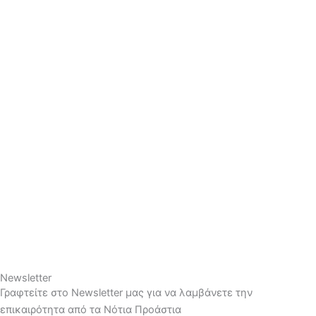
Newsletter
Γραφτείτε στο Newsletter μας για να λαμβάνετε την
επικαιρότητα από τα Νότια Προάστια