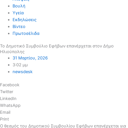
Βουλή
Υγεία
Εκδηλώσεις
Βίντεο
Πρωτοσέλιδα
Το Δημοτικό Συμβούλιο Εφήβων επανέρχεται στον Δήμο
Ηλιούπολης
31 Μαρτίου, 2026
3:02 μμ
newsdesk
Facebook
Twitter
LinkedIn
WhatsApp
Email
Print
Ο θεσμός του Δημοτικού Συμβουλίου Εφήβων επανέρχεται για