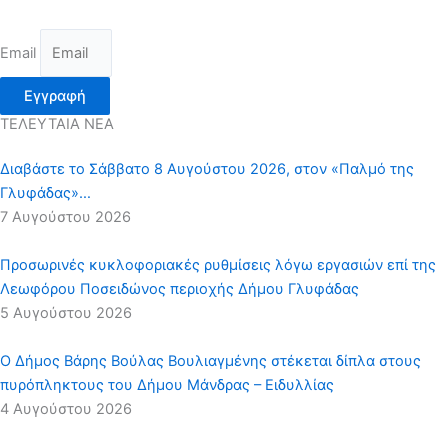
Email
Εγγραφή
ΤΕΛΕΥΤΑΙΑ ΝΕΑ
Διαβάστε το Σάββατο 8 Αυγούστου 2026, στον «Παλμό της
Γλυφάδας»…
7 Αυγούστου 2026
Προσωρινές κυκλοφοριακές ρυθμίσεις λόγω εργασιών επί της
Λεωφόρου Ποσειδώνος περιοχής Δήμου Γλυφάδας
5 Αυγούστου 2026
Ο Δήμος Βάρης Βούλας Βουλιαγμένης στέκεται δίπλα στους
πυρόπληκτους του Δήμου Μάνδρας – Ειδυλλίας
4 Αυγούστου 2026