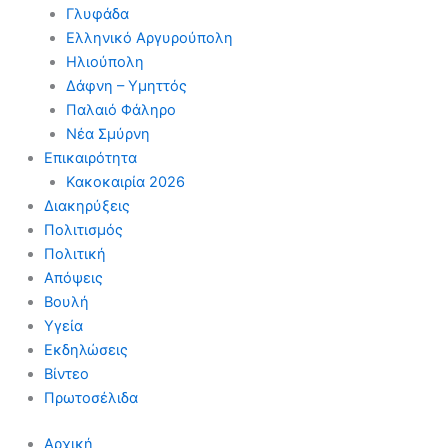
Γλυφάδα
Ελληνικό Αργυρούπολη
Ηλιούπολη
Δάφνη – Υμηττός
Παλαιό Φάληρο
Νέα Σμύρνη
Επικαιρότητα
Κακοκαιρία 2026
Διακηρύξεις
Πολιτισμός
Πολιτική
Απόψεις
Βουλή
Υγεία
Εκδηλώσεις
Βίντεο
Πρωτοσέλιδα
Αρχική