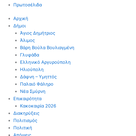
Πρωτοσέλιδα
Αρχική
Δήμοι
Άγιος Δημήτριος
Άλιμος
Βάρη Βούλα Βουλιαγμένη
Γλυφάδα
Ελληνικό Αργυρούπολη
Ηλιούπολη
Δάφνη – Υμηττός
Παλαιό Φάληρο
Νέα Σμύρνη
Επικαιρότητα
Κακοκαιρία 2026
Διακηρύξεις
Πολιτισμός
Πολιτική
Απόψεις