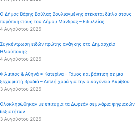
Ο Δήμος Βάρης Βούλας Βουλιαγμένης στέκεται δίπλα στους
πυρόπληκτους του Δήμου Μάνδρας – Ειδυλλίας
4 Αυγούστου 2026
Συγκέντρωση ειδών πρώτης ανάγκης στο Δημαρχείο
Ηλιούπολης
4 Αυγούστου 2026
Φίλιππος & Αθηνά = Κατερίνα – Γάμος και βάπτιση σε μια
ξεχωριστή βραδιά – Διπλή χαρά για την οικογένεια Ακρίβου
3 Αυγούστου 2026
Ολοκληρώθηκαν με επιτυχία τα Δωρεάν σεμινάρια ψηφιακών
δεξιοτήτων
3 Αυγούστου 2026