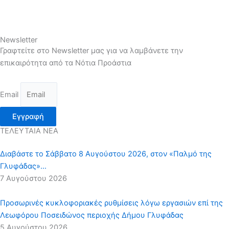
Newsletter
Γραφτείτε στο Newsletter μας για να λαμβάνετε την
επικαιρότητα από τα Νότια Προάστια
Email
Εγγραφή
ΤΕΛΕΥΤΑΙΑ ΝΕΑ
Διαβάστε το Σάββατο 8 Αυγούστου 2026, στον «Παλμό της
Γλυφάδας»…
7 Αυγούστου 2026
Προσωρινές κυκλοφοριακές ρυθμίσεις λόγω εργασιών επί της
Λεωφόρου Ποσειδώνος περιοχής Δήμου Γλυφάδας
5 Αυγούστου 2026