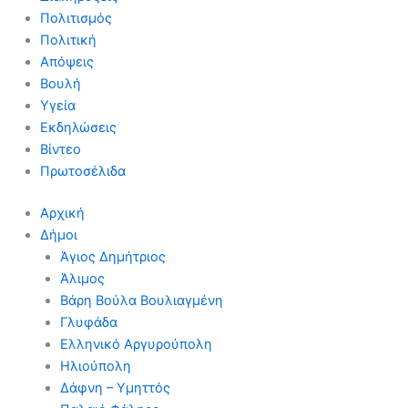
Πολιτισμός
Πολιτική
Απόψεις
Βουλή
Υγεία
Εκδηλώσεις
Βίντεο
Πρωτοσέλιδα
Αρχική
Δήμοι
Άγιος Δημήτριος
Άλιμος
Βάρη Βούλα Βουλιαγμένη
Γλυφάδα
Ελληνικό Αργυρούπολη
Ηλιούπολη
Δάφνη – Υμηττός