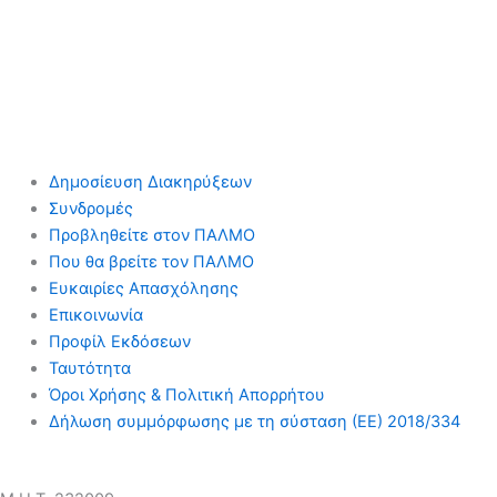
Δημοσίευση Διακηρύξεων
Συνδρομές
Προβληθείτε στον ΠΑΛΜΟ
Που θα βρείτε τον ΠΑΛΜΟ
Ευκαιρίες Απασχόλησης
Επικοινωνία
Προφίλ Εκδόσεων
Ταυτότητα
Όροι Χρήσης & Πολιτική Απορρήτου
Δήλωση συμμόρφωσης με τη σύσταση (ΕΕ) 2018/334