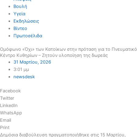
Βουλή
Υγεία
Εκδηλώσεις
Βίντεο
Πρωτοσέλιδα
Ομόφωνο «Όχι» των Κατοίκων στην πρόταση για το Πνευματικό
Κέντρο Κυθηρίων – Ζητούν υλοποίηση της δωρεάς
31 Μαρτίου, 2026
3:01 μμ
newsdesk
Facebook
Twitter
LinkedIn
WhatsApp
Email
Print
Δημόσια διαβούλευση πραγματοποιήθηκε στις 15 Μαρτίου,