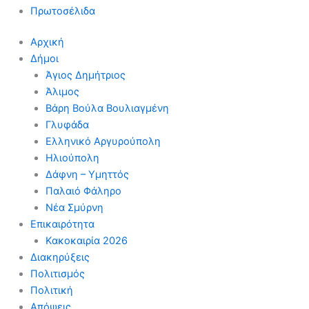
Πρωτοσέλιδα
Αρχική
Δήμοι
Άγιος Δημήτριος
Άλιμος
Βάρη Βούλα Βουλιαγμένη
Γλυφάδα
Ελληνικό Αργυρούπολη
Ηλιούπολη
Δάφνη – Υμηττός
Παλαιό Φάληρο
Νέα Σμύρνη
Επικαιρότητα
Κακοκαιρία 2026
Διακηρύξεις
Πολιτισμός
Πολιτική
Απόψεις