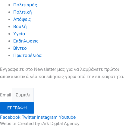
Πολιτισμός
Πολιτική
Απόψεις
Βουλή
Υγεία
Εκδηλώσεις
Βίντεο
Πρωτοσέλιδα
Εγγραφείτε στο Newsletter μας για να λαμβάνετε πρώτοι
αποκλειστικά νέα και ειδήσεις γύρω από την επικαιρότητα.
Email
ΕΓΓΡΑΦΗ
Facebook
Twitter
Instagram
Youtube
Website Created by iArk Digital Agency