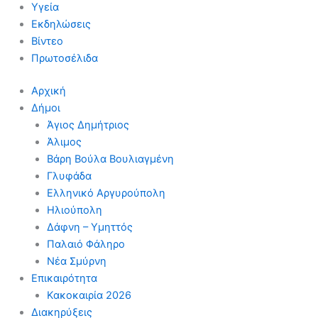
Υγεία
Εκδηλώσεις
Βίντεο
Πρωτοσέλιδα
Αρχική
Δήμοι
Άγιος Δημήτριος
Άλιμος
Βάρη Βούλα Βουλιαγμένη
Γλυφάδα
Ελληνικό Αργυρούπολη
Ηλιούπολη
Δάφνη – Υμηττός
Παλαιό Φάληρο
Νέα Σμύρνη
Επικαιρότητα
Κακοκαιρία 2026
Διακηρύξεις