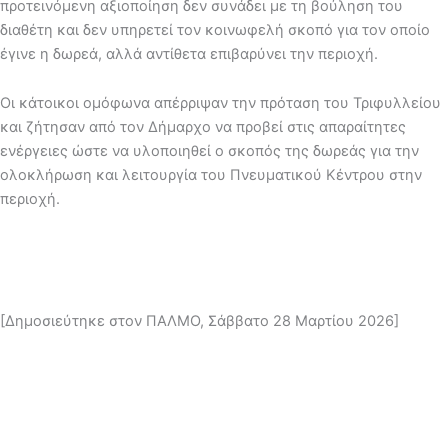
προτεινόμενη αξιοποίηση δεν συνάδει με τη βούληση του
διαθέτη και δεν υπηρετεί τον κοινωφελή σκοπό για τον οποίο
έγινε η δωρεά, αλλά αντίθετα επιβαρύνει την περιοχή.
Οι κάτοικοι ομόφωνα απέρριψαν την πρόταση του Τριφυλλείου
και ζήτησαν από τον Δήμαρχο να προβεί στις απαραίτητες
ενέργειες ώστε να υλοποιηθεί ο σκοπός της δωρεάς για την
ολοκλήρωση και λειτουργία του Πνευματικού Κέντρου στην
περιοχή.
[Δημοσιεύτηκε στον ΠΑΛΜΟ, Σάββατο 28 Μαρτίου 2026]