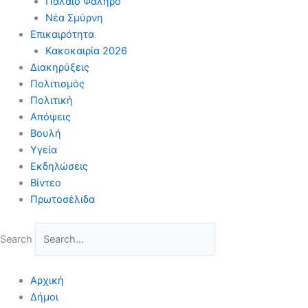
Παλαιό Φάληρο
Νέα Σμύρνη
Επικαιρότητα
Κακοκαιρία 2026
Διακηρύξεις
Πολιτισμός
Πολιτική
Απόψεις
Βουλή
Υγεία
Εκδηλώσεις
Βίντεο
Πρωτοσέλιδα
Search
Αρχική
Δήμοι