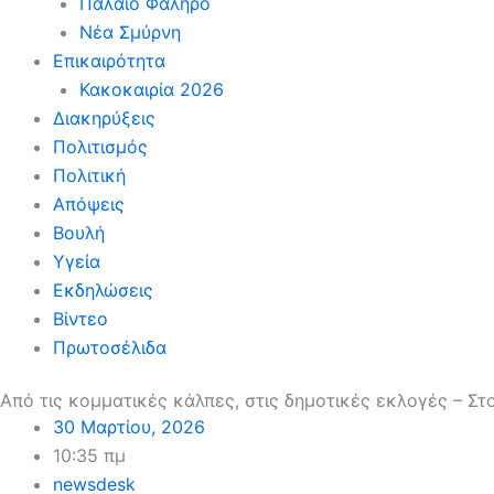
Παλαιό Φάληρο
Νέα Σμύρνη
Επικαιρότητα
Κακοκαιρία 2026
Διακηρύξεις
Πολιτισμός
Πολιτική
Απόψεις
Βουλή
Υγεία
Εκδηλώσεις
Βίντεο
Πρωτοσέλιδα
Από τις κομματικές κάλπες, στις δημοτικές εκλογές – Σ
30 Μαρτίου, 2026
10:35 πμ
newsdesk