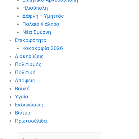
Ηλιούπολη
Δάφνη – Υμηττός
Παλαιό Φάληρο
Νέα Σμύρνη
Επικαιρότητα
Κακοκαιρία 2026
Διακηρύξεις
Πολιτισμός
Πολιτική
Απόψεις
Βουλή
Υγεία
Εκδηλώσεις
Βίντεο
Πρωτοσέλιδα