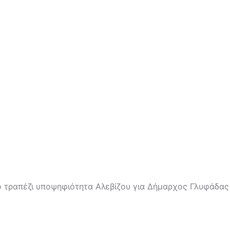
το τραπέζι υποψηφιότητα Αλεβίζου για Δήμαρχος Γλυφάδας