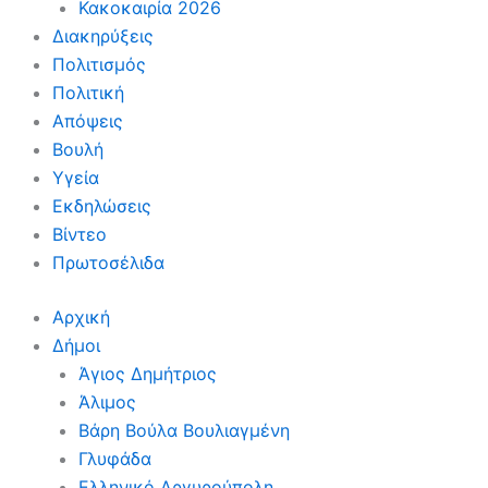
Κακοκαιρία 2026
Διακηρύξεις
Πολιτισμός
Πολιτική
Απόψεις
Βουλή
Υγεία
Εκδηλώσεις
Βίντεο
Πρωτοσέλιδα
Αρχική
Δήμοι
Άγιος Δημήτριος
Άλιμος
Βάρη Βούλα Βουλιαγμένη
Γλυφάδα
Ελληνικό Αργυρούπολη