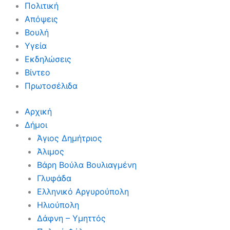
Πολιτική
Απόψεις
Βουλή
Υγεία
Εκδηλώσεις
Βίντεο
Πρωτοσέλιδα
Αρχική
Δήμοι
Άγιος Δημήτριος
Άλιμος
Βάρη Βούλα Βουλιαγμένη
Γλυφάδα
Ελληνικό Αργυρούπολη
Ηλιούπολη
Δάφνη – Υμηττός