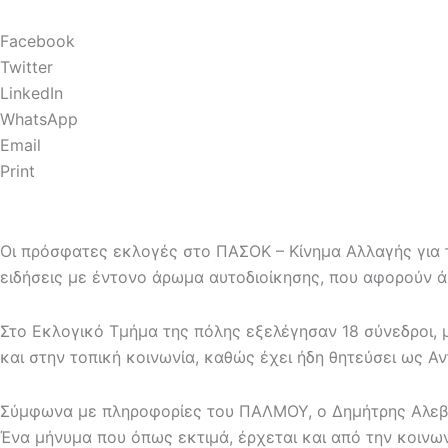
Facebook
Twitter
LinkedIn
WhatsApp
Email
Print
Οι πρόσφατες εκλογές στο ΠΑΣΟΚ – Κίνημα Αλλαγής για 
ειδήσεις με έντονο άρωμα αυτοδιοίκησης, που αφορούν ά
Στο Εκλογικό Τμήμα της πόλης εξελέγησαν 18 σύνεδροι, 
και στην τοπική κοινωνία, καθώς έχει ήδη θητεύσει ως Αν
Σύμφωνα με πληροφορίες του ΠΑΛΜΟΥ, ο Δημήτρης Αλεβίζ
Ένα μήνυμα που όπως εκτιμά, έρχεται και από την κοινω