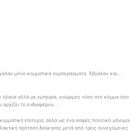
έβγαλαν μόνο κομματικά συμπεράσματα. Έβγαλαν και…
ε ηλικία αλλά με εμπειρία, γνώριμος τόσο στο κόμμα όσο
ώ αρχίζει το ενδιαφέρον…
ομματική επιτυχία, αλλά ως ένα σαφές πολιτικό μήνυμα.
λλακτική πρόταση διοίκησης μετά από τρεις συνεχόμενες