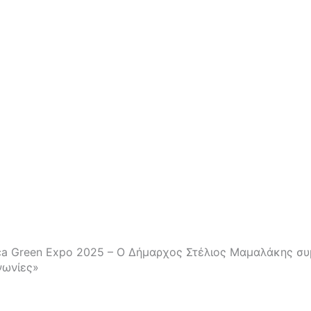
ica Green Expo 2025 – Ο Δήμαρχος Στέλιος Μαμαλάκης συ
νωνίες»