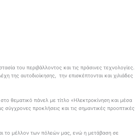
στασία του περιβάλλοντος και τις πράσινες τεχνολογίες.
λέχη της αυτοδιοίκησης, την επισκέπτονται και χιλιάδες
 στο θεματικό πάνελ με τίτλο «Ηλεκτροκίνηση και μέσα
ις σύγχρονες προκλήσεις και τις σημαντικές προοπτικές
και το μέλλον των πόλεών μας, ενώ η μετάβαση σε