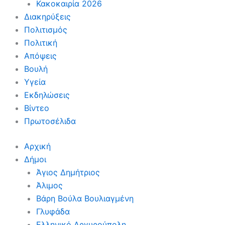
Κακοκαιρία 2026
Διακηρύξεις
Πολιτισμός
Πολιτική
Απόψεις
Βουλή
Υγεία
Εκδηλώσεις
Βίντεο
Πρωτοσέλιδα
Αρχική
Δήμοι
Άγιος Δημήτριος
Άλιμος
Βάρη Βούλα Βουλιαγμένη
Γλυφάδα
Ελληνικό Αργυρούπολη