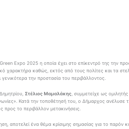
Green Expo 2025 η οποία έχει στο επίκεντρό της την προ
τικό χαρακτήρα καθώς, εκτός από τους πολίτες και τα στε
ι γενικότερα την προστασία του περιβάλλοντος.
 Δημητρίου,
Στέλιος Μαμαλάκης
, συμμετείχε ως ομιλητής
νωνίες». Κατά την τοποθέτησή του, ο Δήμαρχος ανέλυσε τ
ές προς το περιβάλλον μετακινήσεις.
ση, αποτελεί ένα θέμα κρίσιμης σημασίας για το παρόν 