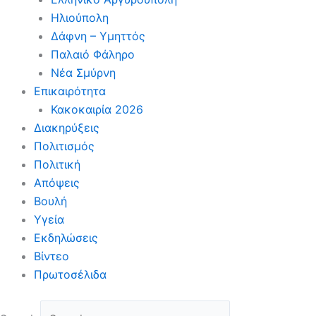
Ηλιούπολη
Δάφνη – Υμηττός
Παλαιό Φάληρο
Νέα Σμύρνη
Επικαιρότητα
Κακοκαιρία 2026
Διακηρύξεις
Πολιτισμός
Πολιτική
Απόψεις
Βουλή
Υγεία
Εκδηλώσεις
Βίντεο
Πρωτοσέλιδα