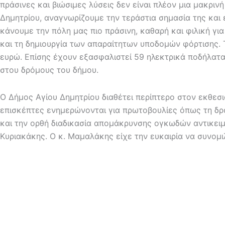
πράσινες και βιώσιμες λύσεις δεν είναι πλέον μια μακρι
Δημητρίου, αναγνωρίζουμε την τεράστια σημασία της και 
κάνουμε την πόλη μας πιο πράσινη, καθαρή και φιλική γ
και τη δημιουργία των απαραίτητων υποδομών φόρτισης. 
ευρώ. Επίσης έχουν εξασφαλιστεί 59 ηλεκτρικά ποδήλατα
στου δρόμους του δήμου.
Ο Δήμος Αγίου Δημητρίου διαθέτει περίπτερο στον εκθεσι
επισκέπτες ενημερώνονται για πρωτοβουλίες όπως τη δρ
και την ορθή διαδικασία απομάκρυνσης ογκωδών αντικει
Κυριακάκης. Ο κ. Μαμαλάκης είχε την ευκαιρία να συνο