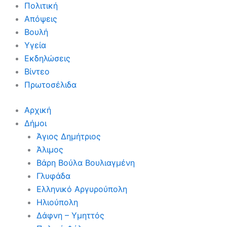
Πολιτική
Απόψεις
Βουλή
Υγεία
Εκδηλώσεις
Βίντεο
Πρωτοσέλιδα
Αρχική
Δήμοι
Άγιος Δημήτριος
Άλιμος
Βάρη Βούλα Βουλιαγμένη
Γλυφάδα
Ελληνικό Αργυρούπολη
Ηλιούπολη
Δάφνη – Υμηττός