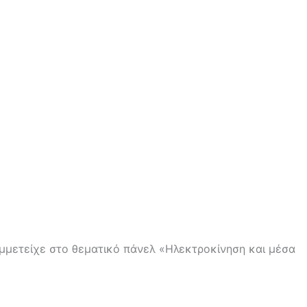
μμετείχε στο θεματικό πάνελ «Ηλεκτροκίνηση και μέσα