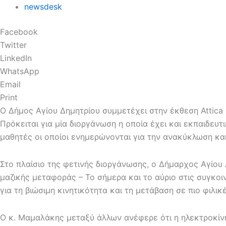
newsdesk
Facebook
Twitter
LinkedIn
WhatsApp
Email
Print
Ο Δήμος Αγίου Δημητρίου συμμετέχει στην έκθεση Attica 
Πρόκειται για μία διοργάνωση η οποία έχει και εκπαιδευ
μαθητές οι οποίοι ενημερώνονται για την ανακύκλωση κα
Στο πλαίσιο της φετινής διοργάνωσης, ο Δήμαρχος Αγίου
μαζικής μεταφοράς – Το σήμερα και το αύριο στις συγκοι
για τη βιώσιμη κινητικότητα και τη μετάβαση σε πιο φιλικ
Ο κ. Μαμαλάκης μεταξύ άλλων ανέφερε ότι η ηλεκτροκίνη