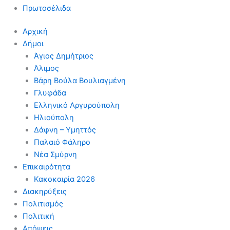
Πρωτοσέλιδα
Αρχική
Δήμοι
Άγιος Δημήτριος
Άλιμος
Βάρη Βούλα Βουλιαγμένη
Γλυφάδα
Ελληνικό Αργυρούπολη
Ηλιούπολη
Δάφνη – Υμηττός
Παλαιό Φάληρο
Νέα Σμύρνη
Επικαιρότητα
Κακοκαιρία 2026
Διακηρύξεις
Πολιτισμός
Πολιτική
Απόψεις