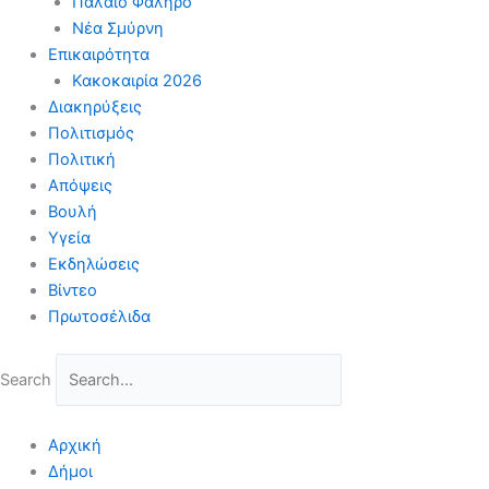
Παλαιό Φάληρο
Νέα Σμύρνη
Επικαιρότητα
Κακοκαιρία 2026
Διακηρύξεις
Πολιτισμός
Πολιτική
Απόψεις
Βουλή
Υγεία
Εκδηλώσεις
Βίντεο
Πρωτοσέλιδα
Search
Αρχική
Δήμοι