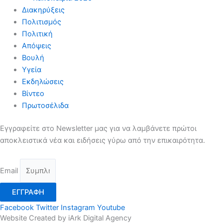
Διακηρύξεις
Πολιτισμός
Πολιτική
Απόψεις
Βουλή
Υγεία
Εκδηλώσεις
Βίντεο
Πρωτοσέλιδα
Εγγραφείτε στο Newsletter μας για να λαμβάνετε πρώτοι
αποκλειστικά νέα και ειδήσεις γύρω από την επικαιρότητα.
Email
ΕΓΓΡΑΦΗ
Facebook
Twitter
Instagram
Youtube
Website Created by iArk Digital Agency