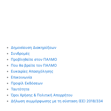
Δημοσίευση Διακηρύξεων
Συνδρομές
Προβληθείτε στον ΠΑΛΜΟ
Που θα βρείτε τον ΠΑΛΜΟ
Ευκαιρίες Απασχόλησης
Επικοινωνία
Προφίλ Εκδόσεων
Ταυτότητα
Όροι Χρήσης & Πολιτική Απορρήτου
Δήλωση συμμόρφωσης με τη σύσταση (ΕΕ) 2018/334