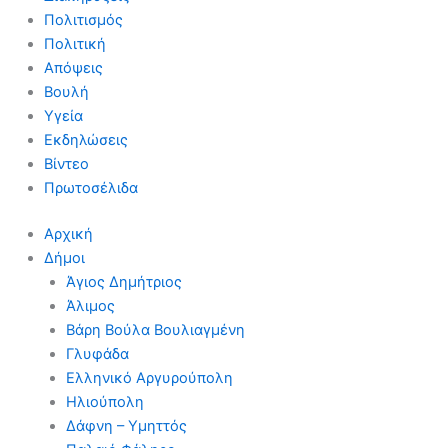
Πολιτισμός
Πολιτική
Απόψεις
Βουλή
Υγεία
Εκδηλώσεις
Βίντεο
Πρωτοσέλιδα
Αρχική
Δήμοι
Άγιος Δημήτριος
Άλιμος
Βάρη Βούλα Βουλιαγμένη
Γλυφάδα
Ελληνικό Αργυρούπολη
Ηλιούπολη
Δάφνη – Υμηττός