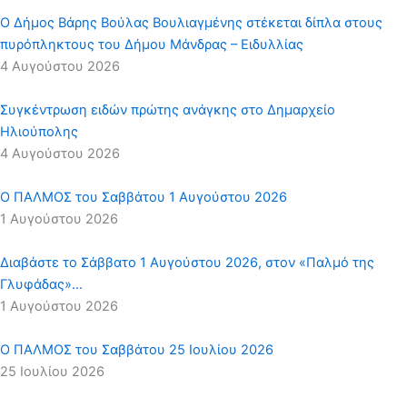
Ο Δήμος Βάρης Βούλας Βουλιαγμένης στέκεται δίπλα στους
πυρόπληκτους του Δήμου Μάνδρας – Ειδυλλίας
4 Αυγούστου 2026
Συγκέντρωση ειδών πρώτης ανάγκης στο Δημαρχείο
Ηλιούπολης
4 Αυγούστου 2026
Ο ΠΑΛΜΟΣ του Σαββάτου 1 Αυγούστου 2026
1 Αυγούστου 2026
Διαβάστε το Σάββατο 1 Αυγούστου 2026, στον «Παλμό της
Γλυφάδας»…
1 Αυγούστου 2026
Ο ΠΑΛΜΟΣ του Σαββάτου 25 Ιουλίου 2026
25 Ιουλίου 2026