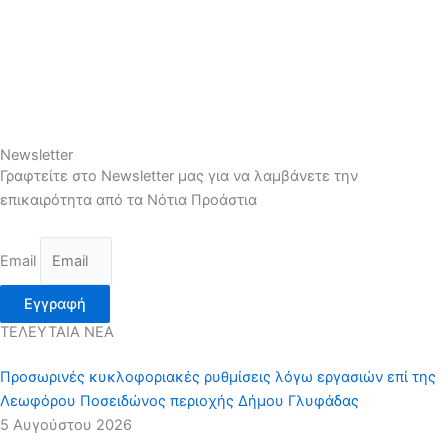
Newsletter
Γραφτείτε στο Newsletter μας για να λαμβάνετε την
επικαιρότητα από τα Νότια Προάστια
Email
Εγγραφή
ΤΕΛΕΥΤΑΙΑ ΝΕΑ
Προσωρινές κυκλοφοριακές ρυθμίσεις λόγω εργασιών επί της
Λεωφόρου Ποσειδώνος περιοχής Δήμου Γλυφάδας
5 Αυγούστου 2026