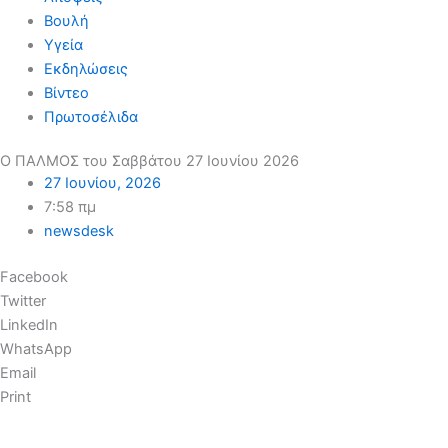
Βουλή
Υγεία
Εκδηλώσεις
Βίντεο
Πρωτοσέλιδα
Ο ΠΑΛΜΟΣ του Σαββάτου 27 Ιουνίου 2026
27 Ιουνίου, 2026
7:58 πμ
newsdesk
Facebook
Twitter
LinkedIn
WhatsApp
Email
Print