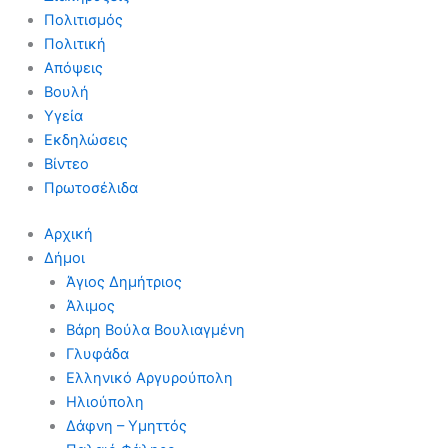
Πολιτισμός
Πολιτική
Απόψεις
Βουλή
Υγεία
Εκδηλώσεις
Βίντεο
Πρωτοσέλιδα
Αρχική
Δήμοι
Άγιος Δημήτριος
Άλιμος
Βάρη Βούλα Βουλιαγμένη
Γλυφάδα
Ελληνικό Αργυρούπολη
Ηλιούπολη
Δάφνη – Υμηττός