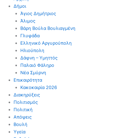
Δήμοι
Άγιος Δημήτριος
Άλιμος
Βάρη Βούλα Βουλιαγμένη
Γλυφάδα
Ελληνικό Αργυρούπολη
Ηλιούπολη
Δάφνη – Υμηττός
Παλαιό Φάληρο
Νέα Σμύρνη
Επικαιρότητα
Κακοκαιρία 2026
Διακηρύξεις
Πολιτισμός
Πολιτική
Απόψεις
Βουλή
Υγεία