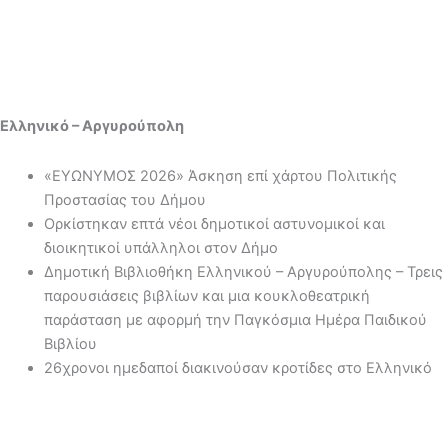
Ελληνικό – Αργυρούπολη
«ΕΥΩΝΥΜΟΣ 2026» Άσκηση επί χάρτου Πολιτικής
Προστασίας του Δήμου
Ορκίστηκαν επτά νέοι δημοτικοί αστυνομικοί και
διοικητικοί υπάλληλοι στον Δήμο
Δημοτική Βιβλιοθήκη Ελληνικού – Αργυρούπολης – Τρεις
παρουσιάσεις βιβλίων και μια κουκλοθεατρική
παράσταση με αφορμή την Παγκόσμια Ημέρα Παιδικού
Βιβλίου
26χρονοι ημεδαποί διακινούσαν κροτίδες στο Ελληνικό