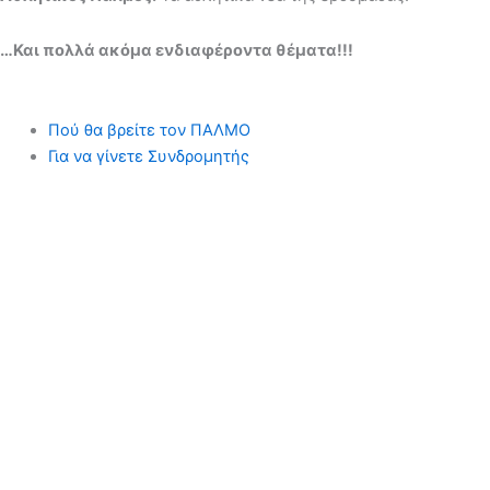
…Και πολλά ακόμα ενδιαφέροντα θέματα!!!
Πού θα βρείτε τον ΠΑΛΜΟ
Για να γίνετε Συνδρομητής