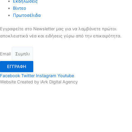
Εκδηλώσεις
Βίντεο
Πρωτοσέλιδα
Εγγραφείτε στο Newsletter μας για να λαμβάνετε πρώτοι
αποκλειστικά νέα και ειδήσεις γύρω από την επικαιρότητα.
Email
ΕΓΓΡΑΦΗ
Facebook
Twitter
Instagram
Youtube
Website Created by iArk Digital Agency