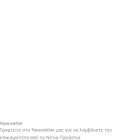
Newsletter
Γραφτείτε στο Newsletter μας για να λαμβάνετε την
επικαιρότητα από τα Νότια Προάστια