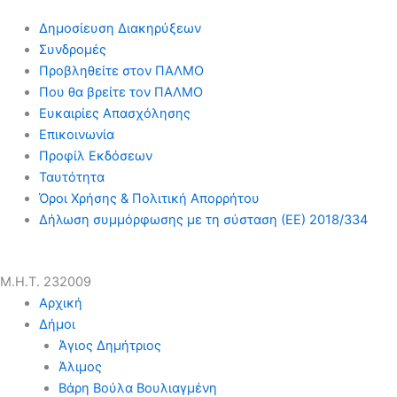
Δημοσίευση Διακηρύξεων
Συνδρομές
Προβληθείτε στον ΠΑΛΜΟ
Που θα βρείτε τον ΠΑΛΜΟ
Ευκαιρίες Απασχόλησης
Επικοινωνία
Προφίλ Εκδόσεων
Ταυτότητα
Όροι Χρήσης & Πολιτική Απορρήτου
Δήλωση συμμόρφωσης με τη σύσταση (ΕΕ) 2018/334
Μ.Η.Τ. 232009
Αρχική
Δήμοι
Άγιος Δημήτριος
Άλιμος
Βάρη Βούλα Βουλιαγμένη