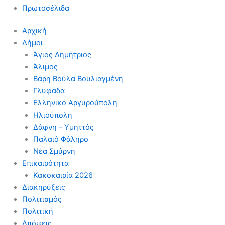
Πρωτοσέλιδα
Αρχική
Δήμοι
Άγιος Δημήτριος
Άλιμος
Βάρη Βούλα Βουλιαγμένη
Γλυφάδα
Ελληνικό Αργυρούπολη
Ηλιούπολη
Δάφνη – Υμηττός
Παλαιό Φάληρο
Νέα Σμύρνη
Επικαιρότητα
Κακοκαιρία 2026
Διακηρύξεις
Πολιτισμός
Πολιτική
Απόψεις