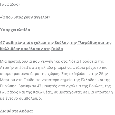
Γλυφάδας»
«Όπου υπάρχουν άγγελοι»
Υπάρχει ελπίδα
47 μαθητές από σχολεία της Βούλας, της Γλυφάδας και της
Καλλιθέας παρέλασαν στη Γαύδο
Μια πρωτοβουλία που γεννήθηκε στα Νότια Προάστια της
Αττικής απέδειξε ότι η ελπίδα μπορεί να φτάσει μέχρι το πιο
απομακρυσμένο άκρο της χώρας. Στις εκδηλώσεις της 25ης
Μαρτίου στη Γαύδο, το νοτιότερο σημείο της Ελλάδας και της
Ευρώπης, βρέθηκαν 47 μαθητές από σχολεία της Βούλας, της
Γλυφάδας και της Καλλιθέας, συμμετέχοντας σε μια αποστολή
με έντονο συμβολισμό.
Διαβάστε Ακόμα: