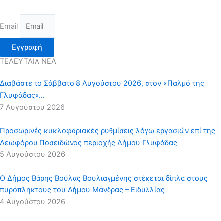
Email
Εγγραφή
ΤΕΛΕΥΤΑΙΑ ΝΕΑ
Διαβάστε το Σάββατο 8 Αυγούστου 2026, στον «Παλμό της
Γλυφάδας»…
7 Αυγούστου 2026
Προσωρινές κυκλοφοριακές ρυθμίσεις λόγω εργασιών επί της
Λεωφόρου Ποσειδώνος περιοχής Δήμου Γλυφάδας
5 Αυγούστου 2026
Ο Δήμος Βάρης Βούλας Βουλιαγμένης στέκεται δίπλα στους
πυρόπληκτους του Δήμου Μάνδρας – Ειδυλλίας
4 Αυγούστου 2026