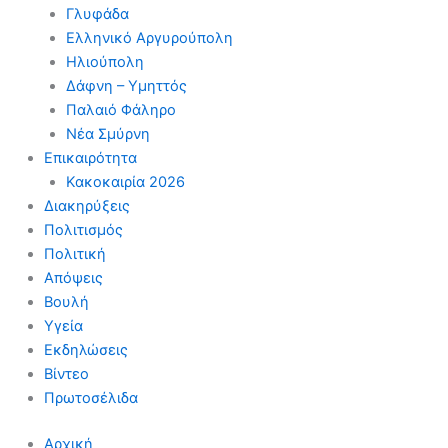
Γλυφάδα
Ελληνικό Αργυρούπολη
Ηλιούπολη
Δάφνη – Υμηττός
Παλαιό Φάληρο
Νέα Σμύρνη
Επικαιρότητα
Κακοκαιρία 2026
Διακηρύξεις
Πολιτισμός
Πολιτική
Απόψεις
Βουλή
Υγεία
Εκδηλώσεις
Βίντεο
Πρωτοσέλιδα
Αρχική