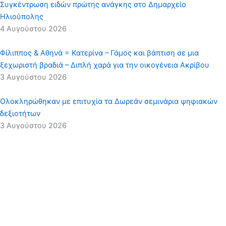
Συγκέντρωση ειδών πρώτης ανάγκης στο Δημαρχείο
Ηλιούπολης
4 Αυγούστου 2026
Φίλιππος & Αθηνά = Κατερίνα – Γάμος και βάπτιση σε μια
ξεχωριστή βραδιά – Διπλή χαρά για την οικογένεια Ακρίβου
3 Αυγούστου 2026
Ολοκληρώθηκαν με επιτυχία τα Δωρεάν σεμινάρια ψηφιακών
δεξιοτήτων
3 Αυγούστου 2026