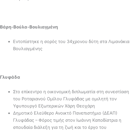
Βάρη-Βούλα-Βουλιαγμένη
Εντοπίστηκε η σορός του 34χρονου δύτη στα Λιμανάκια
Βουλιαγμένης
Γλυφάδα
Στο επίκεντρο η οικονομική διπλωματία στη συνεστίαση
του Ροταριανού Ομίλου Γλυφάδας με ομιλητή τον
Υφυπουργό Εξωτερικών Χάρη Θεοχάρη
Δημοτικό Ελεύθερο Ανοικτό Πανεπιστήμιο (ΔΕΑΠ)
Γλυφάδας – Φόρος τιμής στον Ιωάννη Καποδίστρια η
σπουδαία διάλεξη για τη ζωή και το έργο του