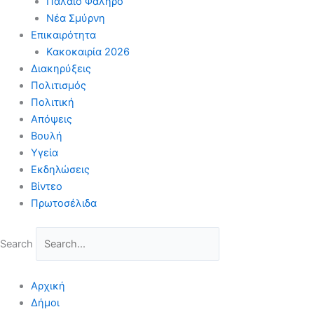
Παλαιό Φάληρο
Νέα Σμύρνη
Επικαιρότητα
Κακοκαιρία 2026
Διακηρύξεις
Πολιτισμός
Πολιτική
Απόψεις
Βουλή
Υγεία
Εκδηλώσεις
Βίντεο
Πρωτοσέλιδα
Search
Αρχική
Δήμοι