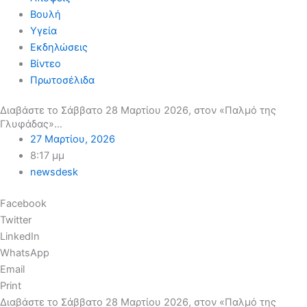
Βουλή
Υγεία
Εκδηλώσεις
Βίντεο
Πρωτοσέλιδα
Διαβάστε το Σάββατο 28 Μαρτίου 2026, στον «Παλμό της
Γλυφάδας»…
27 Μαρτίου, 2026
8:17 μμ
newsdesk
Facebook
Twitter
LinkedIn
WhatsApp
Email
Print
Διαβάστε το Σάββατο 28 Μαρτίου 2026, στον «Παλμό της