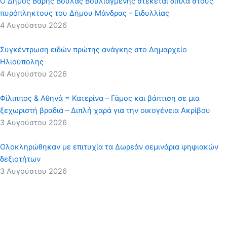
Ο Δήμος Βάρης Βούλας Βουλιαγμένης στέκεται δίπλα στους
πυρόπληκτους του Δήμου Μάνδρας – Ειδυλλίας
4 Αυγούστου 2026
Συγκέντρωση ειδών πρώτης ανάγκης στο Δημαρχείο
Ηλιούπολης
4 Αυγούστου 2026
Φίλιππος & Αθηνά = Κατερίνα – Γάμος και βάπτιση σε μια
ξεχωριστή βραδιά – Διπλή χαρά για την οικογένεια Ακρίβου
3 Αυγούστου 2026
Ολοκληρώθηκαν με επιτυχία τα Δωρεάν σεμινάρια ψηφιακών
δεξιοτήτων
3 Αυγούστου 2026