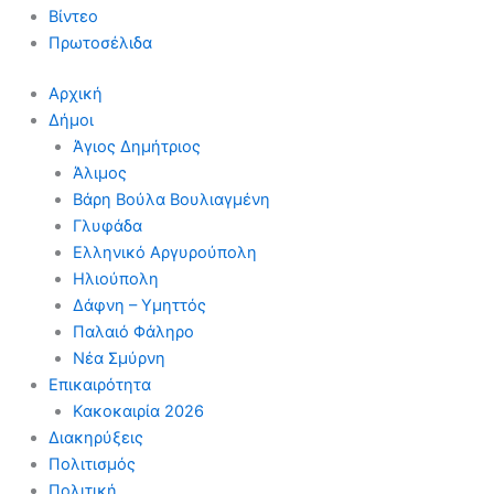
Βίντεο
Πρωτοσέλιδα
Αρχική
Δήμοι
Άγιος Δημήτριος
Άλιμος
Βάρη Βούλα Βουλιαγμένη
Γλυφάδα
Ελληνικό Αργυρούπολη
Ηλιούπολη
Δάφνη – Υμηττός
Παλαιό Φάληρο
Νέα Σμύρνη
Επικαιρότητα
Κακοκαιρία 2026
Διακηρύξεις
Πολιτισμός
Πολιτική