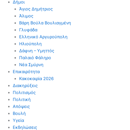
Δήμοι
Άγιος Δημήτριος
Άλιμος
Βάρη Βούλα Βουλιαγμένη
Γλυφάδα
Ελληνικό Αργυρούπολη
Ηλιούπολη
Δάφνη – Υμηττός
Παλαιό Φάληρο
Νέα Σμύρνη
Επικαιρότητα
Κακοκαιρία 2026
Διακηρύξεις
Πολιτισμός
Πολιτική
Απόψεις
Βουλή
Υγεία
Εκδηλώσεις