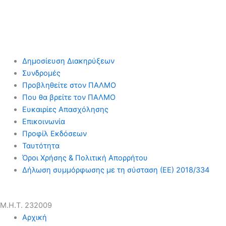
Δημοσίευση Διακηρύξεων
Συνδρομές
Προβληθείτε στον ΠΑΛΜΟ
Που θα βρείτε τον ΠΑΛΜΟ
Ευκαιρίες Απασχόλησης
Επικοινωνία
Προφίλ Εκδόσεων
Ταυτότητα
Όροι Χρήσης & Πολιτική Απορρήτου
Δήλωση συμμόρφωσης με τη σύσταση (ΕΕ) 2018/334
Μ.Η.Τ. 232009
Αρχική