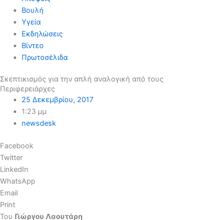
Βουλή
Υγεία
Εκδηλώσεις
Βίντεο
Πρωτοσέλιδα
Σκεπτικισμός για την απλή αναλογική από τους
Περιφερειάρχες
25 Δεκεμβρίου, 2017
1:23 μμ
newsdesk
Facebook
Twitter
LinkedIn
WhatsApp
Email
Print
Του
Γιώργου Λαουτάρη