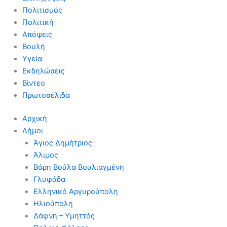
Πολιτισμός
Πολιτική
Απόψεις
Βουλή
Υγεία
Εκδηλώσεις
Βίντεο
Πρωτοσέλιδα
Αρχική
Δήμοι
Άγιος Δημήτριος
Άλιμος
Βάρη Βούλα Βουλιαγμένη
Γλυφάδα
Ελληνικό Αργυρούπολη
Ηλιούπολη
Δάφνη – Υμηττός