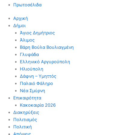
Πρωτοσέλιδα
Αρχική
Δήμοι
Άγιος Δημήτριος
Άλιμος
Βάρη Βούλα Βουλιαγμένη
Γλυφάδα
Ελληνικό Αργυρούπολη
Ηλιούπολη
Δάφνη – Υμηττός
Παλαιό Φάληρο
Νέα Σμύρνη
Επικαιρότητα
Κακοκαιρία 2026
Διακηρύξεις
Πολιτισμός
Πολιτική
Απόψεις