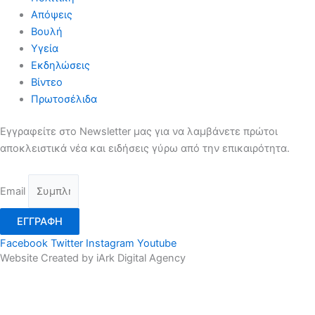
Απόψεις
Βουλή
Υγεία
Εκδηλώσεις
Βίντεο
Πρωτοσέλιδα
Εγγραφείτε στο Newsletter μας για να λαμβάνετε πρώτοι
αποκλειστικά νέα και ειδήσεις γύρω από την επικαιρότητα.
Email
ΕΓΓΡΑΦΗ
Facebook
Twitter
Instagram
Youtube
Website Created by iArk Digital Agency