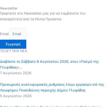
Newsletter
Γραφτείτε στο Newsletter μας για να λαμβάνετε την
επικαιρότητα από τα Νότια Προάστια
Email
Εγγραφή
ΤΕΛΕΥΤΑΙΑ ΝΕΑ
Διαβάστε το Σάββατο 8 Αυγούστου 2026, στον «Παλμό της
Γλυφάδας»…
7 Αυγούστου 2026
Προσωρινές κυκλοφοριακές ρυθμίσεις λόγω εργασιών επί της
Λεωφόρου Ποσειδώνος περιοχής Δήμου Γλυφάδας
5 Αυγούστου 2026