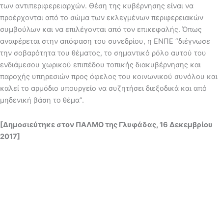
των αντιπεριφερειαρχών. Θέση της κυβέρνησης είναι να
προέρχονται από το σώμα των εκλεγμένων περιφερειακών
συμβούλων και να επιλέγονται από τον επικεφαλής. Όπως
αναφέρεται στην απόφαση του συνεδρίου, η ΕΝΠΕ “διέγνωσε
την σοβαρότητα του θέματος, το σημαντικό ρόλο αυτού του
ενδιάμεσου χωρικού επιπέδου τοπικής διακυβέρνησης και
παροχής υπηρεσιών προς όφελος του κοινωνικού συνόλου και
καλεί το αρμόδιο υπουργείο να συζητήσει διεξοδικά και από
μηδενική βάση το θέμα”.
[Δημοσιεύτηκε στον ΠΑΛΜΟ της Γλυφάδας, 16 Δεκεμβρίου
2017]