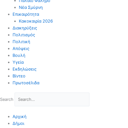
Παλαιό Φάληρο
Νέα Σμύρνη
Επικαιρότητα
Κακοκαιρία 2026
Διακηρύξεις
Πολιτισμός
Πολιτική
Απόψεις
Βουλή
Υγεία
Εκδηλώσεις
Βίντεο
Πρωτοσέλιδα
Search
Αρχική
Δήμοι