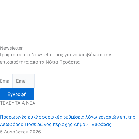
Newsletter
Γραφτείτε στο Newsletter μας για να λαμβάνετε την
επικαιρότητα από τα Νότια Προάστια
Email
Εγγραφή
ΤΕΛΕΥΤΑΙΑ ΝΕΑ
Προσωρινές κυκλοφοριακές ρυθμίσεις λόγω εργασιών επί της
Λεωφόρου Ποσειδώνος περιοχής Δήμου Γλυφάδας
5 Αυγούστου 2026