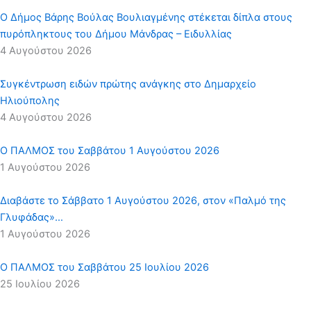
Ο Δήμος Βάρης Βούλας Βουλιαγμένης στέκεται δίπλα στους
πυρόπληκτους του Δήμου Μάνδρας – Ειδυλλίας
4 Αυγούστου 2026
Συγκέντρωση ειδών πρώτης ανάγκης στο Δημαρχείο
Ηλιούπολης
4 Αυγούστου 2026
Ο ΠΑΛΜΟΣ του Σαββάτου 1 Αυγούστου 2026
1 Αυγούστου 2026
Διαβάστε το Σάββατο 1 Αυγούστου 2026, στον «Παλμό της
Γλυφάδας»…
1 Αυγούστου 2026
Ο ΠΑΛΜΟΣ του Σαββάτου 25 Ιουλίου 2026
25 Ιουλίου 2026