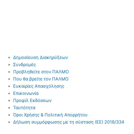
Δημοσίευση Διακηρύξεων
Συνδρομές
Προβληθείτε στον ΠΑΛΜΟ
Που θα βρείτε τον ΠΑΛΜΟ
Ευκαιρίες Απασχόλησης
Επικοινωνία
Προφίλ Εκδόσεων
Ταυτότητα
Όροι Χρήσης & Πολιτική Απορρήτου
Δήλωση συμμόρφωσης με τη σύσταση (ΕΕ) 2018/334