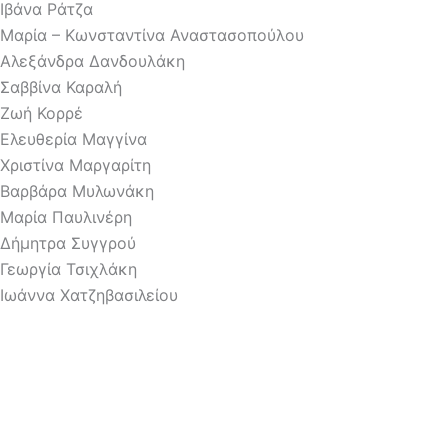
Ιβάνα Ράτζα
Μαρία – Κωνσταντίνα Αναστασοπούλου
Αλεξάνδρα Δανδουλάκη
Σαββίνα Καραλή
Ζωή Κορρέ
Ελευθερία Μαγγίνα
Χριστίνα Μαργαρίτη
Βαρβάρα Μυλωνάκη
Μαρία Παυλινέρη
Δήμητρα Συγγρού
Γεωργία Τσιχλάκη
Ιωάννα Χατζηβασιλείου