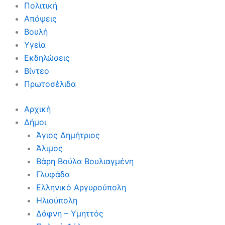
Πολιτική
Απόψεις
Βουλή
Υγεία
Εκδηλώσεις
Βίντεο
Πρωτοσέλιδα
Αρχική
Δήμοι
Άγιος Δημήτριος
Άλιμος
Βάρη Βούλα Βουλιαγμένη
Γλυφάδα
Ελληνικό Αργυρούπολη
Ηλιούπολη
Δάφνη – Υμηττός