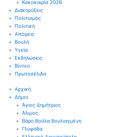
Κακοκαιρία 2026
Διακηρύξεις
Πολιτισμός
Πολιτική
Απόψεις
Βουλή
Υγεία
Εκδηλώσεις
Βίντεο
Πρωτοσέλιδα
Αρχική
Δήμοι
Άγιος Δημήτριος
Άλιμος
Βάρη Βούλα Βουλιαγμένη
Γλυφάδα
Ελληνικό Αργυρούπολη