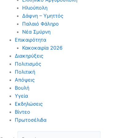
Ηλιούπολη
Δάφνη – Υμηττός
Παλαιό Φάληρο
Νέα Σμύρνη
Επικαιρότητα
Κακοκαιρία 2026
Διακηρύξεις
Πολιτισμός
Πολιτική
Απόψεις
Βουλή
Υγεία
Εκδηλώσεις
Βίντεο
Πρωτοσέλιδα