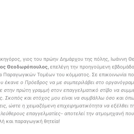
ικηγόρος, γιος του πρώην Δημάρχου της πόλης, Ιωάννη
ος Θεοδωρόπουλος,
επελέγη την προηγούμενη εβδομάδα
α Παραγωγικών Τομέων του κόμματος. Σε επικοινωνία που
μου έκανε ο Πρόεδρος να με συμπεριλάβει στο οργανόγραμ
 στην πρώτη γραμμή στον επαγγελματικό στίβο να συμμε
. Σκοπός και στόχος μου είναι να συμβάλλω όσο και όπω
εις, ώστε η χειμαζόμενη επιχειρηματικότητα να εξέλθει τ
 ελεύθερους επαγγελματίες- αποτελεί την ατμομηχανή πο
ή και παραγωγική θητεία!