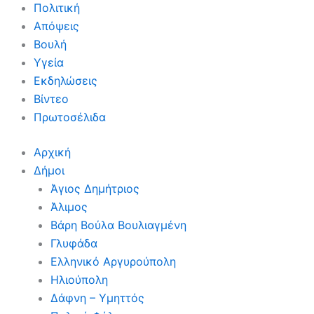
Πολιτική
Απόψεις
Βουλή
Υγεία
Εκδηλώσεις
Βίντεο
Πρωτοσέλιδα
Αρχική
Δήμοι
Άγιος Δημήτριος
Άλιμος
Βάρη Βούλα Βουλιαγμένη
Γλυφάδα
Ελληνικό Αργυρούπολη
Ηλιούπολη
Δάφνη – Υμηττός