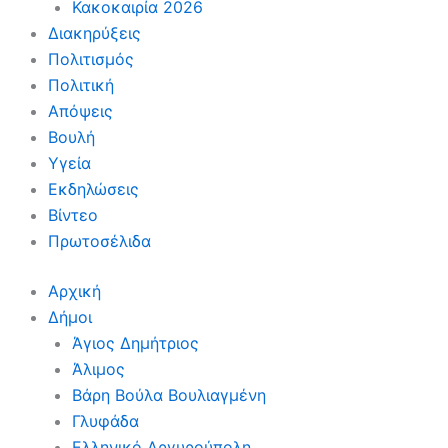
Κακοκαιρία 2026
Διακηρύξεις
Πολιτισμός
Πολιτική
Απόψεις
Βουλή
Υγεία
Εκδηλώσεις
Βίντεο
Πρωτοσέλιδα
Αρχική
Δήμοι
Άγιος Δημήτριος
Άλιμος
Βάρη Βούλα Βουλιαγμένη
Γλυφάδα
Ελληνικό Αργυρούπολη