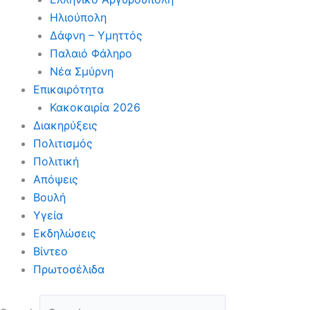
Ηλιούπολη
Δάφνη – Υμηττός
Παλαιό Φάληρο
Νέα Σμύρνη
Επικαιρότητα
Κακοκαιρία 2026
Διακηρύξεις
Πολιτισμός
Πολιτική
Απόψεις
Βουλή
Υγεία
Εκδηλώσεις
Βίντεο
Πρωτοσέλιδα