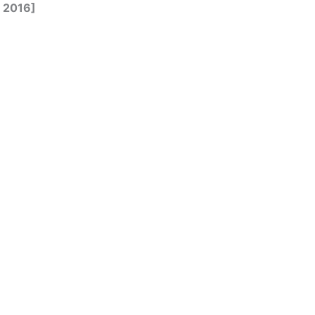
 2016]