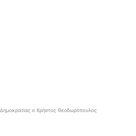
 Δημοκρατίας ο Χρήστος Θεοδωρόπουλος