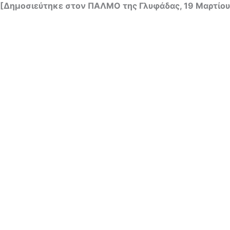
[Δημοσιεύτηκε στον ΠΑΛΜΟ της Γλυφάδας, 19 Μαρτίου