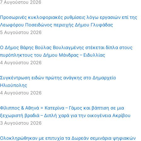
7 Αυγούστου 2026
Προσωρινές κυκλοφοριακές ρυθμίσεις λόγω εργασιών επί της
Λεωφόρου Ποσειδώνος περιοχής Δήμου Γλυφάδας
5 Αυγούστου 2026
Ο Δήμος Βάρης Βούλας Βουλιαγμένης στέκεται δίπλα στους
πυρόπληκτους του Δήμου Μάνδρας – Ειδυλλίας
4 Αυγούστου 2026
Συγκέντρωση ειδών πρώτης ανάγκης στο Δημαρχείο
Ηλιούπολης
4 Αυγούστου 2026
Φίλιππος & Αθηνά = Κατερίνα – Γάμος και βάπτιση σε μια
ξεχωριστή βραδιά – Διπλή χαρά για την οικογένεια Ακρίβου
3 Αυγούστου 2026
Ολοκληρώθηκαν με επιτυχία τα Δωρεάν σεμινάρια ψηφιακών