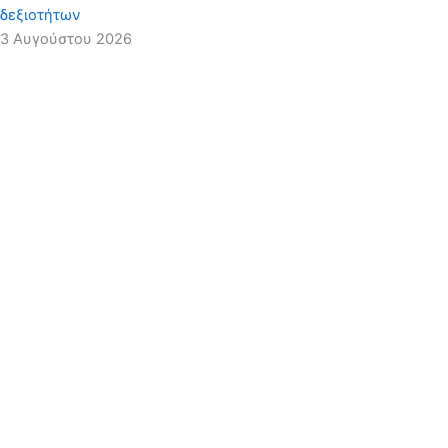
δεξιοτήτων
3 Αυγούστου 2026