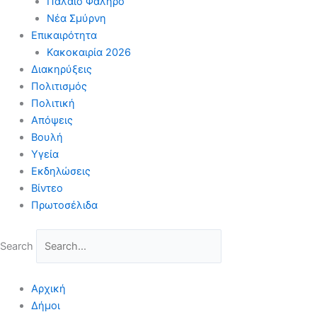
Παλαιό Φάληρο
Νέα Σμύρνη
Επικαιρότητα
Κακοκαιρία 2026
Διακηρύξεις
Πολιτισμός
Πολιτική
Απόψεις
Βουλή
Υγεία
Εκδηλώσεις
Βίντεο
Πρωτοσέλιδα
Search
Αρχική
Δήμοι