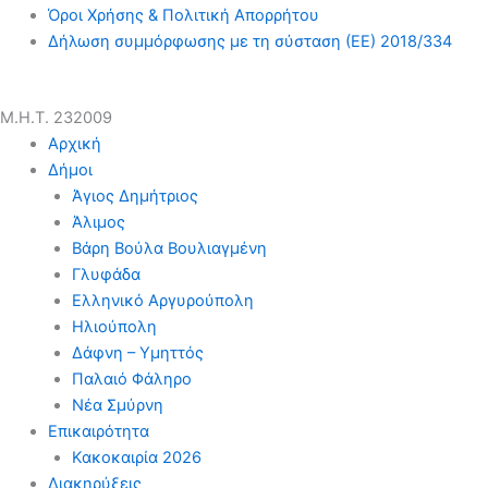
Όροι Χρήσης & Πολιτική Απορρήτου
Δήλωση συμμόρφωσης με τη σύσταση (ΕΕ) 2018/334
Μ.Η.Τ. 232009
Αρχική
Δήμοι
Άγιος Δημήτριος
Άλιμος
Βάρη Βούλα Βουλιαγμένη
Γλυφάδα
Ελληνικό Αργυρούπολη
Ηλιούπολη
Δάφνη – Υμηττός
Παλαιό Φάληρο
Νέα Σμύρνη
Επικαιρότητα
Κακοκαιρία 2026
Διακηρύξεις