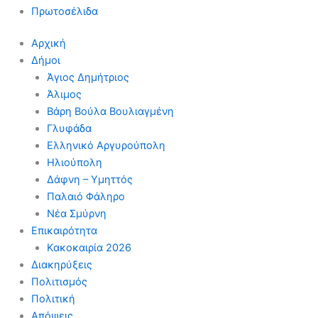
Πρωτοσέλιδα
Αρχική
Δήμοι
Άγιος Δημήτριος
Άλιμος
Βάρη Βούλα Βουλιαγμένη
Γλυφάδα
Ελληνικό Αργυρούπολη
Ηλιούπολη
Δάφνη – Υμηττός
Παλαιό Φάληρο
Νέα Σμύρνη
Επικαιρότητα
Κακοκαιρία 2026
Διακηρύξεις
Πολιτισμός
Πολιτική
Απόψεις