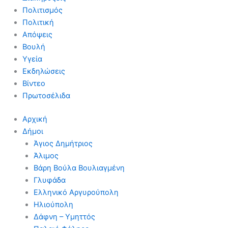
Πολιτισμός
Πολιτική
Απόψεις
Βουλή
Υγεία
Εκδηλώσεις
Βίντεο
Πρωτοσέλιδα
Αρχική
Δήμοι
Άγιος Δημήτριος
Άλιμος
Βάρη Βούλα Βουλιαγμένη
Γλυφάδα
Ελληνικό Αργυρούπολη
Ηλιούπολη
Δάφνη – Υμηττός