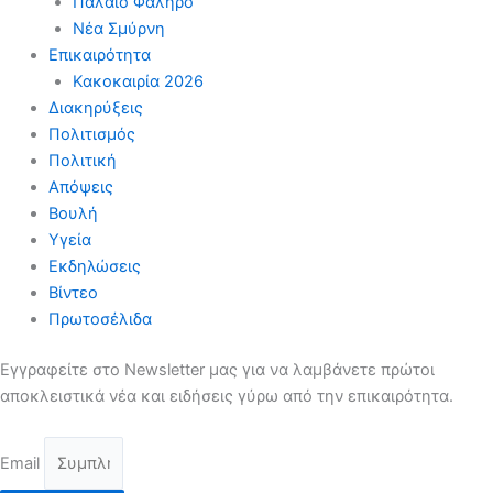
Παλαιό Φάληρο
Νέα Σμύρνη
Επικαιρότητα
Κακοκαιρία 2026
Διακηρύξεις
Πολιτισμός
Πολιτική
Απόψεις
Βουλή
Υγεία
Εκδηλώσεις
Βίντεο
Πρωτοσέλιδα
Εγγραφείτε στο Newsletter μας για να λαμβάνετε πρώτοι
αποκλειστικά νέα και ειδήσεις γύρω από την επικαιρότητα.
Email