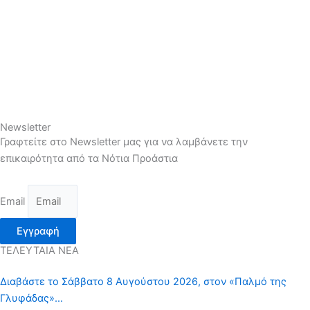
Newsletter
Γραφτείτε στο Newsletter μας για να λαμβάνετε την
επικαιρότητα από τα Νότια Προάστια
Email
Εγγραφή
ΤΕΛΕΥΤΑΙΑ ΝΕΑ
Διαβάστε το Σάββατο 8 Αυγούστου 2026, στον «Παλμό της
Γλυφάδας»…