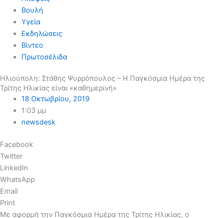
Βουλή
Υγεία
Εκδηλώσεις
Βίντεο
Πρωτοσέλιδα
Ηλιούπολη: Στάθης Ψυρρόπουλος – Η Παγκόσμια Ημέρα της
Τρίτης Ηλικίας είναι «καθημερινή»
18 Οκτωβρίου, 2019
1:03 μμ
newsdesk
Facebook
Twitter
LinkedIn
WhatsApp
Email
Print
Με αφορμή την Παγκόσμια Ημέρα της Τρίτης Ηλικίας, ο