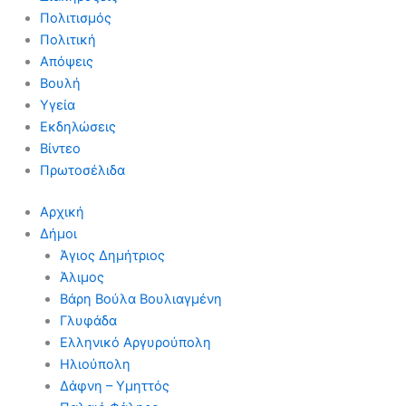
Πολιτισμός
Πολιτική
Απόψεις
Βουλή
Υγεία
Εκδηλώσεις
Βίντεο
Πρωτοσέλιδα
Αρχική
Δήμοι
Άγιος Δημήτριος
Άλιμος
Βάρη Βούλα Βουλιαγμένη
Γλυφάδα
Ελληνικό Αργυρούπολη
Ηλιούπολη
Δάφνη – Υμηττός