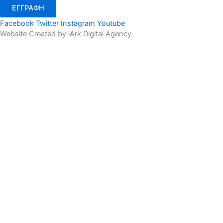
ΕΓΓΡΑΦΗ
Facebook
Twitter
Instagram
Youtube
Website Created by iArk Digital Agency