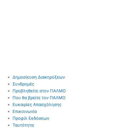
Δημοσίευση Διακηρύξεων
Συνδρομές
Προβληθείτε στον ΠΑΛΜΟ
Που θα βρείτε τον ΠΑΛΜΟ
Ευκαιρίες Απασχόλησης
Επικοινωνία
Προφίλ Εκδόσεων
Ταυτότητα