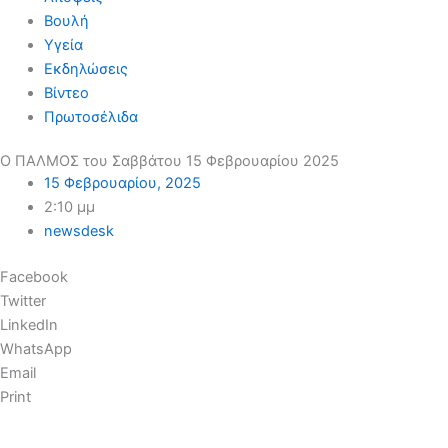
Βουλή
Υγεία
Εκδηλώσεις
Βίντεο
Πρωτοσέλιδα
Ο ΠΑΛΜΟΣ του Σαββάτου 15 Φεβρουαρίου 2025
15 Φεβρουαρίου, 2025
2:10 μμ
newsdesk
Facebook
Twitter
LinkedIn
WhatsApp
Email
Print