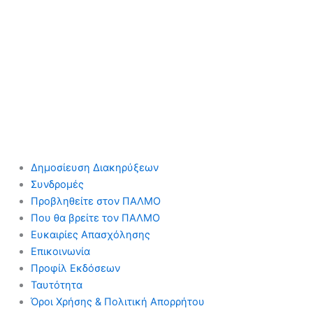
Δημοσίευση Διακηρύξεων
Συνδρομές
Προβληθείτε στον ΠΑΛΜΟ
Που θα βρείτε τον ΠΑΛΜΟ
Ευκαιρίες Απασχόλησης
Επικοινωνία
Προφίλ Εκδόσεων
Ταυτότητα
Όροι Χρήσης & Πολιτική Απορρήτου