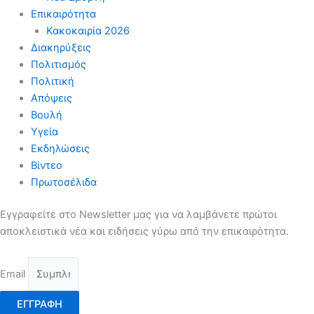
Επικαιρότητα
Κακοκαιρία 2026
Διακηρύξεις
Πολιτισμός
Πολιτική
Απόψεις
Βουλή
Υγεία
Εκδηλώσεις
Βίντεο
Πρωτοσέλιδα
Εγγραφείτε στο Newsletter μας για να λαμβάνετε πρώτοι
αποκλειστικά νέα και ειδήσεις γύρω από την επικαιρότητα.
Email
ΕΓΓΡΑΦΗ