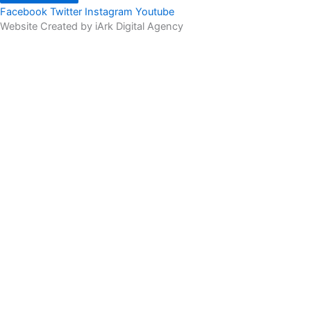
Facebook
Twitter
Instagram
Youtube
Website Created by iArk Digital Agency