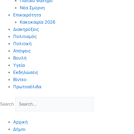
Παλαιό Φάληρο
Νέα Σμύρνη
Επικαιρότητα
Κακοκαιρία 2026
Διακηρύξεις
Πολιτισμός
Πολιτική
Απόψεις
Βουλή
Υγεία
Εκδηλώσεις
Βίντεο
Πρωτοσέλιδα
Search
Αρχική
Δήμοι