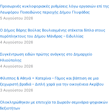
Προσωρινές κυκλοφοριακές ρυθμίσεις λόγω εργασιών επί της
Λεωφόρου Ποσειδώνος περιοχής Δήμου Γλυφάδας
5 Αυγούστου 2026
Ο Δήμος Βάρης Βούλας Βουλιαγμένης στέκεται δίπλα στους
πυρόπληκτους του Δήμου Μάνδρας – Ειδυλλίας
4 Αυγούστου 2026
Συγκέντρωση ειδών πρώτης ανάγκης στο Δημαρχείο
Ηλιούπολης
4 Αυγούστου 2026
Φίλιππος & Αθηνά = Κατερίνα – Γάμος και βάπτιση σε μια
ξεχωριστή βραδιά – Διπλή χαρά για την οικογένεια Ακρίβου
3 Αυγούστου 2026
Ολοκληρώθηκαν με επιτυχία τα Δωρεάν σεμινάρια ψηφιακών
δεξιοτήτων