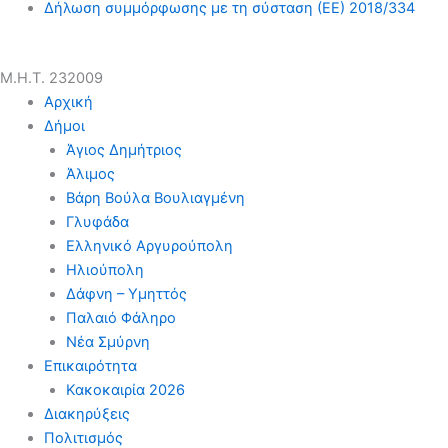
Δήλωση συμμόρφωσης με τη σύσταση (ΕΕ) 2018/334
Μ.Η.Τ. 232009
Αρχική
Δήμοι
Άγιος Δημήτριος
Άλιμος
Βάρη Βούλα Βουλιαγμένη
Γλυφάδα
Ελληνικό Αργυρούπολη
Ηλιούπολη
Δάφνη – Υμηττός
Παλαιό Φάληρο
Νέα Σμύρνη
Επικαιρότητα
Κακοκαιρία 2026
Διακηρύξεις
Πολιτισμός