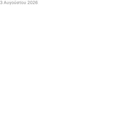
3 Αυγούστου 2026