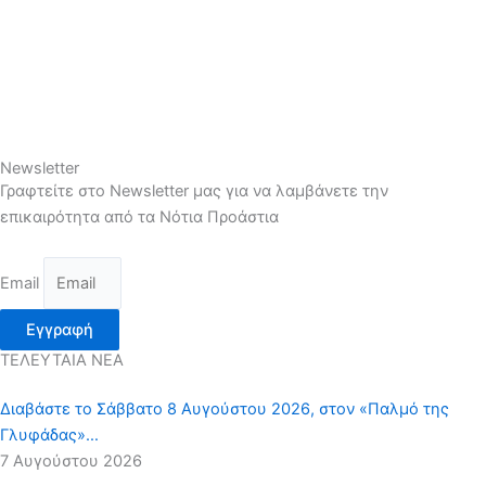
Newsletter
Γραφτείτε στο Newsletter μας για να λαμβάνετε την
επικαιρότητα από τα Νότια Προάστια
Email
Εγγραφή
ΤΕΛΕΥΤΑΙΑ ΝΕΑ
Διαβάστε το Σάββατο 8 Αυγούστου 2026, στον «Παλμό της
Γλυφάδας»…
7 Αυγούστου 2026