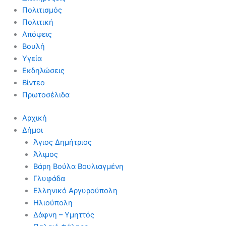
Πολιτισμός
Πολιτική
Απόψεις
Βουλή
Υγεία
Εκδηλώσεις
Βίντεο
Πρωτοσέλιδα
Αρχική
Δήμοι
Άγιος Δημήτριος
Άλιμος
Βάρη Βούλα Βουλιαγμένη
Γλυφάδα
Ελληνικό Αργυρούπολη
Ηλιούπολη
Δάφνη – Υμηττός