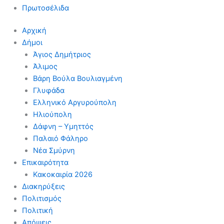
Πρωτοσέλιδα
Αρχική
Δήμοι
Άγιος Δημήτριος
Άλιμος
Βάρη Βούλα Βουλιαγμένη
Γλυφάδα
Ελληνικό Αργυρούπολη
Ηλιούπολη
Δάφνη – Υμηττός
Παλαιό Φάληρο
Νέα Σμύρνη
Επικαιρότητα
Κακοκαιρία 2026
Διακηρύξεις
Πολιτισμός
Πολιτική
Απόψεις