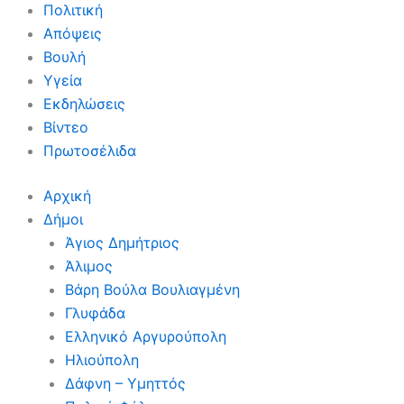
Πολιτική
Απόψεις
Βουλή
Υγεία
Εκδηλώσεις
Βίντεο
Πρωτοσέλιδα
Αρχική
Δήμοι
Άγιος Δημήτριος
Άλιμος
Βάρη Βούλα Βουλιαγμένη
Γλυφάδα
Ελληνικό Αργυρούπολη
Ηλιούπολη
Δάφνη – Υμηττός