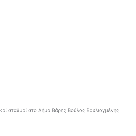
ακοί σταθμοί στο Δήμο Βάρης Βούλας Βουλιαγμένης