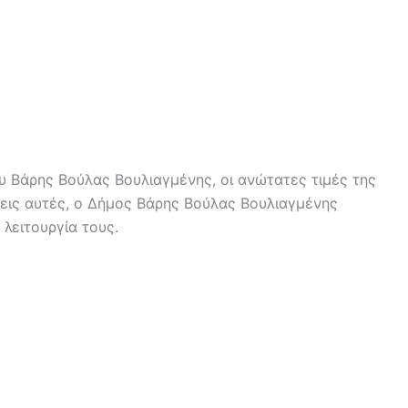
 Βάρης Βούλας Βουλιαγμένης, οι ανώτατες τιμές της
εις αυτές, ο Δήμος Βάρης Βούλας Βουλιαγμένης
λειτουργία τους.