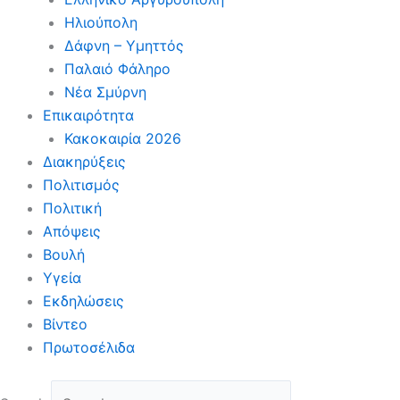
Ηλιούπολη
Δάφνη – Υμηττός
Παλαιό Φάληρο
Νέα Σμύρνη
Επικαιρότητα
Κακοκαιρία 2026
Διακηρύξεις
Πολιτισμός
Πολιτική
Απόψεις
Βουλή
Υγεία
Εκδηλώσεις
Βίντεο
Πρωτοσέλιδα