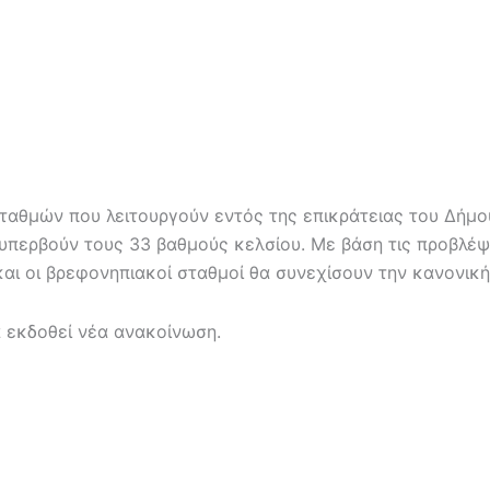
θμών που λειτουργούν εντός της επικράτειας του Δήμου
περβούν τους 33 βαθμούς κελσίου. Με βάση τις προβλέψ
ι οι βρεφονηπιακοί σταθμοί θα συνεχίσουν την κανονική 
 εκδοθεί νέα ανακοίνωση.