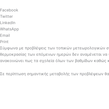
Facebook
Twitter
LinkedIn
WhatsApp
Email
Print
Σύμφωνα με προβλέψεις των τοπικών μετεωρολογικών στα
θερμοκρασίας των επόμενων ημερών δεν αναμένεται να υ
ανακοινώνει πως τα σχολεία όλων των βαθμίδων καθώς κα
Σε περίπτωση σημαντικής μεταβολής των προβλέψεων θα