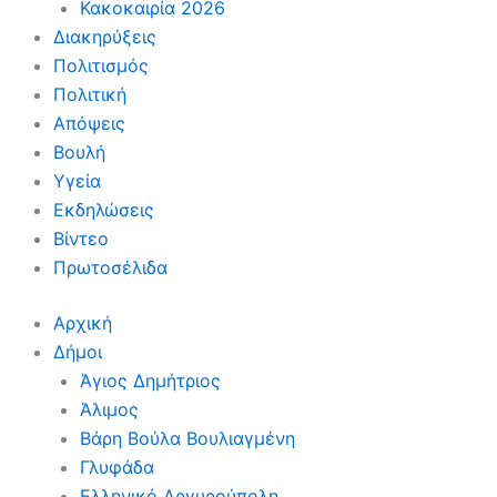
Κακοκαιρία 2026
Διακηρύξεις
Πολιτισμός
Πολιτική
Απόψεις
Βουλή
Υγεία
Εκδηλώσεις
Βίντεο
Πρωτοσέλιδα
Αρχική
Δήμοι
Άγιος Δημήτριος
Άλιμος
Βάρη Βούλα Βουλιαγμένη
Γλυφάδα
Ελληνικό Αργυρούπολη