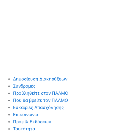
Δημοσίευση Διακηρύξεων
Συνδρομές
Προβληθείτε στον ΠΑΛΜΟ
Που θα βρείτε τον ΠΑΛΜΟ
Ευκαιρίες Απασχόλησης
Επικοινωνία
Προφίλ Εκδόσεων
Ταυτότητα