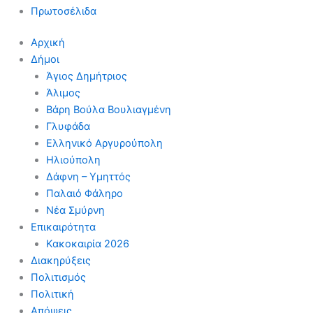
Πρωτοσέλιδα
Αρχική
Δήμοι
Άγιος Δημήτριος
Άλιμος
Βάρη Βούλα Βουλιαγμένη
Γλυφάδα
Ελληνικό Αργυρούπολη
Ηλιούπολη
Δάφνη – Υμηττός
Παλαιό Φάληρο
Νέα Σμύρνη
Επικαιρότητα
Κακοκαιρία 2026
Διακηρύξεις
Πολιτισμός
Πολιτική
Απόψεις