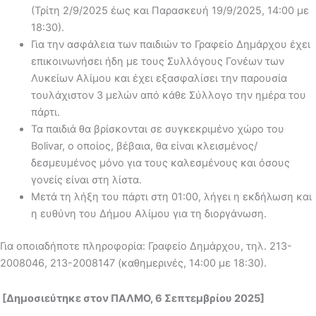
(Τρίτη 2/9/2025 έως και Παρασκευή 19/9/2025, 14:00 με
18:30).
Για την ασφάλεια των παιδιών το Γραφείο Δημάρχου έχει
επικοινωνήσει ήδη με τους Συλλόγους Γονέων των
Λυκείων Αλίμου και έχει εξασφαλίσει την παρουσία
τουλάχιστον 3 μελών από κάθε Σύλλογο την ημέρα του
πάρτι.
Τα παιδιά θα βρίσκονται σε συγκεκριμένο χώρο του
Bolivar, ο οποίος, βέβαια, θα είναι κλεισμένος/
δεσμευμένος μόνο για τους καλεσμένους και όσους
γονείς είναι στη λίστα.
Μετά τη λήξη του πάρτι στη 01:00, λήγει η εκδήλωση και
η ευθύνη του Δήμου Αλίμου για τη διοργάνωση.
Για οποιαδήποτε πληροφορία: Γραφείο Δημάρχου, τηλ. 213-
2008046, 213-2008147 (καθημερινές, 14:00 με 18:30).
[Δημοσιεύτηκε στον ΠΑΛΜΟ, 6 Σεπτεμβρίου 2025]