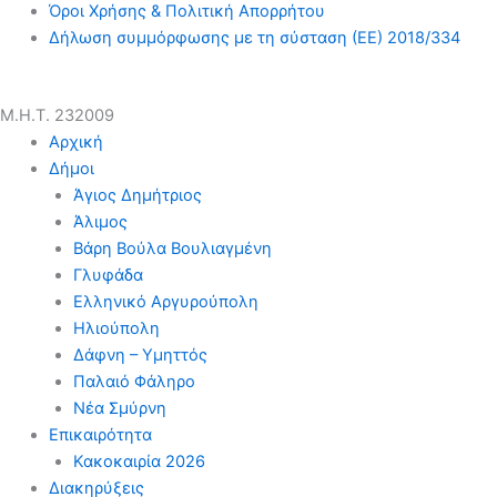
Όροι Χρήσης & Πολιτική Απορρήτου
Δήλωση συμμόρφωσης με τη σύσταση (ΕΕ) 2018/334
Μ.Η.Τ. 232009
Αρχική
Δήμοι
Άγιος Δημήτριος
Άλιμος
Βάρη Βούλα Βουλιαγμένη
Γλυφάδα
Ελληνικό Αργυρούπολη
Ηλιούπολη
Δάφνη – Υμηττός
Παλαιό Φάληρο
Νέα Σμύρνη
Επικαιρότητα
Κακοκαιρία 2026
Διακηρύξεις