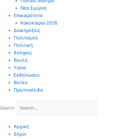
Παλαιό Φάληρο
Νέα Σμύρνη
Επικαιρότητα
Κακοκαιρία 2026
Διακηρύξεις
Πολιτισμός
Πολιτική
Απόψεις
Βουλή
Υγεία
Εκδηλώσεις
Βίντεο
Πρωτοσέλιδα
Search
Αρχική
Δήμοι