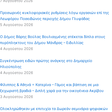
7 Αυγούστου 2026
Προσωρινές κυκλοφοριακές ρυθμίσεις λόγω εργασιών επί της
Λεωφόρου Ποσειδώνος περιοχής Δήμου Γλυφάδας
5 Αυγούστου 2026
Ο Δήμος Βάρης Βούλας Βουλιαγμένης στέκεται δίπλα στους
πυρόπληκτους του Δήμου Μάνδρας – Ειδυλλίας
4 Αυγούστου 2026
Συγκέντρωση ειδών πρώτης ανάγκης στο Δημαρχείο
Ηλιούπολης
4 Αυγούστου 2026
Φίλιππος & Αθηνά = Κατερίνα – Γάμος και βάπτιση σε μια
ξεχωριστή βραδιά – Διπλή χαρά για την οικογένεια Ακρίβου
3 Αυγούστου 2026
Ολοκληρώθηκαν με επιτυχία τα Δωρεάν σεμινάρια ψηφιακών