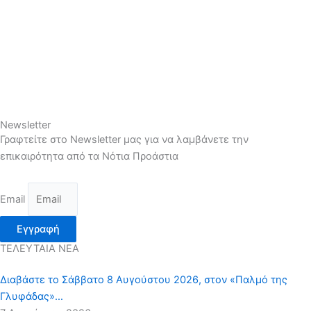
Newsletter
Γραφτείτε στο Newsletter μας για να λαμβάνετε την
επικαιρότητα από τα Νότια Προάστια
Email
Εγγραφή
ΤΕΛΕΥΤΑΙΑ ΝΕΑ
Διαβάστε το Σάββατο 8 Αυγούστου 2026, στον «Παλμό της
Γλυφάδας»…