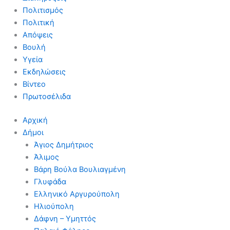
Πολιτισμός
Πολιτική
Απόψεις
Βουλή
Υγεία
Εκδηλώσεις
Βίντεο
Πρωτοσέλιδα
Αρχική
Δήμοι
Άγιος Δημήτριος
Άλιμος
Βάρη Βούλα Βουλιαγμένη
Γλυφάδα
Ελληνικό Αργυρούπολη
Ηλιούπολη
Δάφνη – Υμηττός