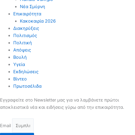
Νέα Σμύρνη
Επικαιρότητα
Κακοκαιρία 2026
Διακηρύξεις
Πολιτισμός
Πολιτική
Απόψεις
Βουλή
Υγεία
Εκδηλώσεις
Βίντεο
Πρωτοσέλιδα
Εγγραφείτε στο Newsletter μας για να λαμβάνετε πρώτοι
αποκλειστικά νέα και ειδήσεις γύρω από την επικαιρότητα.
Email