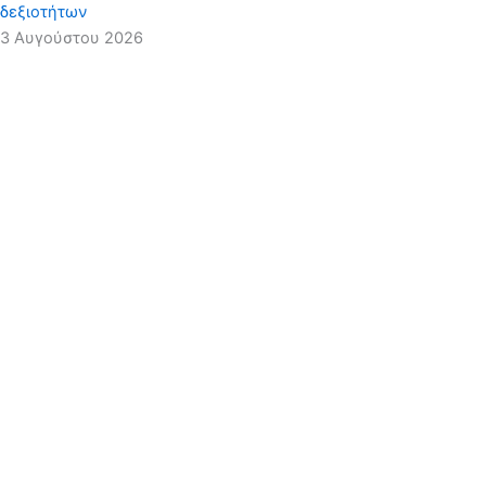
δεξιοτήτων
3 Αυγούστου 2026