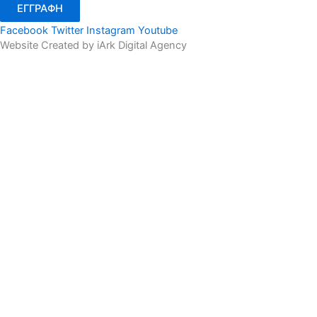
ΕΓΓΡΑΦΗ
Facebook
Twitter
Instagram
Youtube
Website Created by iArk Digital Agency