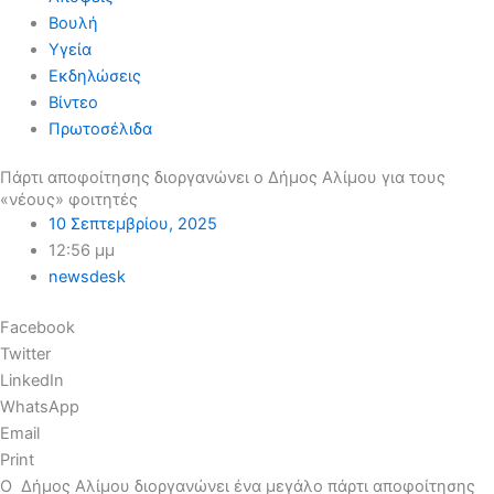
Βουλή
Υγεία
Εκδηλώσεις
Βίντεο
Πρωτοσέλιδα
Πάρτι αποφοίτησης διοργανώνει ο Δήμος Αλίμου για τους
«νέους» φοιτητές
10 Σεπτεμβρίου, 2025
12:56 μμ
newsdesk
Facebook
Twitter
LinkedIn
WhatsApp
Email
Print
Ο Δήμος Αλίμου διοργανώνει ένα μεγάλο πάρτι αποφοίτησης