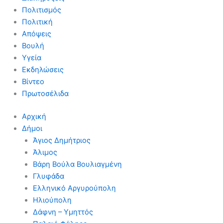
Πολιτισμός
Πολιτική
Απόψεις
Βουλή
Υγεία
Εκδηλώσεις
Βίντεο
Πρωτοσέλιδα
Αρχική
Δήμοι
Άγιος Δημήτριος
Άλιμος
Βάρη Βούλα Βουλιαγμένη
Γλυφάδα
Ελληνικό Αργυρούπολη
Ηλιούπολη
Δάφνη – Υμηττός