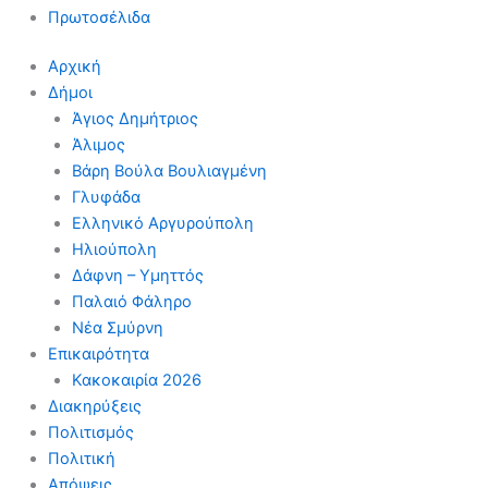
Πρωτοσέλιδα
Αρχική
Δήμοι
Άγιος Δημήτριος
Άλιμος
Βάρη Βούλα Βουλιαγμένη
Γλυφάδα
Ελληνικό Αργυρούπολη
Ηλιούπολη
Δάφνη – Υμηττός
Παλαιό Φάληρο
Νέα Σμύρνη
Επικαιρότητα
Κακοκαιρία 2026
Διακηρύξεις
Πολιτισμός
Πολιτική
Απόψεις