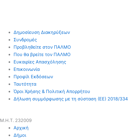
Δημοσίευση Διακηρύξεων
Συνδρομές
Προβληθείτε στον ΠΑΛΜΟ
Που θα βρείτε τον ΠΑΛΜΟ
Ευκαιρίες Απασχόλησης
Επικοινωνία
Προφίλ Εκδόσεων
Ταυτότητα
Όροι Χρήσης & Πολιτική Απορρήτου
Δήλωση συμμόρφωσης με τη σύσταση (ΕΕ) 2018/334
Μ.Η.Τ. 232009
Αρχική
Δήμοι