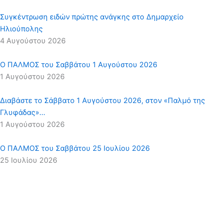
Συγκέντρωση ειδών πρώτης ανάγκης στο Δημαρχείο
Ηλιούπολης
4 Αυγούστου 2026
Ο ΠΑΛΜΟΣ του Σαββάτου 1 Αυγούστου 2026
1 Αυγούστου 2026
Διαβάστε το Σάββατο 1 Αυγούστου 2026, στον «Παλμό της
Γλυφάδας»…
1 Αυγούστου 2026
Ο ΠΑΛΜΟΣ του Σαββάτου 25 Ιουλίου 2026
25 Ιουλίου 2026