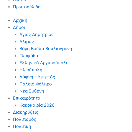
Πρωτοσέλιδα
Αρχική
Δήμοι
Άγιος Δημήτριος
Άλιμος
Βάρη Βούλα Βουλιαγμένη
Γλυφάδα
Ελληνικό Αργυρούπολη
Ηλιούπολη
Δάφνη – Υμηττός
Παλαιό Φάληρο
Νέα Σμύρνη
Επικαιρότητα
Κακοκαιρία 2026
Διακηρύξεις
Πολιτισμός
Πολιτική