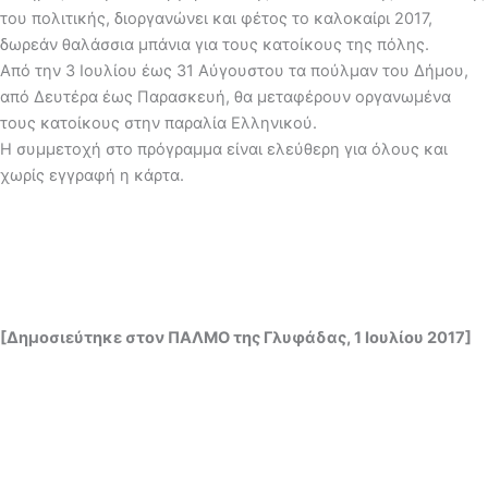
του πολιτικής, διοργανώνει και φέτος το καλοκαίρι 2017,
δωρεάν θαλάσσια μπάνια για τους κατοίκους της πόλης.
Από την 3 Ιουλίου έως 31 Αύγουστου τα πούλμαν του Δήμου,
από Δευτέρα έως Παρασκευή, θα μεταφέρουν οργανωμένα
τους κατοίκους στην παραλία Ελληνικού.
Η συμμετοχή στο πρόγραμμα είναι ελεύθερη για όλους και
χωρίς εγγραφή η κάρτα.
[Δημοσιεύτηκε στον ΠΑΛΜΟ της Γλυφάδας, 1 Ιουλίου 2017]