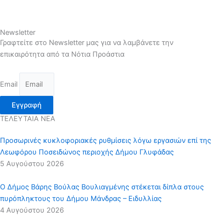
Newsletter
Γραφτείτε στο Newsletter μας για να λαμβάνετε την
επικαιρότητα από τα Νότια Προάστια
Email
Εγγραφή
ΤΕΛΕΥΤΑΙΑ ΝΕΑ
Προσωρινές κυκλοφοριακές ρυθμίσεις λόγω εργασιών επί της
Λεωφόρου Ποσειδώνος περιοχής Δήμου Γλυφάδας
5 Αυγούστου 2026
Ο Δήμος Βάρης Βούλας Βουλιαγμένης στέκεται δίπλα στους
πυρόπληκτους του Δήμου Μάνδρας – Ειδυλλίας
4 Αυγούστου 2026