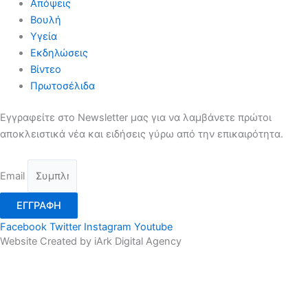
Απόψεις
Βουλή
Υγεία
Εκδηλώσεις
Βίντεο
Πρωτοσέλιδα
Εγγραφείτε στο Newsletter μας για να λαμβάνετε πρώτοι
αποκλειστικά νέα και ειδήσεις γύρω από την επικαιρότητα.
Email
ΕΓΓΡΑΦΗ
Facebook
Twitter
Instagram
Youtube
Website Created by iArk Digital Agency