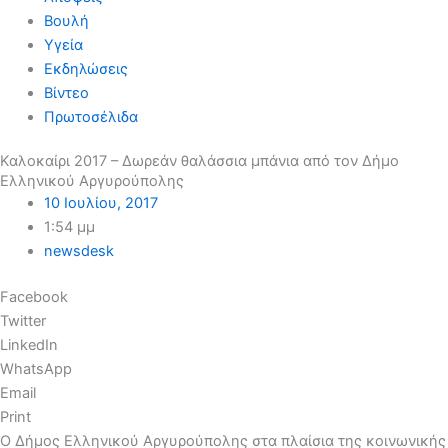
Βουλή
Υγεία
Εκδηλώσεις
Βίντεο
Πρωτοσέλιδα
Καλοκαίρι 2017 – Δωρεάν θαλάσσια μπάνια από τον Δήμο
Ελληνικού Αργυρούπολης
10 Ιουλίου, 2017
1:54 μμ
newsdesk
Facebook
Twitter
LinkedIn
WhatsApp
Email
Print
O Δήμος Ελληνικού Αργυρούπολης στα πλαίσια της κοινωνικής