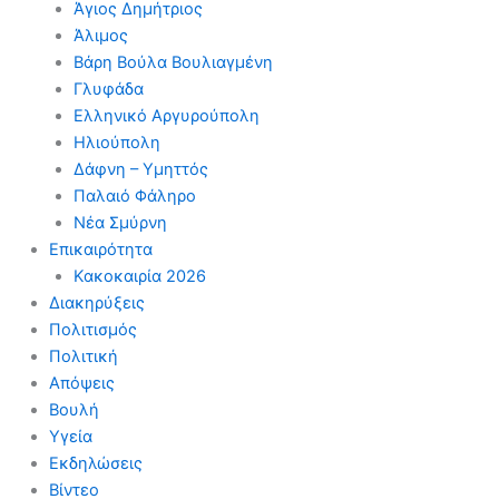
Άγιος Δημήτριος
Άλιμος
Βάρη Βούλα Βουλιαγμένη
Γλυφάδα
Ελληνικό Αργυρούπολη
Ηλιούπολη
Δάφνη – Υμηττός
Παλαιό Φάληρο
Νέα Σμύρνη
Επικαιρότητα
Κακοκαιρία 2026
Διακηρύξεις
Πολιτισμός
Πολιτική
Απόψεις
Βουλή
Υγεία
Εκδηλώσεις
Βίντεο