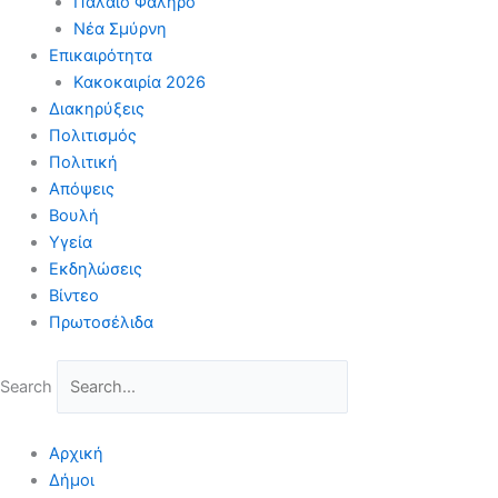
Παλαιό Φάληρο
Νέα Σμύρνη
Επικαιρότητα
Κακοκαιρία 2026
Διακηρύξεις
Πολιτισμός
Πολιτική
Απόψεις
Βουλή
Υγεία
Εκδηλώσεις
Βίντεο
Πρωτοσέλιδα
Search
Αρχική
Δήμοι