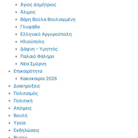
Άγιος Δημήτριος
Άλιμος
Βάρη Βούλα Βουλιαγμένη
Γλυφάδα
Ελληνικό Αργυρούπολη
Ηλιούπολη
Δάφνη – Υμηττός
Παλαιό Φάληρο
Νέα Σμύρνη
Επικαιρότητα
Κακοκαιρία 2026
Διακηρύξεις
Πολιτισμός
Πολιτική
Απόψεις
Βουλή
Υγεία
Εκδηλώσεις
Βίντεο