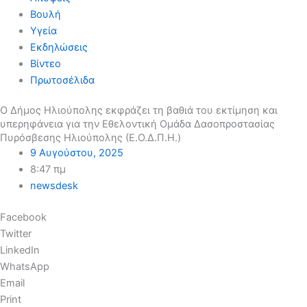
Βουλή
Υγεία
Εκδηλώσεις
Βίντεο
Πρωτοσέλιδα
Ο Δήμος Ηλιούπολης εκφράζει τη βαθιά του εκτίμηση και
υπερηφάνεια για την Εθελοντική Ομάδα Δασοπροστασίας
Πυρόσβεσης Ηλιούπολης (Ε.Ο.Δ.Π.Η.)
9 Αυγούστου, 2025
8:47 πμ
newsdesk
Facebook
Twitter
LinkedIn
WhatsApp
Email
Print