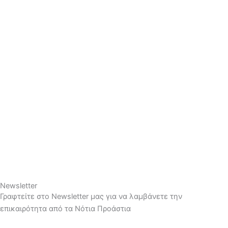
Newsletter
Γραφτείτε στο Newsletter μας για να λαμβάνετε την
επικαιρότητα από τα Νότια Προάστια