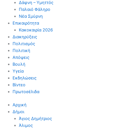
Δάφνη – Υμηττός
Παλαιό Φάληρο
Νέα Σμύρνη
Επικαιρότητα
Κακοκαιρία 2026
Διακηρύξεις
Πολιτισμός
Πολιτική
Απόψεις
Βουλή
Υγεία
Εκδηλώσεις
Βίντεο
Πρωτοσέλιδα
Αρχική
Δήμοι
Άγιος Δημήτριος
Άλιμος