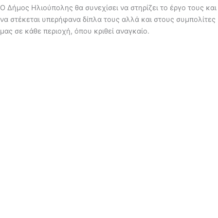
Ο Δήμος Ηλιούπολης θα συνεχίσει να στηρίζει το έργο τους και
να στέκεται υπερήφανα δίπλα τους αλλά και στους συμπολίτες
μας σε κάθε περιοχή, όπου κριθεί αναγκαίο.