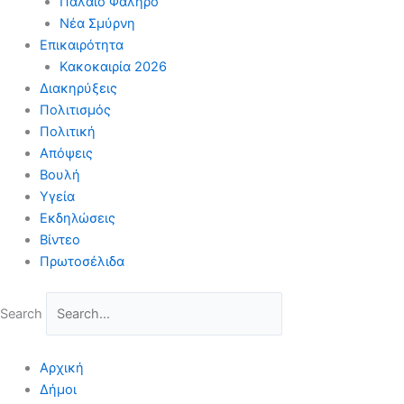
Παλαιό Φάληρο
Νέα Σμύρνη
Επικαιρότητα
Κακοκαιρία 2026
Διακηρύξεις
Πολιτισμός
Πολιτική
Απόψεις
Βουλή
Υγεία
Εκδηλώσεις
Βίντεο
Πρωτοσέλιδα
Search
Αρχική
Δήμοι