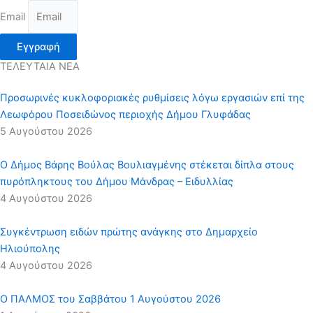
Email
Εγγραφή
ΤΕΛΕΥΤΑΙΑ ΝΕΑ
Προσωρινές κυκλοφοριακές ρυθμίσεις λόγω εργασιών επί της
Λεωφόρου Ποσειδώνος περιοχής Δήμου Γλυφάδας
5 Αυγούστου 2026
Ο Δήμος Βάρης Βούλας Βουλιαγμένης στέκεται δίπλα στους
πυρόπληκτους του Δήμου Μάνδρας – Ειδυλλίας
4 Αυγούστου 2026
Συγκέντρωση ειδών πρώτης ανάγκης στο Δημαρχείο
Ηλιούπολης
4 Αυγούστου 2026
Ο ΠΑΛΜΟΣ του Σαββάτου 1 Αυγούστου 2026