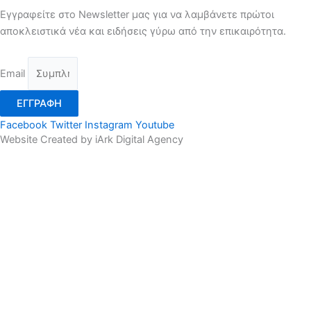
Εγγραφείτε στο Newsletter μας για να λαμβάνετε πρώτοι
αποκλειστικά νέα και ειδήσεις γύρω από την επικαιρότητα.
Email
ΕΓΓΡΑΦΗ
Facebook
Twitter
Instagram
Youtube
Website Created by iArk Digital Agency