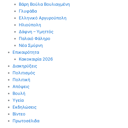
Βάρη Βούλα Βουλιαγμένη
Γλυφάδα
Ελληνικό Αργυρούπολη
Ηλιούπολη
Δάφνη – Υμηττός
Παλαιό Φάληρο
Νέα Σμύρνη
Επικαιρότητα
Κακοκαιρία 2026
Διακηρύξεις
Πολιτισμός
Πολιτική
Απόψεις
Βουλή
Υγεία
Εκδηλώσεις
Βίντεο
Πρωτοσέλιδα