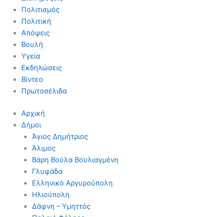
Πολιτισμός
Πολιτική
Απόψεις
Βουλή
Υγεία
Εκδηλώσεις
Βίντεο
Πρωτοσέλιδα
Αρχική
Δήμοι
Άγιος Δημήτριος
Άλιμος
Βάρη Βούλα Βουλιαγμένη
Γλυφάδα
Ελληνικό Αργυρούπολη
Ηλιούπολη
Δάφνη – Υμηττός