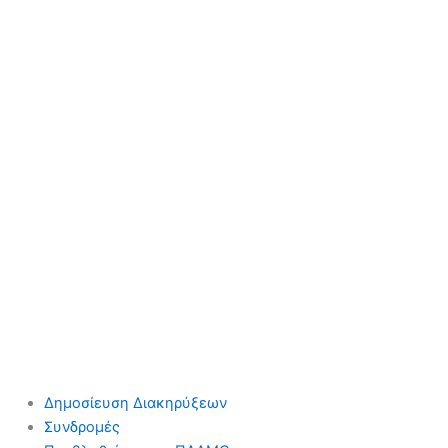
Δημοσίευση Διακηρύξεων
Συνδρομές