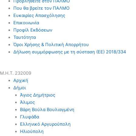
Προβληθείτε στον ΠΑΛΜΟ
Που θα βρείτε τον ΠΑΛΜΟ
Ευκαιρίες Απασχόλησης
Επικοινωνία
Προφίλ Εκδόσεων
Ταυτότητα
Όροι Χρήσης & Πολιτική Απορρήτου
Δήλωση συμμόρφωσης με τη σύσταση (ΕΕ) 2018/334
Μ.Η.Τ. 232009
Αρχική
Δήμοι
Άγιος Δημήτριος
Άλιμος
Βάρη Βούλα Βουλιαγμένη
Γλυφάδα
Ελληνικό Αργυρούπολη
Ηλιούπολη