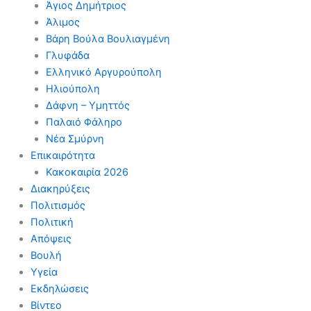
Άγιος Δημήτριος
Άλιμος
Βάρη Βούλα Βουλιαγμένη
Γλυφάδα
Ελληνικό Αργυρούπολη
Ηλιούπολη
Δάφνη – Υμηττός
Παλαιό Φάληρο
Νέα Σμύρνη
Επικαιρότητα
Κακοκαιρία 2026
Διακηρύξεις
Πολιτισμός
Πολιτική
Απόψεις
Βουλή
Υγεία
Εκδηλώσεις
Βίντεο