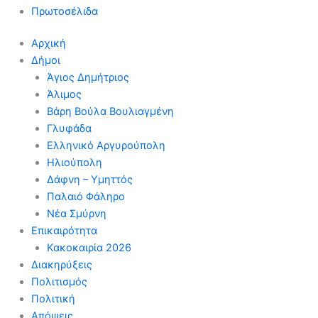
Πρωτοσέλιδα
Αρχική
Δήμοι
Άγιος Δημήτριος
Άλιμος
Βάρη Βούλα Βουλιαγμένη
Γλυφάδα
Ελληνικό Αργυρούπολη
Ηλιούπολη
Δάφνη – Υμηττός
Παλαιό Φάληρο
Νέα Σμύρνη
Επικαιρότητα
Κακοκαιρία 2026
Διακηρύξεις
Πολιτισμός
Πολιτική
Απόψεις