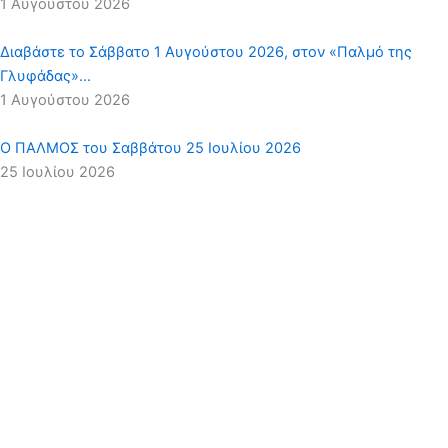
1 Αυγούστου 2026
Διαβάστε το Σάββατο 1 Αυγούστου 2026, στον «Παλμό της
Γλυφάδας»…
1 Αυγούστου 2026
Ο ΠΑΛΜΟΣ του Σαββάτου 25 Ιουλίου 2026
25 Ιουλίου 2026