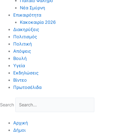
Παλαιό Φάληρο
Νέα Σμύρνη
Επικαιρότητα
Κακοκαιρία 2026
Διακηρύξεις
Πολιτισμός
Πολιτική
Απόψεις
Βουλή
Υγεία
Εκδηλώσεις
Βίντεο
Πρωτοσέλιδα
Search
Αρχική
Δήμοι