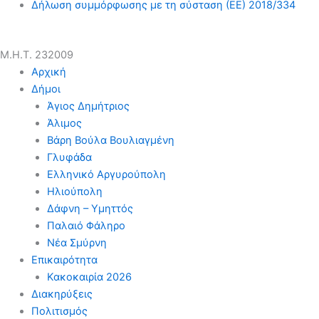
Δήλωση συμμόρφωσης με τη σύσταση (ΕΕ) 2018/334
Μ.Η.Τ. 232009
Αρχική
Δήμοι
Άγιος Δημήτριος
Άλιμος
Βάρη Βούλα Βουλιαγμένη
Γλυφάδα
Ελληνικό Αργυρούπολη
Ηλιούπολη
Δάφνη – Υμηττός
Παλαιό Φάληρο
Νέα Σμύρνη
Επικαιρότητα
Κακοκαιρία 2026
Διακηρύξεις
Πολιτισμός