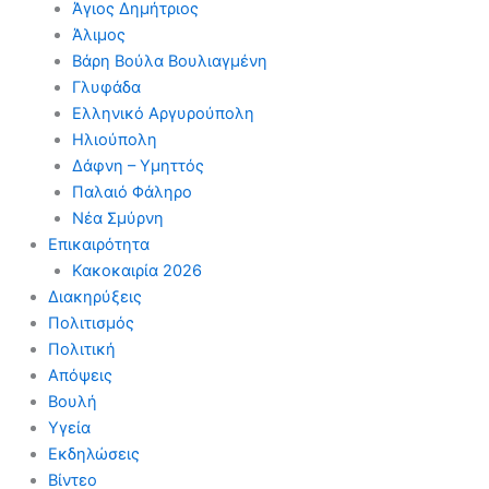
Άγιος Δημήτριος
Άλιμος
Βάρη Βούλα Βουλιαγμένη
Γλυφάδα
Ελληνικό Αργυρούπολη
Ηλιούπολη
Δάφνη – Υμηττός
Παλαιό Φάληρο
Νέα Σμύρνη
Επικαιρότητα
Κακοκαιρία 2026
Διακηρύξεις
Πολιτισμός
Πολιτική
Απόψεις
Βουλή
Υγεία
Εκδηλώσεις
Βίντεο