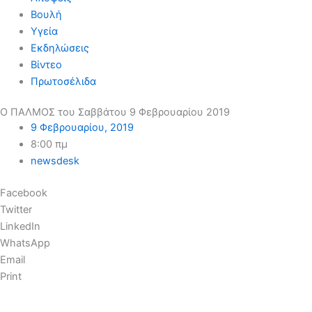
Βουλή
Υγεία
Εκδηλώσεις
Βίντεο
Πρωτοσέλιδα
Ο ΠΑΛΜΟΣ του Σαββάτου 9 Φεβρουαρίου 2019
9 Φεβρουαρίου, 2019
8:00 πμ
newsdesk
Facebook
Twitter
LinkedIn
WhatsApp
Email
Print