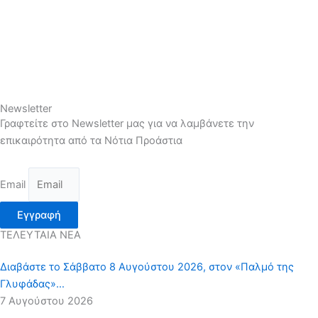
Newsletter
Γραφτείτε στο Newsletter μας για να λαμβάνετε την
επικαιρότητα από τα Νότια Προάστια
Email
Εγγραφή
ΤΕΛΕΥΤΑΙΑ ΝΕΑ
Διαβάστε το Σάββατο 8 Αυγούστου 2026, στον «Παλμό της
Γλυφάδας»…
7 Αυγούστου 2026