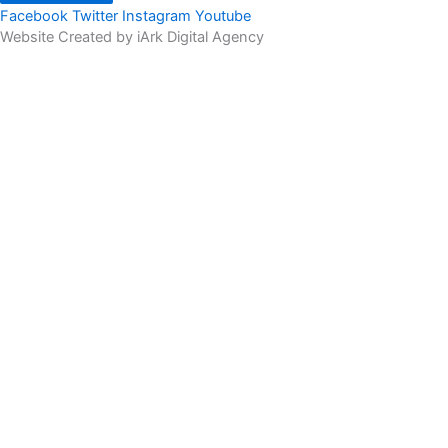
Facebook
Twitter
Instagram
Youtube
Website Created by iArk Digital Agency