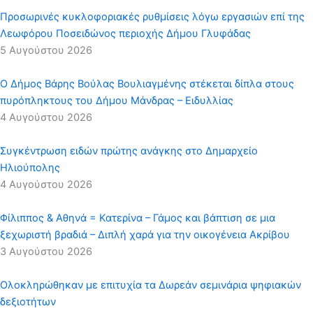
Προσωρινές κυκλοφοριακές ρυθμίσεις λόγω εργασιών επί της
Λεωφόρου Ποσειδώνος περιοχής Δήμου Γλυφάδας
5 Αυγούστου 2026
Ο Δήμος Βάρης Βούλας Βουλιαγμένης στέκεται δίπλα στους
πυρόπληκτους του Δήμου Μάνδρας – Ειδυλλίας
4 Αυγούστου 2026
Συγκέντρωση ειδών πρώτης ανάγκης στο Δημαρχείο
Ηλιούπολης
4 Αυγούστου 2026
Φίλιππος & Αθηνά = Κατερίνα – Γάμος και βάπτιση σε μια
ξεχωριστή βραδιά – Διπλή χαρά για την οικογένεια Ακρίβου
3 Αυγούστου 2026
Ολοκληρώθηκαν με επιτυχία τα Δωρεάν σεμινάρια ψηφιακών
δεξιοτήτων