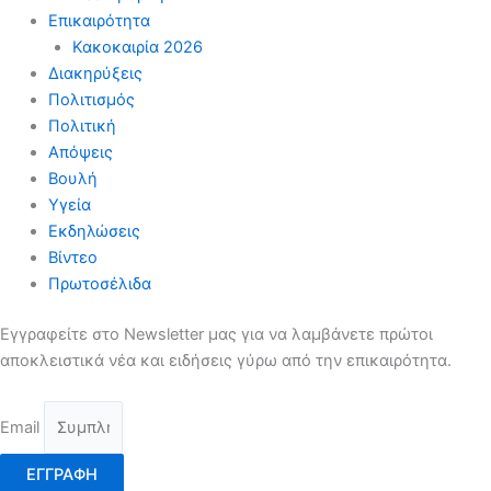
Επικαιρότητα
Κακοκαιρία 2026
Διακηρύξεις
Πολιτισμός
Πολιτική
Απόψεις
Βουλή
Υγεία
Εκδηλώσεις
Βίντεο
Πρωτοσέλιδα
Εγγραφείτε στο Newsletter μας για να λαμβάνετε πρώτοι
αποκλειστικά νέα και ειδήσεις γύρω από την επικαιρότητα.
Email
ΕΓΓΡΑΦΗ