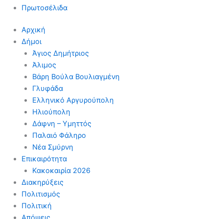
Πρωτοσέλιδα
Αρχική
Δήμοι
Άγιος Δημήτριος
Άλιμος
Βάρη Βούλα Βουλιαγμένη
Γλυφάδα
Ελληνικό Αργυρούπολη
Ηλιούπολη
Δάφνη – Υμηττός
Παλαιό Φάληρο
Νέα Σμύρνη
Επικαιρότητα
Κακοκαιρία 2026
Διακηρύξεις
Πολιτισμός
Πολιτική
Απόψεις