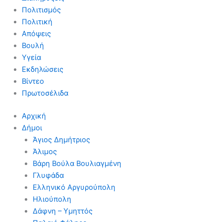
Πολιτισμός
Πολιτική
Απόψεις
Βουλή
Υγεία
Εκδηλώσεις
Βίντεο
Πρωτοσέλιδα
Αρχική
Δήμοι
Άγιος Δημήτριος
Άλιμος
Βάρη Βούλα Βουλιαγμένη
Γλυφάδα
Ελληνικό Αργυρούπολη
Ηλιούπολη
Δάφνη – Υμηττός