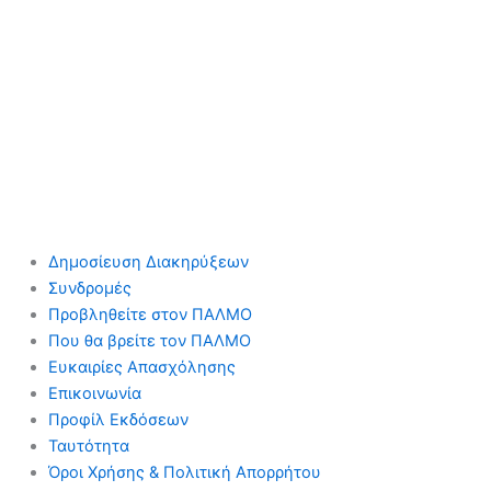
Δημοσίευση Διακηρύξεων
Συνδρομές
Προβληθείτε στον ΠΑΛΜΟ
Που θα βρείτε τον ΠΑΛΜΟ
Ευκαιρίες Απασχόλησης
Επικοινωνία
Προφίλ Εκδόσεων
Ταυτότητα
Όροι Χρήσης & Πολιτική Απορρήτου