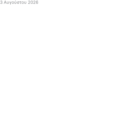
3 Αυγούστου 2026