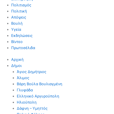
Πολιτισμός
Πολιτική
Απόψεις
Βουλή
Υγεία
Εκδηλώσεις
Βίντεο
Πρωτοσέλιδα
Αρχική
Δήμοι
Άγιος Δημήτριος
Άλιμος
Βάρη Βούλα Βουλιαγμένη
Γλυφάδα
Ελληνικό Αργυρούπολη
Ηλιούπολη
Δάφνη – Υμηττός