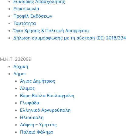
Ευκαιρίες Απασχόλησης
Επικοινωνία
Προφίλ Εκδόσεων
Ταυτότητα
Όροι Χρήσης & Πολιτική Απορρήτου
Δήλωση συμμόρφωσης με τη σύσταση (ΕΕ) 2018/334
Μ.Η.Τ. 232009
Αρχική
Δήμοι
Άγιος Δημήτριος
Άλιμος
Βάρη Βούλα Βουλιαγμένη
Γλυφάδα
Ελληνικό Αργυρούπολη
Ηλιούπολη
Δάφνη – Υμηττός
Παλαιό Φάληρο