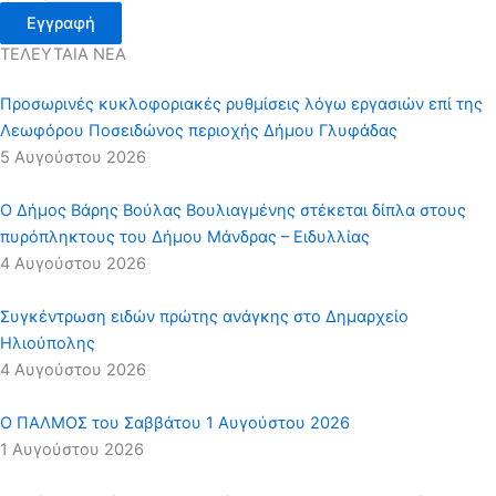
Εγγραφή
ΤΕΛΕΥΤΑΙΑ ΝΕΑ
Προσωρινές κυκλοφοριακές ρυθμίσεις λόγω εργασιών επί της
Λεωφόρου Ποσειδώνος περιοχής Δήμου Γλυφάδας
5 Αυγούστου 2026
Ο Δήμος Βάρης Βούλας Βουλιαγμένης στέκεται δίπλα στους
πυρόπληκτους του Δήμου Μάνδρας – Ειδυλλίας
4 Αυγούστου 2026
Συγκέντρωση ειδών πρώτης ανάγκης στο Δημαρχείο
Ηλιούπολης
4 Αυγούστου 2026
Ο ΠΑΛΜΟΣ του Σαββάτου 1 Αυγούστου 2026
1 Αυγούστου 2026