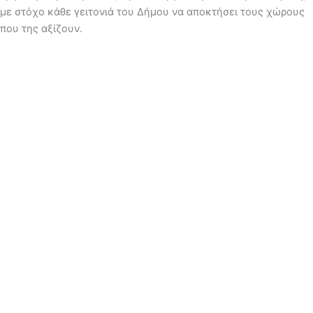
με στόχο κάθε γειτονιά του Δήμου να αποκτήσει τους χώρους
που της αξίζουν.