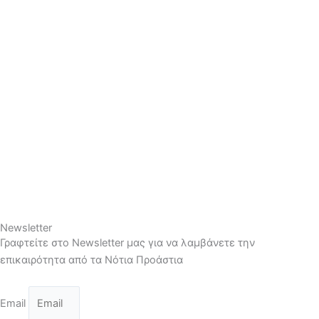
Newsletter
Γραφτείτε στο Newsletter μας για να λαμβάνετε την
επικαιρότητα από τα Νότια Προάστια
Email