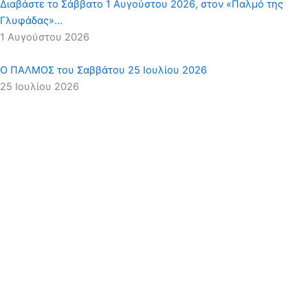
Διαβάστε το Σάββατο 1 Αυγούστου 2026, στον «Παλμό της
Γλυφάδας»…
1 Αυγούστου 2026
Ο ΠΑΛΜΟΣ του Σαββάτου 25 Ιουλίου 2026
25 Ιουλίου 2026