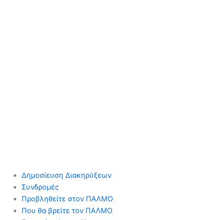
Δημοσίευση Διακηρύξεων
Συνδρομές
Προβληθείτε στον ΠΑΛΜΟ
Που θα βρείτε τον ΠΑΛΜΟ