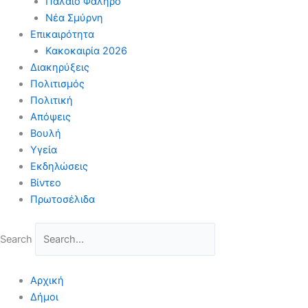
Παλαιό Φάληρο
Νέα Σμύρνη
Επικαιρότητα
Κακοκαιρία 2026
Διακηρύξεις
Πολιτισμός
Πολιτική
Απόψεις
Βουλή
Υγεία
Εκδηλώσεις
Βίντεο
Πρωτοσέλιδα
Search
Αρχική
Δήμοι