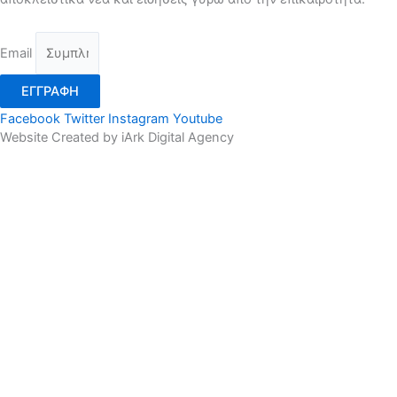
Email
ΕΓΓΡΑΦΗ
Facebook
Twitter
Instagram
Youtube
Website Created by iArk Digital Agency