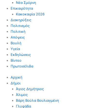
Νέα Σμύρνη
Επικαιρότητα
Κακοκαιρία 2026
Διακηρύξεις
Πολιτισμός
Πολιτική
Απόψεις
Βουλή
Υγεία
Εκδηλώσεις
Βίντεο
Πρωτοσέλιδα
Αρχική
Δήμοι
Άγιος Δημήτριος
Άλιμος
Βάρη Βούλα Βουλιαγμένη
Γλυφάδα