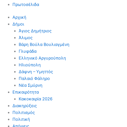
Πρωτοσέλιδα
Αρχική
Δήμοι
Άγιος Δημήτριος
Άλιμος
Βάρη Βούλα Βουλιαγμένη
Γλυφάδα
Ελληνικό Αργυρούπολη
Ηλιούπολη
Δάφνη – Υμηττός
Παλαιό Φάληρο
Νέα Σμύρνη
Επικαιρότητα
Κακοκαιρία 2026
Διακηρύξεις
Πολιτισμός
Πολιτική
Απόψεις