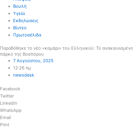
Βουλή
Υγεία
Εκδηλώσεις
Βίντεο
Πρωτοσέλιδα
Παραδόθηκε το νέο «καμάρι» του Ελληνικού: Το ανακαινισμένο
πάρκο της Βοσπόρου
7 Αυγούστου, 2025
12:26 πμ
newsdesk
Facebook
Twitter
LinkedIn
WhatsApp
Email
Print