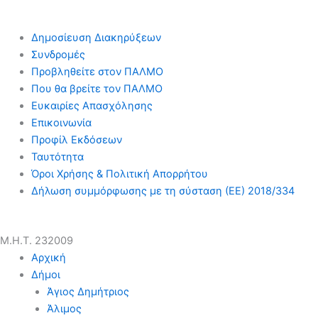
Δημοσίευση Διακηρύξεων
Συνδρομές
Προβληθείτε στον ΠΑΛΜΟ
Που θα βρείτε τον ΠΑΛΜΟ
Ευκαιρίες Απασχόλησης
Επικοινωνία
Προφίλ Εκδόσεων
Ταυτότητα
Όροι Χρήσης & Πολιτική Απορρήτου
Δήλωση συμμόρφωσης με τη σύσταση (ΕΕ) 2018/334
Μ.Η.Τ. 232009
Αρχική
Δήμοι
Άγιος Δημήτριος
Άλιμος