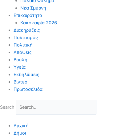
Παλαιό Φάληρο
Νέα Σμύρνη
Επικαιρότητα
Κακοκαιρία 2026
Διακηρύξεις
Πολιτισμός
Πολιτική
Απόψεις
Βουλή
Υγεία
Εκδηλώσεις
Βίντεο
Πρωτοσέλιδα
Search
Αρχική
Δήμοι