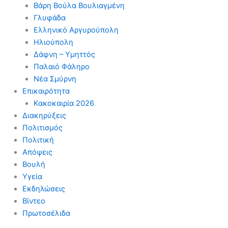
Βάρη Βούλα Βουλιαγμένη
Γλυφάδα
Ελληνικό Αργυρούπολη
Ηλιούπολη
Δάφνη – Υμηττός
Παλαιό Φάληρο
Νέα Σμύρνη
Επικαιρότητα
Κακοκαιρία 2026
Διακηρύξεις
Πολιτισμός
Πολιτική
Απόψεις
Βουλή
Υγεία
Εκδηλώσεις
Βίντεο
Πρωτοσέλιδα