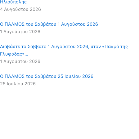
Ηλιούπολης
4 Αυγούστου 2026
Ο ΠΑΛΜΟΣ του Σαββάτου 1 Αυγούστου 2026
1 Αυγούστου 2026
Διαβάστε το Σάββατο 1 Αυγούστου 2026, στον «Παλμό της
Γλυφάδας»…
1 Αυγούστου 2026
Ο ΠΑΛΜΟΣ του Σαββάτου 25 Ιουλίου 2026
25 Ιουλίου 2026