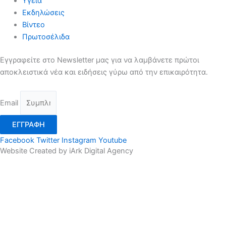
Υγεία
Εκδηλώσεις
Βίντεο
Πρωτοσέλιδα
Εγγραφείτε στο Newsletter μας για να λαμβάνετε πρώτοι
αποκλειστικά νέα και ειδήσεις γύρω από την επικαιρότητα.
Email
ΕΓΓΡΑΦΗ
Facebook
Twitter
Instagram
Youtube
Website Created by iArk Digital Agency