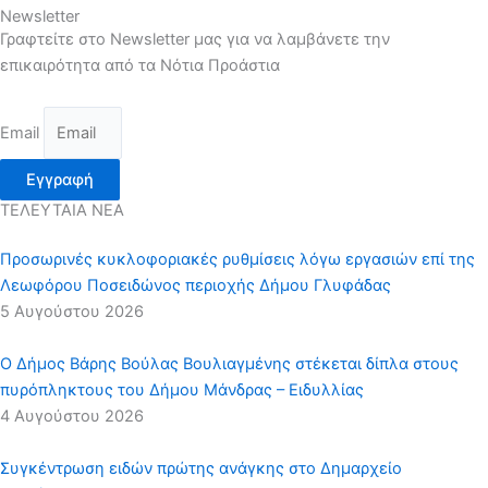
Newsletter
Γραφτείτε στο Newsletter μας για να λαμβάνετε την
επικαιρότητα από τα Νότια Προάστια
Email
Εγγραφή
ΤΕΛΕΥΤΑΙΑ ΝΕΑ
Προσωρινές κυκλοφοριακές ρυθμίσεις λόγω εργασιών επί της
Λεωφόρου Ποσειδώνος περιοχής Δήμου Γλυφάδας
5 Αυγούστου 2026
Ο Δήμος Βάρης Βούλας Βουλιαγμένης στέκεται δίπλα στους
πυρόπληκτους του Δήμου Μάνδρας – Ειδυλλίας
4 Αυγούστου 2026
Συγκέντρωση ειδών πρώτης ανάγκης στο Δημαρχείο