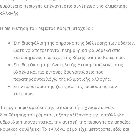
ευρύτερης περιοχής απέναντι στις συνέπειες της κλιματικής
αλλαγής.
Η διευθέτηση του ρέματος Κόρμπι στοχεύει:
Στη διασφάλιση της απρόσκοπτης διέλευσης των υδάτων,
ώστε να αποτρέπονται πλημμυρικά φαινόμενα στις
κατοικημένες περιοχές της Βάρης και του Κορωπίου.
Στη θωράκιση της Ανατολικής Αττικής απέναντι στις
ολοένα και πιο έντονες βροχοπτώσεις που
παρατηρούνται λόγω της κλιματικής αλλαγής.
Στην προστασία της ζωής και της περιουσίας των
κατοίκων.
Το έργο περιλαμβάνει την κατασκευή τεχνικών έργων
διευθέτησης του ρέματος, εξασφαλίζοντας την κατάλληλη
υδραυλική ικανότητα και την αντοχή της περιοχής σε ακραίες
καιρικές συνθήκες. Το εν λόγω ρέμα είχε μετατραπεί εδώ και