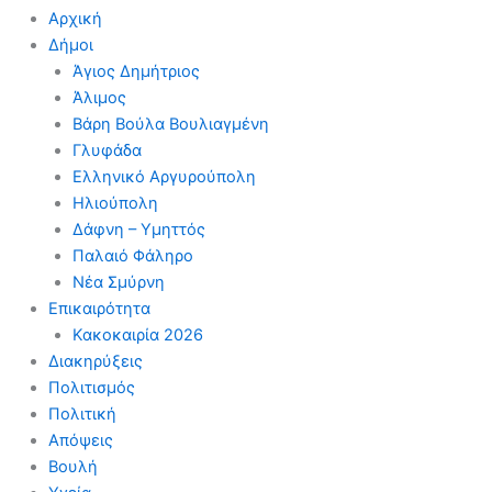
Αρχική
Δήμοι
Άγιος Δημήτριος
Άλιμος
Βάρη Βούλα Βουλιαγμένη
Γλυφάδα
Ελληνικό Αργυρούπολη
Ηλιούπολη
Δάφνη – Υμηττός
Παλαιό Φάληρο
Νέα Σμύρνη
Επικαιρότητα
Κακοκαιρία 2026
Διακηρύξεις
Πολιτισμός
Πολιτική
Απόψεις
Βουλή