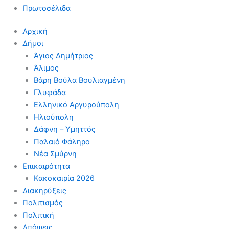
Πρωτοσέλιδα
Αρχική
Δήμοι
Άγιος Δημήτριος
Άλιμος
Βάρη Βούλα Βουλιαγμένη
Γλυφάδα
Ελληνικό Αργυρούπολη
Ηλιούπολη
Δάφνη – Υμηττός
Παλαιό Φάληρο
Νέα Σμύρνη
Επικαιρότητα
Κακοκαιρία 2026
Διακηρύξεις
Πολιτισμός
Πολιτική
Απόψεις