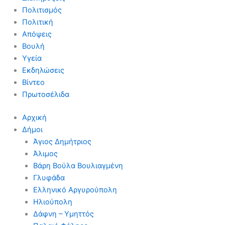
Πολιτισμός
Πολιτική
Απόψεις
Βουλή
Υγεία
Εκδηλώσεις
Βίντεο
Πρωτοσέλιδα
Αρχική
Δήμοι
Άγιος Δημήτριος
Άλιμος
Βάρη Βούλα Βουλιαγμένη
Γλυφάδα
Ελληνικό Αργυρούπολη
Ηλιούπολη
Δάφνη – Υμηττός