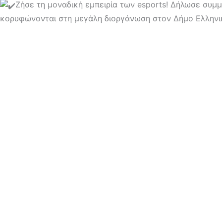
Ζήσε τη μοναδική εμπειρία των esports! Δήλωσε συμ
κορυφώνονται στη μεγάλη διοργάνωση στον Δήμο Ελληνι