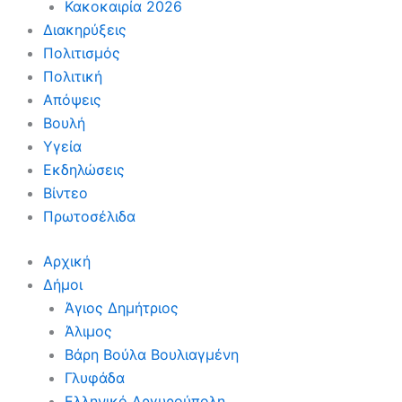
Κακοκαιρία 2026
Διακηρύξεις
Πολιτισμός
Πολιτική
Απόψεις
Βουλή
Υγεία
Εκδηλώσεις
Βίντεο
Πρωτοσέλιδα
Αρχική
Δήμοι
Άγιος Δημήτριος
Άλιμος
Βάρη Βούλα Βουλιαγμένη
Γλυφάδα
Ελληνικό Αργυρούπολη