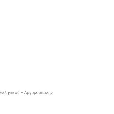
Ελληνικού – Αργυρούπολης