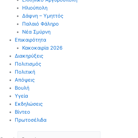
Ηλιούπολη
Δάφνη – Υμηττός
Παλαιό Φάληρο
Νέα Σμύρνη
Επικαιρότητα
Κακοκαιρία 2026
Διακηρύξεις
Πολιτισμός
Πολιτική
Απόψεις
Βουλή
Υγεία
Εκδηλώσεις
Βίντεο
Πρωτοσέλιδα