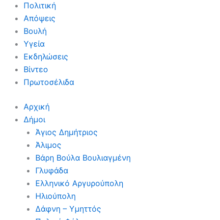
Πολιτική
Απόψεις
Βουλή
Υγεία
Εκδηλώσεις
Βίντεο
Πρωτοσέλιδα
Αρχική
Δήμοι
Άγιος Δημήτριος
Άλιμος
Βάρη Βούλα Βουλιαγμένη
Γλυφάδα
Ελληνικό Αργυρούπολη
Ηλιούπολη
Δάφνη – Υμηττός