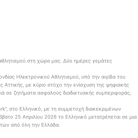
ύ αθλητισμού στη χώρα μας. Δύο ημέρες γεμάτες
δίας Ηλεκτρονικού Αθλητισμού, υπό την αιγίδα του
ς Αττικής, με κύριο στόχο την ενίσχυση της ψηφιακής
νιά σε ζητήματα ασφαλούς διαδικτυακής συμπεριφοράς,
ark”, στο Ελληνικό, με τη συμμετοχή διακεκριμένων
βατο 25 Απριλίου 2026 το Ελληνικό μετατρέπεται σε μια
ητών από όλη την Ελλάδα.