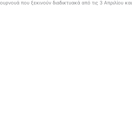
ουρνουά που ξεκινούν διαδικτυακά από τις 3 Απριλίου και