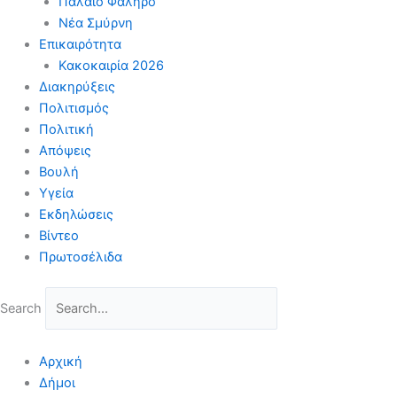
Παλαιό Φάληρο
Νέα Σμύρνη
Επικαιρότητα
Κακοκαιρία 2026
Διακηρύξεις
Πολιτισμός
Πολιτική
Απόψεις
Βουλή
Υγεία
Εκδηλώσεις
Βίντεο
Πρωτοσέλιδα
Search
Αρχική
Δήμοι