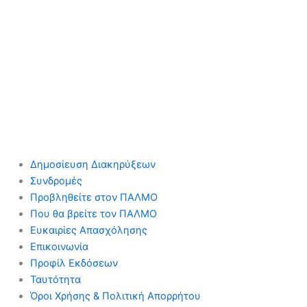
Δημοσίευση Διακηρύξεων
Συνδρομές
Προβληθείτε στον ΠΑΛΜΟ
Που θα βρείτε τον ΠΑΛΜΟ
Ευκαιρίες Απασχόλησης
Επικοινωνία
Προφίλ Εκδόσεων
Ταυτότητα
Όροι Χρήσης & Πολιτική Απορρήτου