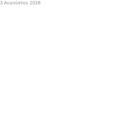
3 Αυγούστου 2026