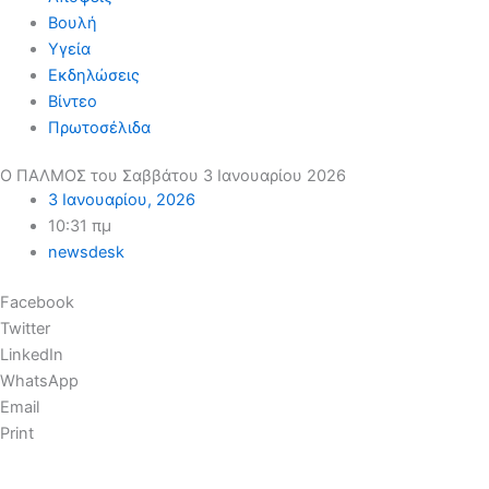
Βουλή
Υγεία
Εκδηλώσεις
Βίντεο
Πρωτοσέλιδα
Ο ΠΑΛΜΟΣ του Σαββάτου 3 Ιανουαρίου 2026
3 Ιανουαρίου, 2026
10:31 πμ
newsdesk
Facebook
Twitter
LinkedIn
WhatsApp
Email
Print