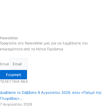
Newsletter
Γραφτείτε στο Newsletter μας για να λαμβάνετε την
επικαιρότητα από τα Νότια Προάστια
Email
Εγγραφή
ΤΕΛΕΥΤΑΙΑ ΝΕΑ
Διαβάστε το Σάββατο 8 Αυγούστου 2026, στον «Παλμό της
Γλυφάδας»…
7 Αυγούστου 2026