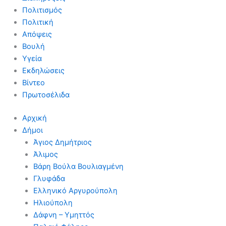
Πολιτισμός
Πολιτική
Απόψεις
Βουλή
Υγεία
Εκδηλώσεις
Βίντεο
Πρωτοσέλιδα
Αρχική
Δήμοι
Άγιος Δημήτριος
Άλιμος
Βάρη Βούλα Βουλιαγμένη
Γλυφάδα
Ελληνικό Αργυρούπολη
Ηλιούπολη
Δάφνη – Υμηττός