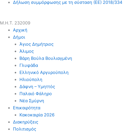
Δήλωση συμμόρφωσης με τη σύσταση (ΕΕ) 2018/334
Μ.Η.Τ. 232009
Αρχική
Δήμοι
Άγιος Δημήτριος
Άλιμος
Βάρη Βούλα Βουλιαγμένη
Γλυφάδα
Ελληνικό Αργυρούπολη
Ηλιούπολη
Δάφνη – Υμηττός
Παλαιό Φάληρο
Νέα Σμύρνη
Επικαιρότητα
Κακοκαιρία 2026
Διακηρύξεις
Πολιτισμός