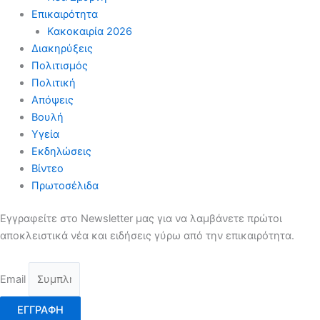
Επικαιρότητα
Κακοκαιρία 2026
Διακηρύξεις
Πολιτισμός
Πολιτική
Απόψεις
Βουλή
Υγεία
Εκδηλώσεις
Βίντεο
Πρωτοσέλιδα
Εγγραφείτε στο Newsletter μας για να λαμβάνετε πρώτοι
αποκλειστικά νέα και ειδήσεις γύρω από την επικαιρότητα.
Email
ΕΓΓΡΑΦΗ