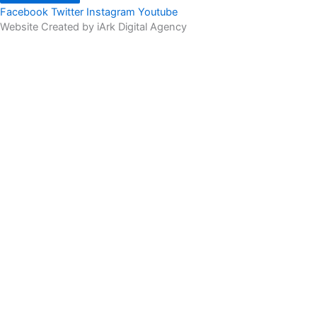
Facebook
Twitter
Instagram
Youtube
Website Created by iArk Digital Agency