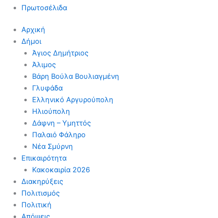
Πρωτοσέλιδα
Αρχική
Δήμοι
Άγιος Δημήτριος
Άλιμος
Βάρη Βούλα Βουλιαγμένη
Γλυφάδα
Ελληνικό Αργυρούπολη
Ηλιούπολη
Δάφνη – Υμηττός
Παλαιό Φάληρο
Νέα Σμύρνη
Επικαιρότητα
Κακοκαιρία 2026
Διακηρύξεις
Πολιτισμός
Πολιτική
Απόψεις