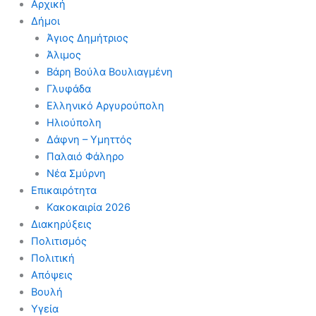
Αρχική
Δήμοι
Άγιος Δημήτριος
Άλιμος
Βάρη Βούλα Βουλιαγμένη
Γλυφάδα
Ελληνικό Αργυρούπολη
Ηλιούπολη
Δάφνη – Υμηττός
Παλαιό Φάληρο
Νέα Σμύρνη
Επικαιρότητα
Κακοκαιρία 2026
Διακηρύξεις
Πολιτισμός
Πολιτική
Απόψεις
Βουλή
Υγεία