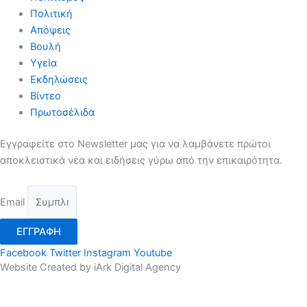
Πολιτική
Απόψεις
Βουλή
Υγεία
Εκδηλώσεις
Βίντεο
Πρωτοσέλιδα
Εγγραφείτε στο Newsletter μας για να λαμβάνετε πρώτοι
αποκλειστικά νέα και ειδήσεις γύρω από την επικαιρότητα.
Email
ΕΓΓΡΑΦΗ
Facebook
Twitter
Instagram
Youtube
Website Created by iArk Digital Agency