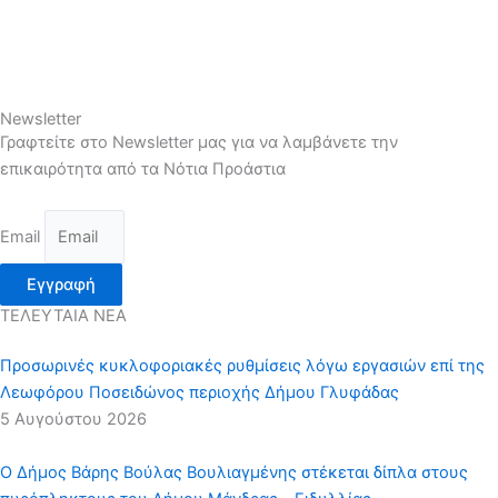
Newsletter
Γραφτείτε στο Newsletter μας για να λαμβάνετε την
επικαιρότητα από τα Νότια Προάστια
Email
Εγγραφή
ΤΕΛΕΥΤΑΙΑ ΝΕΑ
Προσωρινές κυκλοφοριακές ρυθμίσεις λόγω εργασιών επί της
Λεωφόρου Ποσειδώνος περιοχής Δήμου Γλυφάδας
5 Αυγούστου 2026
Ο Δήμος Βάρης Βούλας Βουλιαγμένης στέκεται δίπλα στους