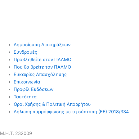
Δημοσίευση Διακηρύξεων
Συνδρομές
Προβληθείτε στον ΠΑΛΜΟ
Που θα βρείτε τον ΠΑΛΜΟ
Ευκαιρίες Απασχόλησης
Επικοινωνία
Προφίλ Εκδόσεων
Ταυτότητα
Όροι Χρήσης & Πολιτική Απορρήτου
Δήλωση συμμόρφωσης με τη σύσταση (ΕΕ) 2018/334
Μ.Η.Τ. 232009