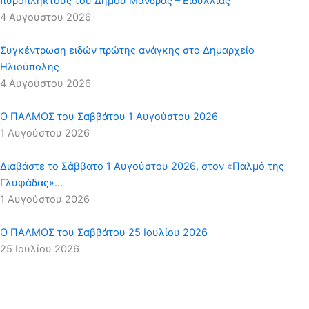
πυρόπληκτους του Δήμου Μάνδρας – Ειδυλλίας
4 Αυγούστου 2026
Συγκέντρωση ειδών πρώτης ανάγκης στο Δημαρχείο
Ηλιούπολης
4 Αυγούστου 2026
Ο ΠΑΛΜΟΣ του Σαββάτου 1 Αυγούστου 2026
1 Αυγούστου 2026
Διαβάστε το Σάββατο 1 Αυγούστου 2026, στον «Παλμό της
Γλυφάδας»…
1 Αυγούστου 2026
Ο ΠΑΛΜΟΣ του Σαββάτου 25 Ιουλίου 2026
25 Ιουλίου 2026