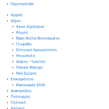
Πρωτοσέλιδα
Αρχική
Δήμοι
Άγιος Δημήτριος
Άλιμος
Βάρη Βούλα Βουλιαγμένη
Γλυφάδα
Ελληνικό Αργυρούπολη
Ηλιούπολη
Δάφνη – Υμηττός
Παλαιό Φάληρο
Νέα Σμύρνη
Επικαιρότητα
Κακοκαιρία 2026
Διακηρύξεις
Πολιτισμός
Πολιτική
Απόψεις