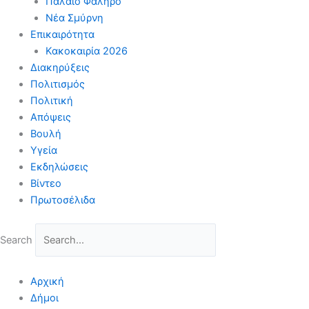
Παλαιό Φάληρο
Νέα Σμύρνη
Επικαιρότητα
Κακοκαιρία 2026
Διακηρύξεις
Πολιτισμός
Πολιτική
Απόψεις
Βουλή
Υγεία
Εκδηλώσεις
Βίντεο
Πρωτοσέλιδα
Search
Αρχική
Δήμοι