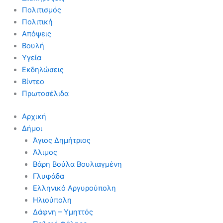
Πολιτισμός
Πολιτική
Απόψεις
Βουλή
Υγεία
Εκδηλώσεις
Βίντεο
Πρωτοσέλιδα
Αρχική
Δήμοι
Άγιος Δημήτριος
Άλιμος
Βάρη Βούλα Βουλιαγμένη
Γλυφάδα
Ελληνικό Αργυρούπολη
Ηλιούπολη
Δάφνη – Υμηττός