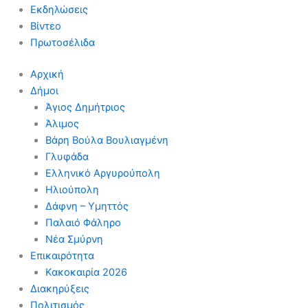
Εκδηλώσεις
Βίντεο
Πρωτοσέλιδα
Αρχική
Δήμοι
Άγιος Δημήτριος
Άλιμος
Βάρη Βούλα Βουλιαγμένη
Γλυφάδα
Ελληνικό Αργυρούπολη
Ηλιούπολη
Δάφνη – Υμηττός
Παλαιό Φάληρο
Νέα Σμύρνη
Επικαιρότητα
Κακοκαιρία 2026
Διακηρύξεις
Πολιτισμός