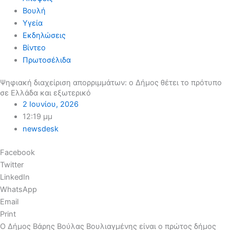
Βουλή
Υγεία
Εκδηλώσεις
Βίντεο
Πρωτοσέλιδα
Ψηφιακή διαχείριση απορριμμάτων: ο Δήμος θέτει το πρότυπο
σε Ελλάδα και εξωτερικό
2 Ιουνίου, 2026
12:19 μμ
newsdesk
Facebook
Twitter
LinkedIn
WhatsApp
Email
Print
Ο Δήμος Βάρης Βούλας Βουλιαγμένης είναι ο πρώτος δήμος