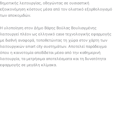
δημοτικής λειτουργίας, οδηγώντας σε ουσιαστική
εξοικονόμηση κόστους μέσα από τον ολιστικό εξορθολογισμό
των αποκομιδών.
Η υλοποίηση στον Δήμο Βάρης Βούλας Βουλιαγμένης
λειτουργεί πλέον ως ελληνικό case τεχνολογικής εφαρμογής
με διεθνή αναφορά, τοποθετώντας τη χώρα στον χάρτη των
λειτουργικών smart city συστημάτων. Αποτελεί παράδειγμα
όπου η καινοτομία αποδίδεται μέσα από την καθημερινή
λειτουργία, τα μετρήσιμα αποτελέσματα και τη δυνατότητα
εφαρμογής σε μεγάλη κλίμακα.