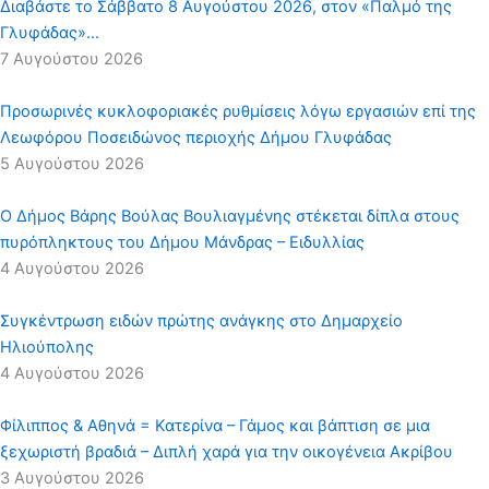
Διαβάστε το Σάββατο 8 Αυγούστου 2026, στον «Παλμό της
Γλυφάδας»…
7 Αυγούστου 2026
Προσωρινές κυκλοφοριακές ρυθμίσεις λόγω εργασιών επί της
Λεωφόρου Ποσειδώνος περιοχής Δήμου Γλυφάδας
5 Αυγούστου 2026
Ο Δήμος Βάρης Βούλας Βουλιαγμένης στέκεται δίπλα στους
πυρόπληκτους του Δήμου Μάνδρας – Ειδυλλίας
4 Αυγούστου 2026
Συγκέντρωση ειδών πρώτης ανάγκης στο Δημαρχείο
Ηλιούπολης
4 Αυγούστου 2026
Φίλιππος & Αθηνά = Κατερίνα – Γάμος και βάπτιση σε μια
ξεχωριστή βραδιά – Διπλή χαρά για την οικογένεια Ακρίβου
3 Αυγούστου 2026