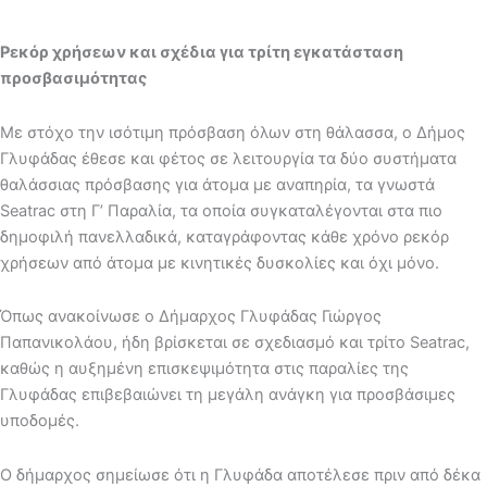
Ρεκόρ χρήσεων και σχέδια για τρίτη εγκατάσταση
προσβασιμότητας
Με στόχο την ισότιμη πρόσβαση όλων στη θάλασσα, ο Δήμος
Γλυφάδας έθεσε και φέτος σε λειτουργία τα δύο συστήματα
θαλάσσιας πρόσβασης για άτομα με αναπηρία, τα γνωστά
Seatrac στη Γ’ Παραλία, τα οποία συγκαταλέγονται στα πιο
δημοφιλή πανελλαδικά, καταγράφοντας κάθε χρόνο ρεκόρ
χρήσεων από άτομα με κινητικές δυσκολίες και όχι μόνο.
Όπως ανακοίνωσε ο Δήμαρχος Γλυφάδας Γιώργος
Παπανικολάου, ήδη βρίσκεται σε σχεδιασμό και τρίτο Seatrac,
καθώς η αυξημένη επισκεψιμότητα στις παραλίες της
Γλυφάδας επιβεβαιώνει τη μεγάλη ανάγκη για προσβάσιμες
υποδομές.
Ο δήμαρχος σημείωσε ότι η Γλυφάδα αποτέλεσε πριν από δέκα