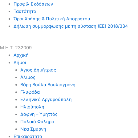
Προφίλ Εκδόσεων
Ταυτότητα
Όροι Χρήσης & Πολιτική Απορρήτου
Δήλωση συμμόρφωσης με τη σύσταση (ΕΕ) 2018/334
Μ.Η.Τ. 232009
Αρχική
Δήμοι
Άγιος Δημήτριος
Άλιμος
Βάρη Βούλα Βουλιαγμένη
Γλυφάδα
Ελληνικό Αργυρούπολη
Ηλιούπολη
Δάφνη – Υμηττός
Παλαιό Φάληρο
Νέα Σμύρνη
Επικαιρότητα