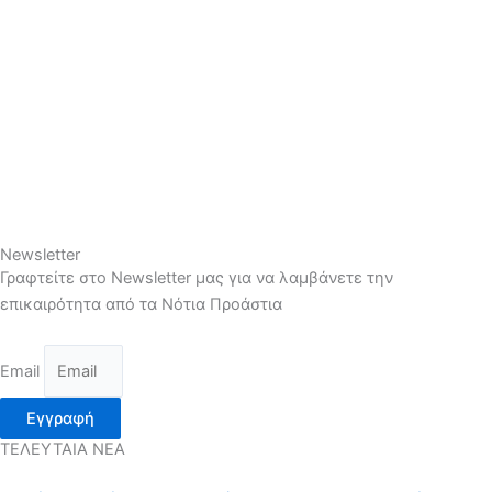
Newsletter
Γραφτείτε στο Newsletter μας για να λαμβάνετε την
επικαιρότητα από τα Νότια Προάστια
Email
Εγγραφή
ΤΕΛΕΥΤΑΙΑ ΝΕΑ