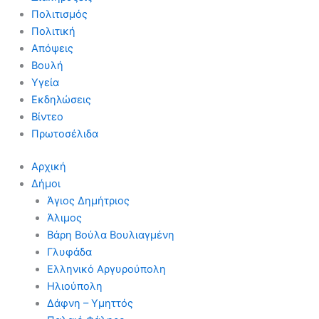
Πολιτισμός
Πολιτική
Απόψεις
Βουλή
Υγεία
Εκδηλώσεις
Βίντεο
Πρωτοσέλιδα
Αρχική
Δήμοι
Άγιος Δημήτριος
Άλιμος
Βάρη Βούλα Βουλιαγμένη
Γλυφάδα
Ελληνικό Αργυρούπολη
Ηλιούπολη
Δάφνη – Υμηττός