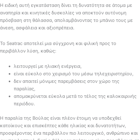
Η ειδική αυτή εγκατάσταση δίνει τη δυνατότητα σε άτομα με
αναπηρία και κινητικές δυσκολίες να αποκτούν αυτόνομη
πρόσβαση στη θάλασσα, απολαμβάνοντας το μπάνιο τους με
άνεση, ασφάλεια και αξιοπρέπεια.
Το Seatrac αποτελεί μια σύγχρονη και φιλική προς το
περιβάλλον λύση, καθώς:
λειτουργεί με ηλιακή ενέργεια,
είναι εύκολο στο χειρισμό του μέσω τηλεχειριστηρίου,
δεν απαιτεί μόνιμες παρεμβάσεις στον χώρο της
παραλίας,
απομακρύνεται εύκολα μετά το τέλος της καλοκαιρινής
περιόδου.
Η παραλία της Βούλας είναι πλέον έτοιμη να υποδεχθεί
κατοίκους και επισκέπτες κάθε ηλικίας και δυνατοτήτων,
προσφέροντας ένα περιβάλλον πιο λειτουργικό, ανθρώπινο και