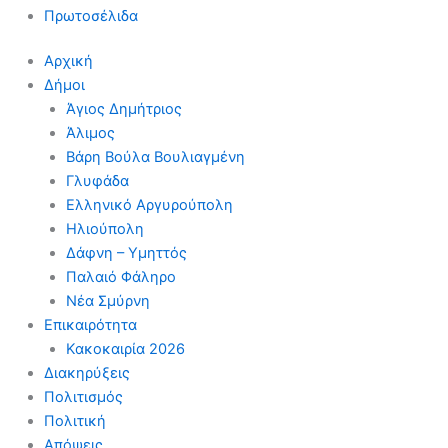
Πρωτοσέλιδα
Αρχική
Δήμοι
Άγιος Δημήτριος
Άλιμος
Βάρη Βούλα Βουλιαγμένη
Γλυφάδα
Ελληνικό Αργυρούπολη
Ηλιούπολη
Δάφνη – Υμηττός
Παλαιό Φάληρο
Νέα Σμύρνη
Επικαιρότητα
Κακοκαιρία 2026
Διακηρύξεις
Πολιτισμός
Πολιτική
Απόψεις