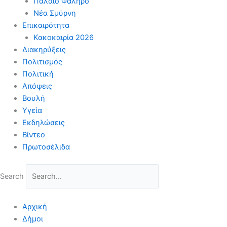
Παλαιό Φάληρο
Νέα Σμύρνη
Επικαιρότητα
Κακοκαιρία 2026
Διακηρύξεις
Πολιτισμός
Πολιτική
Απόψεις
Βουλή
Υγεία
Εκδηλώσεις
Βίντεο
Πρωτοσέλιδα
Search
Αρχική
Δήμοι