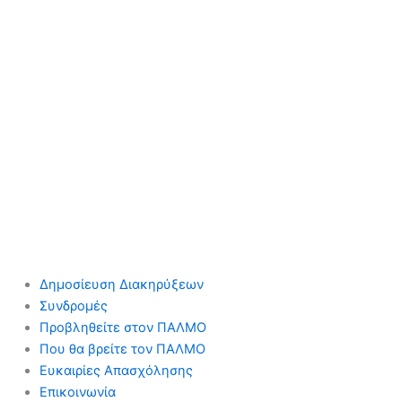
Δημοσίευση Διακηρύξεων
Συνδρομές
Προβληθείτε στον ΠΑΛΜΟ
Που θα βρείτε τον ΠΑΛΜΟ
Ευκαιρίες Απασχόλησης
Επικοινωνία