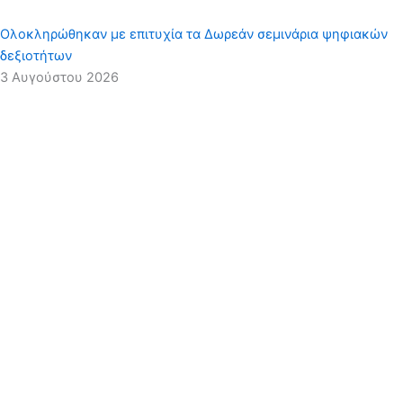
Ολοκληρώθηκαν με επιτυχία τα Δωρεάν σεμινάρια ψηφιακών
δεξιοτήτων
3 Αυγούστου 2026