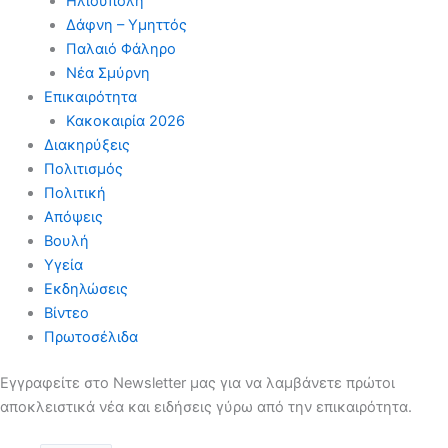
Ηλιούπολη
Δάφνη – Υμηττός
Παλαιό Φάληρο
Νέα Σμύρνη
Επικαιρότητα
Κακοκαιρία 2026
Διακηρύξεις
Πολιτισμός
Πολιτική
Απόψεις
Βουλή
Υγεία
Εκδηλώσεις
Βίντεο
Πρωτοσέλιδα
Εγγραφείτε στο Newsletter μας για να λαμβάνετε πρώτοι
αποκλειστικά νέα και ειδήσεις γύρω από την επικαιρότητα.