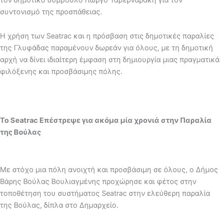
συντονισμό της προσπάθειας.
Η χρήση των Seatrac και η πρόσβαση στις δημοτικές παραλίες
της Γλυφάδας παραμένουν δωρεάν για όλους, με τη δημοτική
αρχή να δίνει ιδιαίτερη έμφαση στη δημιουργία μιας πραγματικά
φιλόξενης και προσβάσιμης πόλης.
Το S
eatrac Επέστρεψε για ακόμα μία χρονιά στην Παραλία
της Βούλας
Με στόχο μια πόλη ανοιχτή και προσβάσιμη σε όλους, ο Δήμος
Βάρης Βούλας Βουλιαγμένης προχώρησε και φέτος στην
τοποθέτηση του συστήματος Seatrac στην ελεύθερη παραλία
της Βούλας, δίπλα στο Δημαρχείο.