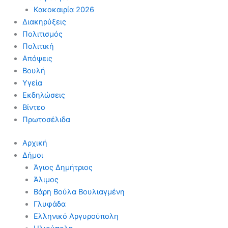
Κακοκαιρία 2026
Διακηρύξεις
Πολιτισμός
Πολιτική
Απόψεις
Βουλή
Υγεία
Εκδηλώσεις
Βίντεο
Πρωτοσέλιδα
Αρχική
Δήμοι
Άγιος Δημήτριος
Άλιμος
Βάρη Βούλα Βουλιαγμένη
Γλυφάδα
Ελληνικό Αργυρούπολη