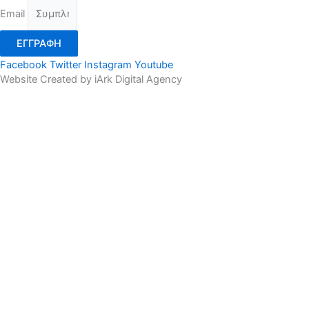
Email
ΕΓΓΡΑΦΗ
Facebook
Twitter
Instagram
Youtube
Website Created by iArk Digital Agency