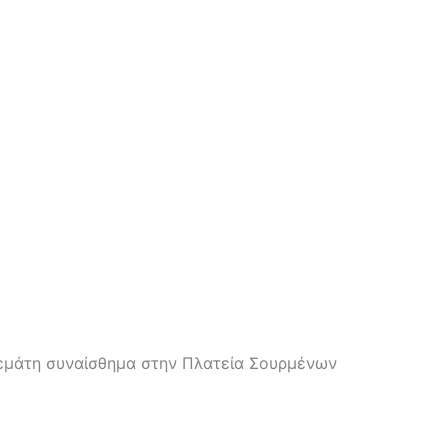
γεμάτη συναίσθημα στην Πλατεία Σουρμένων