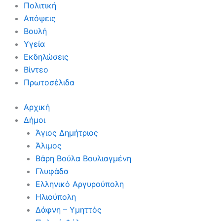
Πολιτική
Απόψεις
Βουλή
Υγεία
Εκδηλώσεις
Βίντεο
Πρωτοσέλιδα
Αρχική
Δήμοι
Άγιος Δημήτριος
Άλιμος
Βάρη Βούλα Βουλιαγμένη
Γλυφάδα
Ελληνικό Αργυρούπολη
Ηλιούπολη
Δάφνη – Υμηττός