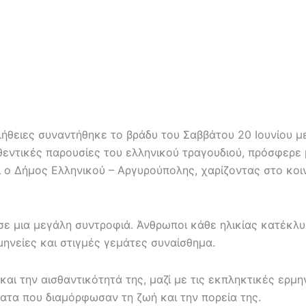
αλήθειες συναντήθηκε το βράδυ του Σαββάτου 20 Ιουνίου
θεντικές παρουσίες του ελληνικού τραγουδιού, πρόσφερε 
ο Δήμος Ελληνικού – Αργυρούπολης, χαρίζοντας στο κοινό
σε μια μεγάλη συντροφιά. Άνθρωποι κάθε ηλικίας κατέκλ
ηνείες και στιγμές γεμάτες συναίσθημα.
αι την αισθαντικότητά της, μαζί με τις εκπληκτικές ερμη
ματα που διαμόρφωσαν τη ζωή και την πορεία της.