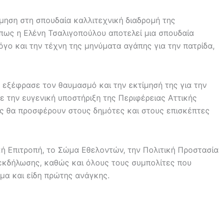
μηση στη σπουδαία καλλιτεχνική διαδρομή της
 πως η Ελένη Τσαλιγοπούλου αποτελεί μια σπουδαία
λόγο και την τέχνη της μηνύματα αγάπης για την πατρίδα,
εξέφρασε τον θαυμασμό και την εκτίμησή της για την
 την ευγενική υποστήριξη της Περιφέρειας Αττικής
ος θα προσφέρουν στους δημότες και στους επισκέπτες
κή Επιτροπή, το Σώμα Εθελοντών, την Πολιτική Προστασία
 εκδήλωσης, καθώς και όλους τους συμπολίτες που
μα και είδη πρώτης ανάγκης.