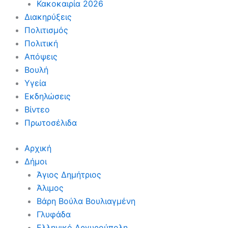
Κακοκαιρία 2026
Διακηρύξεις
Πολιτισμός
Πολιτική
Απόψεις
Βουλή
Υγεία
Εκδηλώσεις
Βίντεο
Πρωτοσέλιδα
Αρχική
Δήμοι
Άγιος Δημήτριος
Άλιμος
Βάρη Βούλα Βουλιαγμένη
Γλυφάδα
Ελληνικό Αργυρούπολη