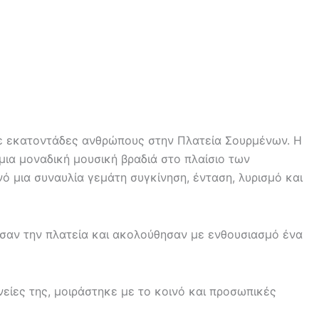
 με εκατοντάδες ανθρώπους στην Πλατεία Σουρμένων. Η
μια μοναδική μουσική βραδιά στο πλαίσιο των
 μια συναυλία γεμάτη συγκίνηση, ένταση, λυρισμό και
υσαν την πλατεία και ακολούθησαν με ενθουσιασμό ένα
νείες της, μοιράστηκε με το κοινό και προσωπικές