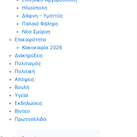
Ηλιούπολη
Δάφνη – Υμηττός
Παλαιό Φάληρο
Νέα Σμύρνη
Επικαιρότητα
Κακοκαιρία 2026
Διακηρύξεις
Πολιτισμός
Πολιτική
Απόψεις
Βουλή
Υγεία
Εκδηλώσεις
Βίντεο
Πρωτοσέλιδα