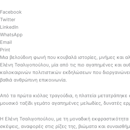
Facebook
Twitter
LinkedIn
WhatsApp
Email
Print
Μια βελούδινη φωνή που κουβαλά ιστορίες, μνήμες και 
Ελένη Τσαλιγοπούλου, μία από τις πιο αγαπημένες και αυ
καλοκαιρινών πολιτιστικών εκδηλώσεων που διοργανώνει 
βαθιά ανθρώπινη επικοινωνία.
Από τα πρώτα κιόλας τραγούδια, η πλατεία μετατράπηκε 
μουσικό ταξίδι γεμάτο αγαπημένες μελωδίες, δυνατές ερμ
Η Ελένη Τσαλιγοπούλου, με τη μοναδική εκφραστικότητα κ
σκέψεις, αναφορές στις ρίζες της, βιώματα και συναισθή