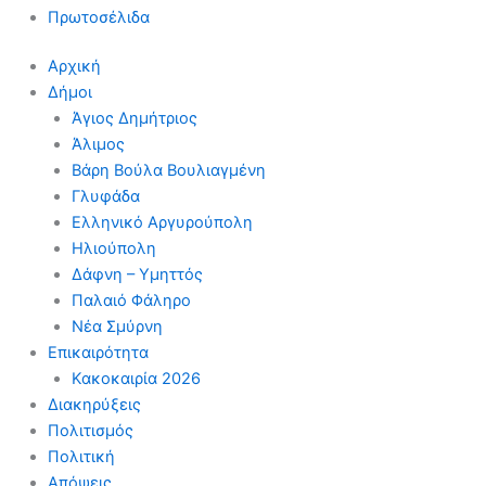
Πρωτοσέλιδα
Αρχική
Δήμοι
Άγιος Δημήτριος
Άλιμος
Βάρη Βούλα Βουλιαγμένη
Γλυφάδα
Ελληνικό Αργυρούπολη
Ηλιούπολη
Δάφνη – Υμηττός
Παλαιό Φάληρο
Νέα Σμύρνη
Επικαιρότητα
Κακοκαιρία 2026
Διακηρύξεις
Πολιτισμός
Πολιτική
Απόψεις