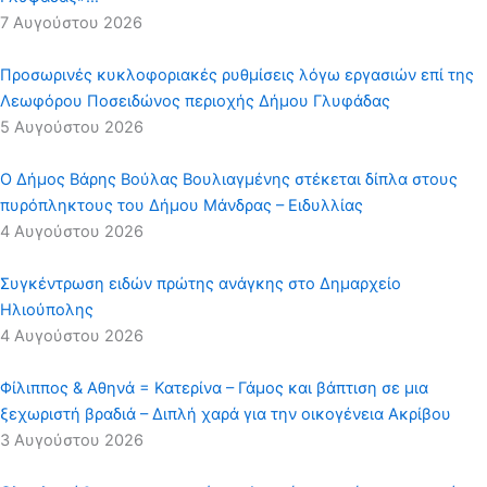
7 Αυγούστου 2026
Προσωρινές κυκλοφοριακές ρυθμίσεις λόγω εργασιών επί της
Λεωφόρου Ποσειδώνος περιοχής Δήμου Γλυφάδας
5 Αυγούστου 2026
Ο Δήμος Βάρης Βούλας Βουλιαγμένης στέκεται δίπλα στους
πυρόπληκτους του Δήμου Μάνδρας – Ειδυλλίας
4 Αυγούστου 2026
Συγκέντρωση ειδών πρώτης ανάγκης στο Δημαρχείο
Ηλιούπολης
4 Αυγούστου 2026
Φίλιππος & Αθηνά = Κατερίνα – Γάμος και βάπτιση σε μια
ξεχωριστή βραδιά – Διπλή χαρά για την οικογένεια Ακρίβου
3 Αυγούστου 2026