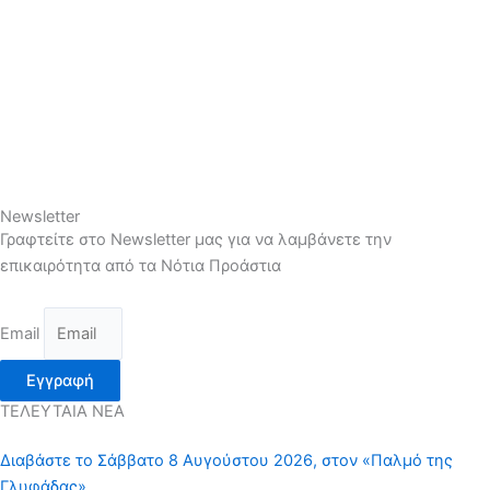
Newsletter
Γραφτείτε στο Newsletter μας για να λαμβάνετε την
επικαιρότητα από τα Νότια Προάστια
Email
Εγγραφή
ΤΕΛΕΥΤΑΙΑ ΝΕΑ
Διαβάστε το Σάββατο 8 Αυγούστου 2026, στον «Παλμό της
Γλυφάδας»…