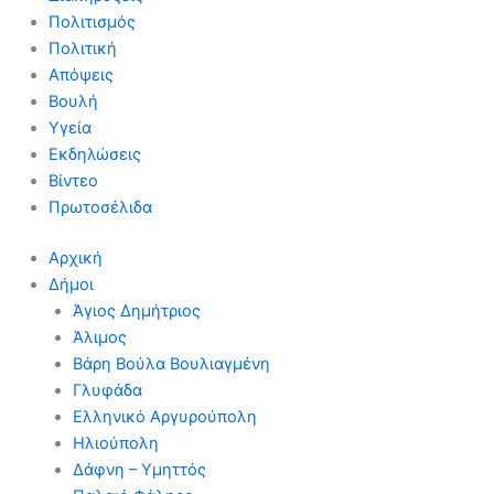
Πολιτισμός
Πολιτική
Απόψεις
Βουλή
Υγεία
Εκδηλώσεις
Βίντεο
Πρωτοσέλιδα
Αρχική
Δήμοι
Άγιος Δημήτριος
Άλιμος
Βάρη Βούλα Βουλιαγμένη
Γλυφάδα
Ελληνικό Αργυρούπολη
Ηλιούπολη
Δάφνη – Υμηττός