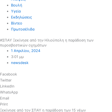
Βουλή
Υγεία
Εκδηλώσεις
Βίντεο
Πρωτοσέλιδα
#ΣΠΑΥ Ξεκίνησε από την Ηλιούπολη η παράδοση των
πυροσβεστικών οχημάτων
1 Απριλίου, 2024
3:01 μμ
newsdesk
Facebook
Twitter
LinkedIn
WhatsApp
Email
Print
Ξεκίνησε από τον ΣΠΑΥ η παράδοση των 15 νέων