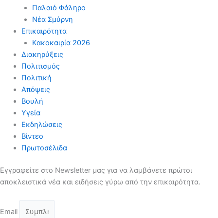
Παλαιό Φάληρο
Νέα Σμύρνη
Επικαιρότητα
Κακοκαιρία 2026
Διακηρύξεις
Πολιτισμός
Πολιτική
Απόψεις
Βουλή
Υγεία
Εκδηλώσεις
Βίντεο
Πρωτοσέλιδα
Εγγραφείτε στο Newsletter μας για να λαμβάνετε πρώτοι
αποκλειστικά νέα και ειδήσεις γύρω από την επικαιρότητα.
Email