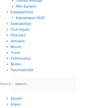
Παλαιό Φάληρο
Νέα Σμύρνη
Επικαιρότητα
Κακοκαιρία 2026
Διακηρύξεις
Πολιτισμός
Πολιτική
Απόψεις
Βουλή
Υγεία
Εκδηλώσεις
Βίντεο
Πρωτοσέλιδα
Search
Αρχική
Δήμοι