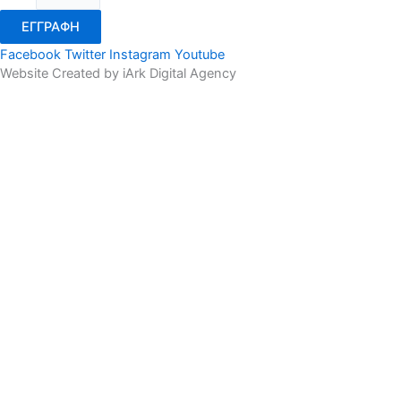
ΕΓΓΡΑΦΗ
Facebook
Twitter
Instagram
Youtube
Website Created by iArk Digital Agency