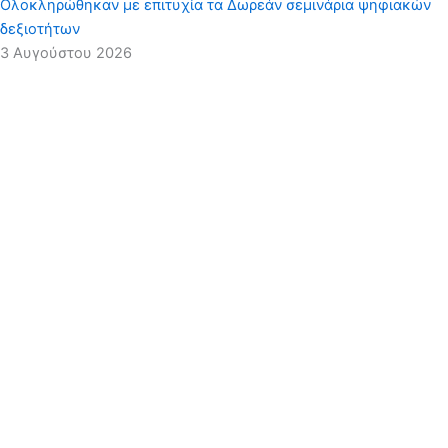
Ολοκληρώθηκαν με επιτυχία τα Δωρεάν σεμινάρια ψηφιακών
δεξιοτήτων
3 Αυγούστου 2026