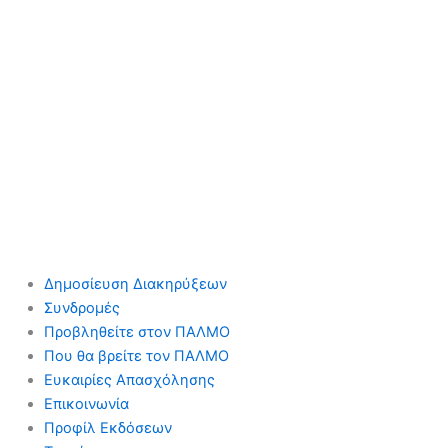
Δημοσίευση Διακηρύξεων
Συνδρομές
Προβληθείτε στον ΠΑΛΜΟ
Που θα βρείτε τον ΠΑΛΜΟ
Ευκαιρίες Απασχόλησης
Επικοινωνία
Προφίλ Εκδόσεων