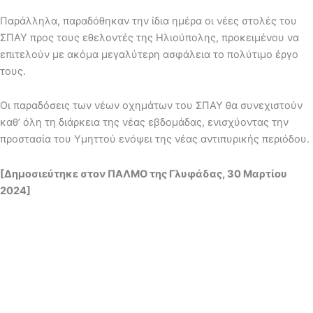
Παράλληλα, παραδόθηκαν την ίδια ημέρα οι νέες στολές του
ΣΠΑΥ προς τους εθελοντές της Ηλιούπολης, προκειμένου να
επιτελούν με ακόμα μεγαλύτερη ασφάλεια το πολύτιμο έργο
τους.
Οι παραδόσεις των νέων οχημάτων του ΣΠΑΥ θα συνεχιστούν
καθ’ όλη τη διάρκεια της νέας εβδομάδας, ενισχύοντας την
προστασία του Υμηττού ενόψει της νέας αντιπυρικής περιόδου.
[Δημοσιεύτηκε στον ΠΑΛΜΟ της Γλυφάδας, 30 Μαρτίου
2024]