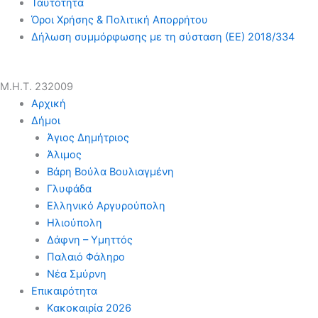
Ταυτότητα
Όροι Χρήσης & Πολιτική Απορρήτου
Δήλωση συμμόρφωσης με τη σύσταση (ΕΕ) 2018/334
Μ.Η.Τ. 232009
Αρχική
Δήμοι
Άγιος Δημήτριος
Άλιμος
Βάρη Βούλα Βουλιαγμένη
Γλυφάδα
Ελληνικό Αργυρούπολη
Ηλιούπολη
Δάφνη – Υμηττός
Παλαιό Φάληρο
Νέα Σμύρνη
Επικαιρότητα
Κακοκαιρία 2026