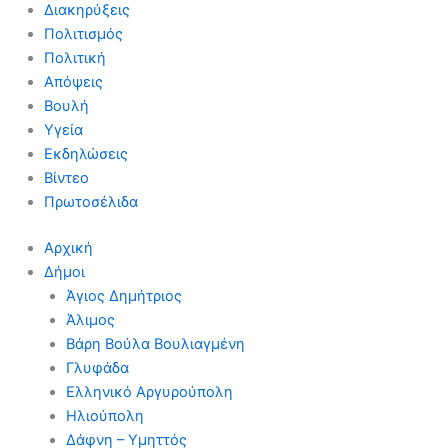
Διακηρύξεις
Πολιτισμός
Πολιτική
Απόψεις
Βουλή
Υγεία
Εκδηλώσεις
Βίντεο
Πρωτοσέλιδα
Αρχική
Δήμοι
Άγιος Δημήτριος
Άλιμος
Βάρη Βούλα Βουλιαγμένη
Γλυφάδα
Ελληνικό Αργυρούπολη
Ηλιούπολη
Δάφνη – Υμηττός