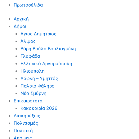
Πρωτοσέλιδα
Αρχική
Δήμοι
Άγιος Δημήτριος
Άλιμος
Βάρη Βούλα Βουλιαγμένη
Γλυφάδα
Ελληνικό Αργυρούπολη
Ηλιούπολη
Δάφνη – Υμηττός
Παλαιό Φάληρο
Νέα Σμύρνη
Επικαιρότητα
Κακοκαιρία 2026
Διακηρύξεις
Πολιτισμός
Πολιτική
Απόψεις