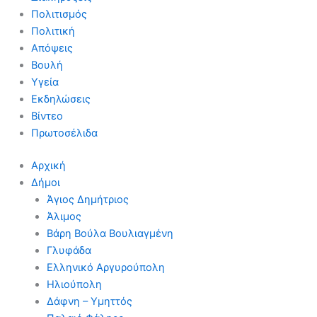
Πολιτισμός
Πολιτική
Απόψεις
Βουλή
Υγεία
Εκδηλώσεις
Βίντεο
Πρωτοσέλιδα
Αρχική
Δήμοι
Άγιος Δημήτριος
Άλιμος
Βάρη Βούλα Βουλιαγμένη
Γλυφάδα
Ελληνικό Αργυρούπολη
Ηλιούπολη
Δάφνη – Υμηττός