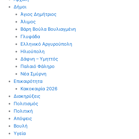
Δήμοι
Άγιος Δημήτριος
Άλιμος
Βάρη Βούλα Βουλιαγμένη
Γλυφάδα
Ελληνικό Αργυρούπολη
Ηλιούπολη
Δάφνη – Υμηττός
Παλαιό Φάληρο
Νέα Σμύρνη
Επικαιρότητα
Κακοκαιρία 2026
Διακηρύξεις
Πολιτισμός
Πολιτική
Απόψεις
Βουλή
Υγεία