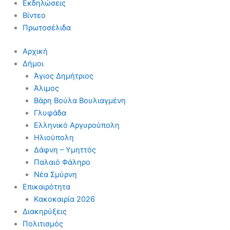
Εκδηλώσεις
Βίντεο
Πρωτοσέλιδα
Αρχική
Δήμοι
Άγιος Δημήτριος
Άλιμος
Βάρη Βούλα Βουλιαγμένη
Γλυφάδα
Ελληνικό Αργυρούπολη
Ηλιούπολη
Δάφνη – Υμηττός
Παλαιό Φάληρο
Νέα Σμύρνη
Επικαιρότητα
Κακοκαιρία 2026
Διακηρύξεις
Πολιτισμός