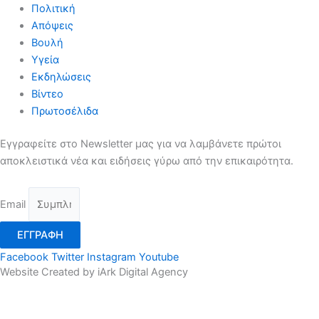
Πολιτική
Απόψεις
Βουλή
Υγεία
Εκδηλώσεις
Βίντεο
Πρωτοσέλιδα
Εγγραφείτε στο Newsletter μας για να λαμβάνετε πρώτοι
αποκλειστικά νέα και ειδήσεις γύρω από την επικαιρότητα.
Email
ΕΓΓΡΑΦΗ
Facebook
Twitter
Instagram
Youtube
Website Created by iArk Digital Agency