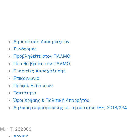
Δημοσίευση Διακηρύξεων
Συνδρομές
Προβληθείτε στον ΠΑΛΜΟ
Που θα βρείτε τον ΠΑΛΜΟ
Ευκαιρίες Απασχόλησης
Επικοινωνία
Προφίλ Εκδόσεων
Ταυτότητα
Όροι Χρήσης & Πολιτική Απορρήτου
Δήλωση συμμόρφωσης με τη σύσταση (ΕΕ) 2018/334
Μ.Η.Τ. 232009
Αρχική