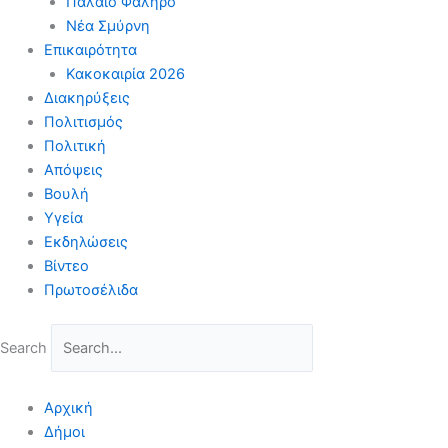
Παλαιό Φάληρο
Νέα Σμύρνη
Επικαιρότητα
Κακοκαιρία 2026
Διακηρύξεις
Πολιτισμός
Πολιτική
Απόψεις
Βουλή
Υγεία
Εκδηλώσεις
Βίντεο
Πρωτοσέλιδα
Search
Αρχική
Δήμοι