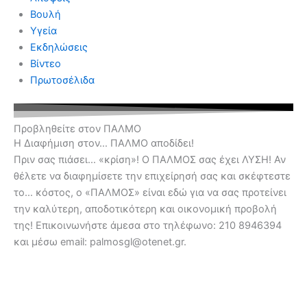
Βουλή
Υγεία
Εκδηλώσεις
Βίντεο
Πρωτοσέλιδα
Προβληθείτε στον ΠΑΛΜΟ
Η Διαφήμιση στον… ΠΑΛΜΟ αποδίδει!
Πριν σας πιάσει… «κρίση»! Ο ΠΑΛΜΟΣ σας έχει ΛΥΣΗ! Αν
θέλετε να διαφημίσετε την επιχείρησή σας και σκέφτεστε
το… κόστος, ο «ΠΑΛΜΟΣ» είναι εδώ για να σας προτείνει
την καλύτερη, αποδοτικότερη και οικονομική προβολή
της! Επικοινωνήστε άμεσα στο τηλέφωνο: 210 8946394
και μέσω email: palmosgl@otenet.gr.