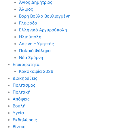
Άγιος Δημήτριος
Άλιμος
Βάρη Βούλα Βουλιαγμένη
Γλυφάδα
Ελληνικό Αργυρούπολη
Ηλιούπολη
Δάφνη – Υμηττός
Παλαιό Φάληρο
Νέα Σμύρνη
Επικαιρότητα
Κακοκαιρία 2026
Διακηρύξεις
Πολιτισμός
Πολιτική
Απόψεις
Βουλή
Υγεία
Εκδηλώσεις
Βίντεο