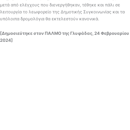
μετά από ελέγχους που διενεργήθηκαν, τέθηκε και πάλι σε
λειτουργία το λεωφορείο της Δημοτικής Συγκοινωνίας και τα
υπόλοιπα δρομολόγια θα εκτελεστούν κανονικά.
[Δημοσιεύτηκε στον ΠΑΛΜΟ της Γλυφάδας, 24 Φεβρουαρίου
2024]