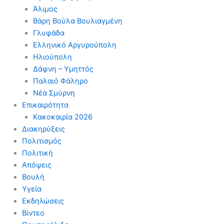
Άλιμος
Βάρη Βούλα Βουλιαγμένη
Γλυφάδα
Ελληνικό Αργυρούπολη
Ηλιούπολη
Δάφνη – Υμηττός
Παλαιό Φάληρο
Νέα Σμύρνη
Επικαιρότητα
Κακοκαιρία 2026
Διακηρύξεις
Πολιτισμός
Πολιτική
Απόψεις
Βουλή
Υγεία
Εκδηλώσεις
Βίντεο