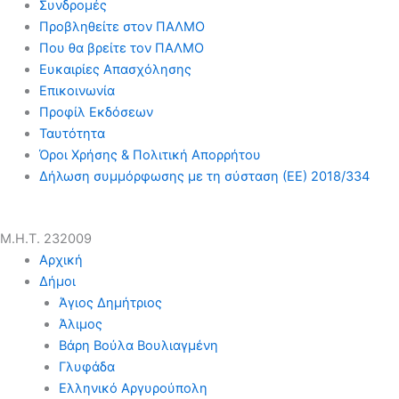
Συνδρομές
Προβληθείτε στον ΠΑΛΜΟ
Που θα βρείτε τον ΠΑΛΜΟ
Ευκαιρίες Απασχόλησης
Επικοινωνία
Προφίλ Εκδόσεων
Ταυτότητα
Όροι Χρήσης & Πολιτική Απορρήτου
Δήλωση συμμόρφωσης με τη σύσταση (ΕΕ) 2018/334
Μ.Η.Τ. 232009
Αρχική
Δήμοι
Άγιος Δημήτριος
Άλιμος
Βάρη Βούλα Βουλιαγμένη
Γλυφάδα
Ελληνικό Αργυρούπολη