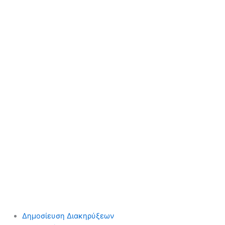
Δημοσίευση Διακηρύξεων