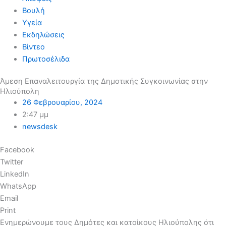
Βουλή
Υγεία
Εκδηλώσεις
Βίντεο
Πρωτοσέλιδα
Άμεση Eπαναλειτουργία της Δημοτικής Συγκοινωνίας στην
Ηλιούπολη
26 Φεβρουαρίου, 2024
2:47 μμ
newsdesk
Facebook
Twitter
LinkedIn
WhatsApp
Email
Print
Ενημερώνουμε τους Δημότες και κατοίκους Ηλιούπολης ότι