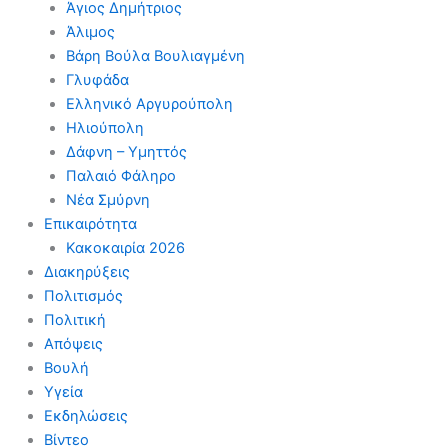
Άγιος Δημήτριος
Άλιμος
Βάρη Βούλα Βουλιαγμένη
Γλυφάδα
Ελληνικό Αργυρούπολη
Ηλιούπολη
Δάφνη – Υμηττός
Παλαιό Φάληρο
Νέα Σμύρνη
Επικαιρότητα
Κακοκαιρία 2026
Διακηρύξεις
Πολιτισμός
Πολιτική
Απόψεις
Βουλή
Υγεία
Εκδηλώσεις
Βίντεο