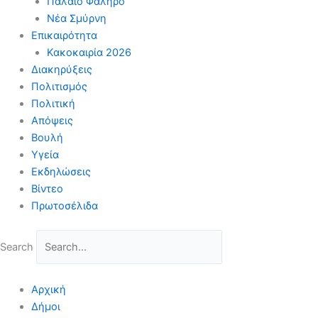
Παλαιό Φάληρο
Νέα Σμύρνη
Επικαιρότητα
Κακοκαιρία 2026
Διακηρύξεις
Πολιτισμός
Πολιτική
Απόψεις
Βουλή
Υγεία
Εκδηλώσεις
Βίντεο
Πρωτοσέλιδα
Search
Αρχική
Δήμοι