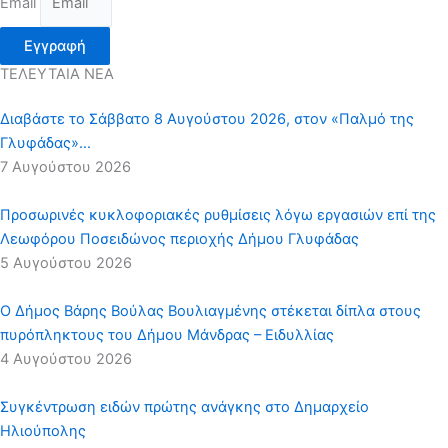
Email
Εγγραφή
ΤΕΛΕΥΤΑΙΑ ΝΕΑ
Διαβάστε το Σάββατο 8 Αυγούστου 2026, στον «Παλμό της
Γλυφάδας»…
7 Αυγούστου 2026
Προσωρινές κυκλοφοριακές ρυθμίσεις λόγω εργασιών επί της
Λεωφόρου Ποσειδώνος περιοχής Δήμου Γλυφάδας
5 Αυγούστου 2026
Ο Δήμος Βάρης Βούλας Βουλιαγμένης στέκεται δίπλα στους
πυρόπληκτους του Δήμου Μάνδρας – Ειδυλλίας
4 Αυγούστου 2026
Συγκέντρωση ειδών πρώτης ανάγκης στο Δημαρχείο
Ηλιούπολης