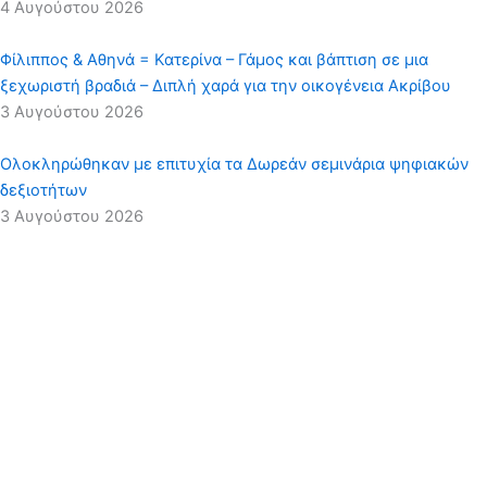
4 Αυγούστου 2026
Φίλιππος & Αθηνά = Κατερίνα – Γάμος και βάπτιση σε μια
ξεχωριστή βραδιά – Διπλή χαρά για την οικογένεια Ακρίβου
3 Αυγούστου 2026
Ολοκληρώθηκαν με επιτυχία τα Δωρεάν σεμινάρια ψηφιακών
δεξιοτήτων
3 Αυγούστου 2026