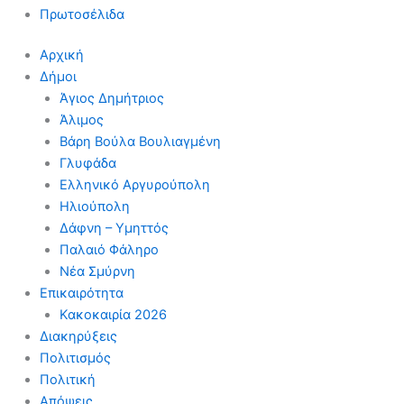
Πρωτοσέλιδα
Αρχική
Δήμοι
Άγιος Δημήτριος
Άλιμος
Βάρη Βούλα Βουλιαγμένη
Γλυφάδα
Ελληνικό Αργυρούπολη
Ηλιούπολη
Δάφνη – Υμηττός
Παλαιό Φάληρο
Νέα Σμύρνη
Επικαιρότητα
Κακοκαιρία 2026
Διακηρύξεις
Πολιτισμός
Πολιτική
Απόψεις