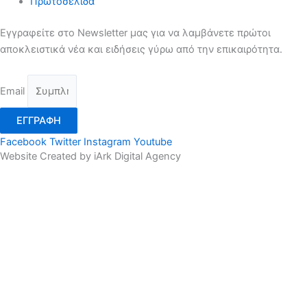
Πρωτοσέλιδα
Εγγραφείτε στο Newsletter μας για να λαμβάνετε πρώτοι
αποκλειστικά νέα και ειδήσεις γύρω από την επικαιρότητα.
Email
ΕΓΓΡΑΦΗ
Facebook
Twitter
Instagram
Youtube
Website Created by iArk Digital Agency