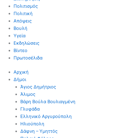
Πολιτισμός
Πολιτική
Απόψεις
Βουλή
Υγεία
Εκδηλώσεις
Βίντεο
Πρωτοσέλιδα
Αρχική
Δήμοι
Άγιος Δημήτριος
Άλιμος
Βάρη Βούλα Βουλιαγμένη
Γλυφάδα
Ελληνικό Αργυρούπολη
Ηλιούπολη
Δάφνη – Υμηττός