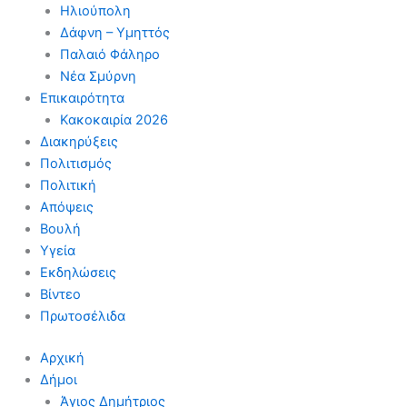
Ηλιούπολη
Δάφνη – Υμηττός
Παλαιό Φάληρο
Νέα Σμύρνη
Επικαιρότητα
Κακοκαιρία 2026
Διακηρύξεις
Πολιτισμός
Πολιτική
Απόψεις
Βουλή
Υγεία
Εκδηλώσεις
Βίντεο
Πρωτοσέλιδα
Αρχική
Δήμοι
Άγιος Δημήτριος