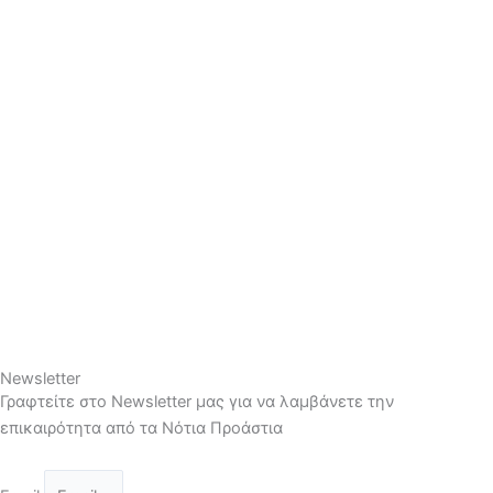
Newsletter
Γραφτείτε στο Newsletter μας για να λαμβάνετε την
επικαιρότητα από τα Νότια Προάστια