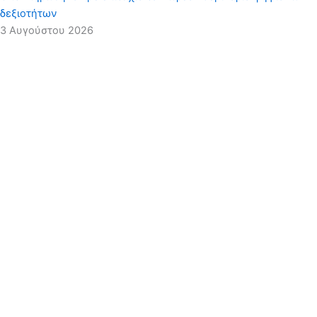
δεξιοτήτων
3 Αυγούστου 2026