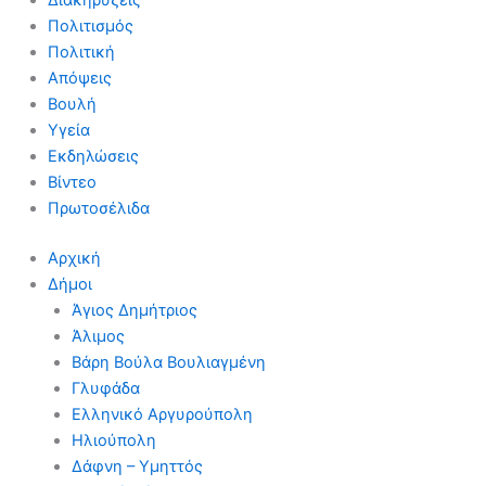
Πολιτισμός
Πολιτική
Απόψεις
Βουλή
Υγεία
Εκδηλώσεις
Βίντεο
Πρωτοσέλιδα
Αρχική
Δήμοι
Άγιος Δημήτριος
Άλιμος
Βάρη Βούλα Βουλιαγμένη
Γλυφάδα
Ελληνικό Αργυρούπολη
Ηλιούπολη
Δάφνη – Υμηττός