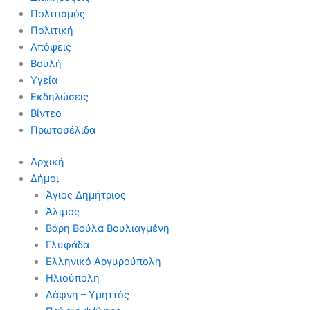
Πολιτισμός
Πολιτική
Απόψεις
Βουλή
Υγεία
Εκδηλώσεις
Βίντεο
Πρωτοσέλιδα
Αρχική
Δήμοι
Άγιος Δημήτριος
Άλιμος
Βάρη Βούλα Βουλιαγμένη
Γλυφάδα
Ελληνικό Αργυρούπολη
Ηλιούπολη
Δάφνη – Υμηττός