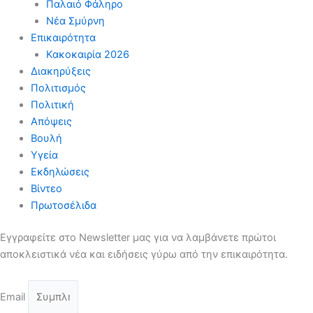
Παλαιό Φάληρο
Νέα Σμύρνη
Επικαιρότητα
Κακοκαιρία 2026
Διακηρύξεις
Πολιτισμός
Πολιτική
Απόψεις
Βουλή
Υγεία
Εκδηλώσεις
Βίντεο
Πρωτοσέλιδα
Εγγραφείτε στο Newsletter μας για να λαμβάνετε πρώτοι
αποκλειστικά νέα και ειδήσεις γύρω από την επικαιρότητα.
Email