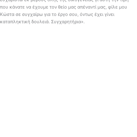
που κάνατε να έχουμε τον θείο μας απέναντί μας, φίλε μου
Κώστα σε συγχαίρω για το έργο σου, όντως έχει γίνει
καταπληκτική δουλειά. Συγχαρητήρια».