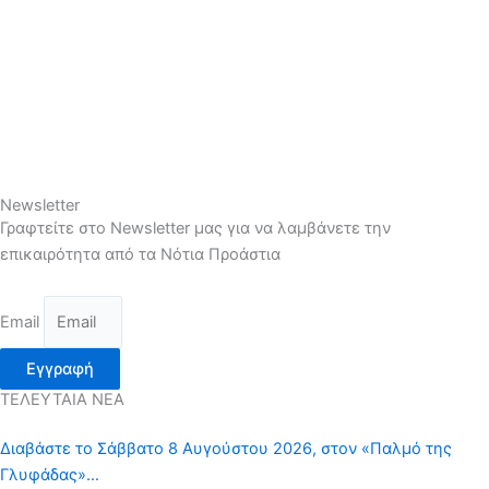
Newsletter
Γραφτείτε στο Newsletter μας για να λαμβάνετε την
επικαιρότητα από τα Νότια Προάστια
Email
Εγγραφή
ΤΕΛΕΥΤΑΙΑ ΝΕΑ
Διαβάστε το Σάββατο 8 Αυγούστου 2026, στον «Παλμό της
Γλυφάδας»…