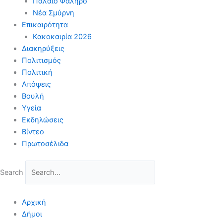
Παλαιό Φάληρο
Νέα Σμύρνη
Επικαιρότητα
Κακοκαιρία 2026
Διακηρύξεις
Πολιτισμός
Πολιτική
Απόψεις
Βουλή
Υγεία
Εκδηλώσεις
Βίντεο
Πρωτοσέλιδα
Search
Αρχική
Δήμοι