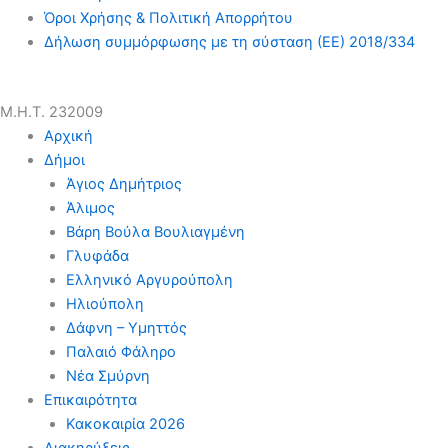
Όροι Χρήσης & Πολιτική Απορρήτου
Δήλωση συμμόρφωσης με τη σύσταση (ΕΕ) 2018/334
Μ.Η.Τ. 232009
Αρχική
Δήμοι
Άγιος Δημήτριος
Άλιμος
Βάρη Βούλα Βουλιαγμένη
Γλυφάδα
Ελληνικό Αργυρούπολη
Ηλιούπολη
Δάφνη – Υμηττός
Παλαιό Φάληρο
Νέα Σμύρνη
Επικαιρότητα
Κακοκαιρία 2026
Διακηρύξεις