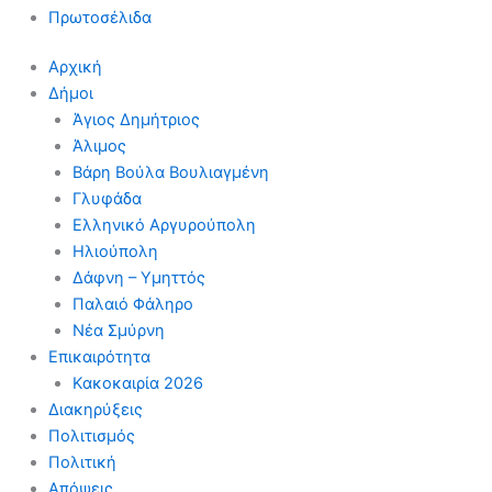
Πρωτοσέλιδα
Αρχική
Δήμοι
Άγιος Δημήτριος
Άλιμος
Βάρη Βούλα Βουλιαγμένη
Γλυφάδα
Ελληνικό Αργυρούπολη
Ηλιούπολη
Δάφνη – Υμηττός
Παλαιό Φάληρο
Νέα Σμύρνη
Επικαιρότητα
Κακοκαιρία 2026
Διακηρύξεις
Πολιτισμός
Πολιτική
Απόψεις