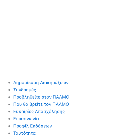
Δημοσίευση Διακηρύξεων
Συνδρομές
Προβληθείτε στον ΠΑΛΜΟ
Που θα βρείτε τον ΠΑΛΜΟ
Ευκαιρίες Απασχόλησης
Επικοινωνία
Προφίλ Εκδόσεων
Ταυτότητα