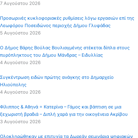
7 Αυγούστου 2026
Προσωρινές κυκλοφοριακές ρυθμίσεις λόγω εργασιών επί της
Λεωφόρου Ποσειδώνος περιοχής Δήμου Γλυφάδας
5 Αυγούστου 2026
Ο Δήμος Βάρης Βούλας Βουλιαγμένης στέκεται δίπλα στους
πυρόπληκτους του Δήμου Μάνδρας – Ειδυλλίας
4 Αυγούστου 2026
Συγκέντρωση ειδών πρώτης ανάγκης στο Δημαρχείο
Ηλιούπολης
4 Αυγούστου 2026
Φίλιππος & Αθηνά = Κατερίνα – Γάμος και βάπτιση σε μια
ξεχωριστή βραδιά – Διπλή χαρά για την οικογένεια Ακρίβου
3 Αυγούστου 2026
Ολοκληρώθηκαν με επιτυχία τα Δωρεάν σεμινάρια ψηφιακών