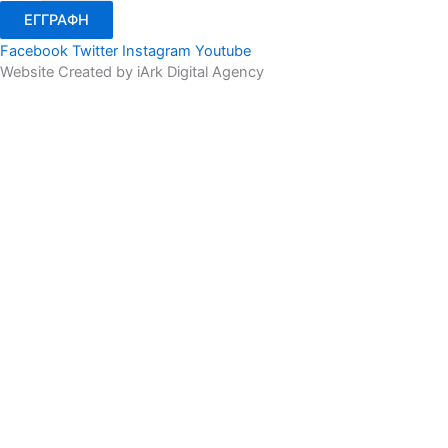
ΕΓΓΡΑΦΗ
Facebook
Twitter
Instagram
Youtube
Website Created by iArk Digital Agency