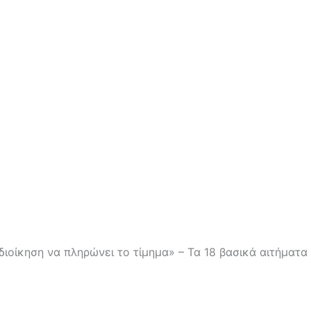
ιοίκηση να πληρώνει το τίμημα» – Τα 18 βασικά αιτήματα