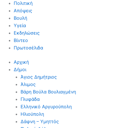
Πολιτική
Απόψεις
Βουλή
Υγεία
Εκδηλώσεις
Βίντεο
Πρωτοσέλιδα
Αρχική
Δήμοι
Άγιος Δημήτριος
Άλιμος
Βάρη Βούλα Βουλιαγμένη
Γλυφάδα
Ελληνικό Αργυρούπολη
Ηλιούπολη
Δάφνη – Υμηττός