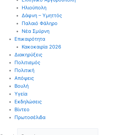
Ηλιούπολη
Δάφνη – Υμηττός
Παλαιό Φάληρο
Νέα Σμύρνη
Επικαιρότητα
Κακοκαιρία 2026
Διακηρύξεις
Πολιτισμός
Πολιτική
Απόψεις
Βουλή
Υγεία
Εκδηλώσεις
Βίντεο
Πρωτοσέλιδα