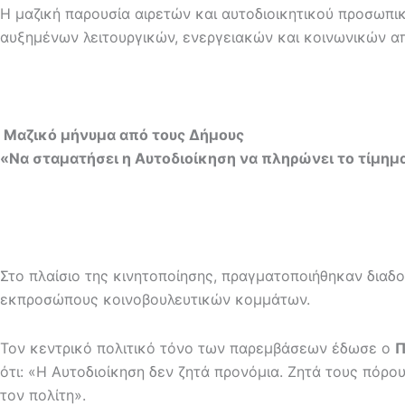
Η μαζική παρουσία αιρετών και αυτοδιοικητικού προσωπι
αυξημένων λειτουργικών, ενεργειακών και κοινωνικών α
Μαζικό μήνυμα από τους Δήμους
«Να σταματήσει η Αυτοδιοίκηση να πληρώνει το τίμημ
Στο πλαίσιο της κινητοποίησης, πραγματοποιήθηκαν διαδ
εκπροσώπους κοινοβουλευτικών κομμάτων.
Τον κεντρικό πολιτικό τόνο των παρεμβάσεων έδωσε ο
Π
ότι: «Η Αυτοδιοίκηση δεν ζητά προνόμια. Ζητά τους πόρο
τον πολίτη».