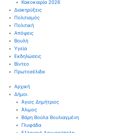
Κακοκαιρία 2026
Διακηρύξεις
Πολιτισμός
Πολιτική
Απόψεις
Βουλή
Υγεία
Εκδηλώσεις
Βίντεο
Πρωτοσέλιδα
Αρχική
Δήμοι
Άγιος Δημήτριος
Άλιμος
Βάρη Βούλα Βουλιαγμένη
Γλυφάδα
Ελληνικό Αργυρούπολη