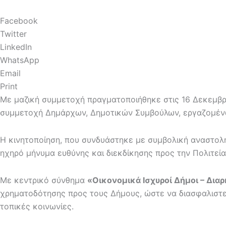
Facebook
Twitter
LinkedIn
WhatsApp
Email
Print
Με μαζική συμμετοχή πραγματοποιήθηκε στις 16 Δεκεμβρί
συμμετοχή Δημάρχων, Δημοτικών Συμβούλων, εργαζομέν
Η κινητοποίηση, που συνδυάστηκε με συμβολική αναστολ
ηχηρό μήνυμα ευθύνης και διεκδίκησης προς την Πολιτεία
Με κεντρικό σύνθημα
«Οικονομικά Ισχυροί Δήμοι – Δια
χρηματοδότησης προς τους Δήμους, ώστε να διασφαλιστεί
τοπικές κοινωνίες.