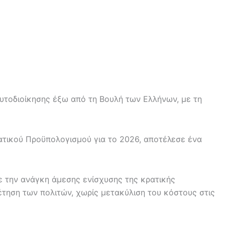
υτοδιοίκησης έξω από τη Βουλή των Ελλήνων, με τη
ατικού Προϋπολογισμού για το 2026, αποτέλεσε ένα
ξε την ανάγκη άμεσης ενίσχυσης της κρατικής
έτηση των πολιτών, χωρίς μετακύλιση του κόστους στις