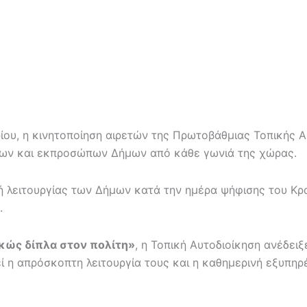
ου, η κινητοποίηση αιρετών της Πρωτοβάθμιας Τοπικής Α
ων και εκπροσώπων Δήμων από κάθε γωνιά της χώρας.
ή λειτουργίας των Δήμων κατά την ημέρα ψήφισης του Κρ
.
ρκώς δίπλα στον πολίτη»
, η Τοπική Αυτοδιοίκηση ανέδει
 η απρόσκοπτη λειτουργία τους και η καθημερινή εξυπηρ