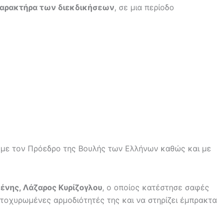
 χαρακτήρα των διεκδικήσεων
, σε μια περίοδο
Ε με τον Πρόεδρο της Βουλής των Ελλήνων καθώς και με
νης, Λάζαρος Κυρίζογλου
, ο οποίος κατέστησε σαφές
ατοχυρωμένες αρμοδιότητές της και να στηρίζει έμπρακτα