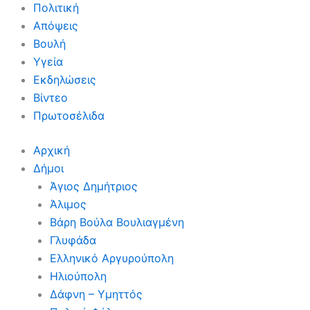
Πολιτική
Απόψεις
Βουλή
Υγεία
Εκδηλώσεις
Βίντεο
Πρωτοσέλιδα
Αρχική
Δήμοι
Άγιος Δημήτριος
Άλιμος
Βάρη Βούλα Βουλιαγμένη
Γλυφάδα
Ελληνικό Αργυρούπολη
Ηλιούπολη
Δάφνη – Υμηττός