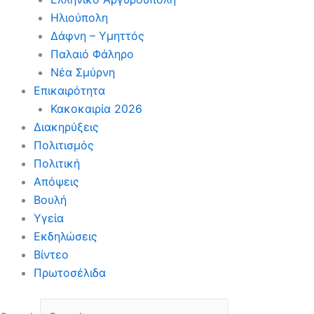
Ηλιούπολη
Δάφνη – Υμηττός
Παλαιό Φάληρο
Νέα Σμύρνη
Επικαιρότητα
Κακοκαιρία 2026
Διακηρύξεις
Πολιτισμός
Πολιτική
Απόψεις
Βουλή
Υγεία
Εκδηλώσεις
Βίντεο
Πρωτοσέλιδα