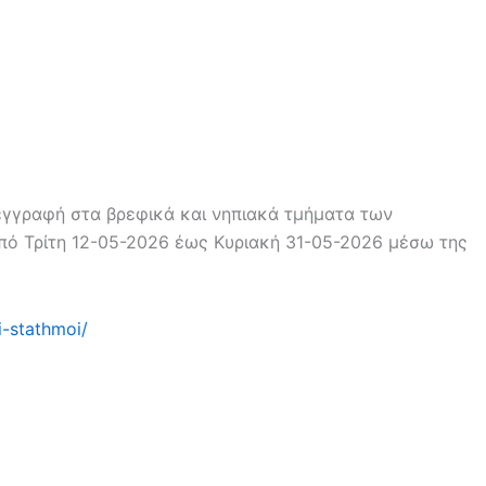
 εγγραφή στα βρεφικά και νηπιακά τμήματα των
πό Τρίτη 12-05-2026 έως Κυριακή 31-05-2026 μέσω της
i-stathmoi/