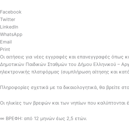
Facebook
Twitter
LinkedIn
WhatsApp
Email
Print
Οι αιτήσεις για νέες εγγραφές και επανεγγραφές όπως κ
Δημοτικών Παιδικών Σταθμών του Δήμου Ελληνικού – Αργ
ηλεκτρονικής πλατφόρμας (συμπλήρωση αίτησης και κατ
Πληροφορίες σχετικά με τα δικαιολογητικά, θα βρείτε στο
Οι ηλικίες των βρεφών και των νηπίων που καλύπτονται 
∞ ΒΡΕΦΗ: από 12 μηνών έως 2,5 ετών.