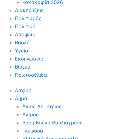
Κακοκαιρία 2026
Διακηρύξεις
Πολιτισμός
Πολιτική
Απόψεις
Βουλή
Υγεία
Εκδηλώσεις
Βίντεο
Πρωτοσέλιδα
Αρχική
Δήμοι
Άγιος Δημήτριος
Άλιμος
Βάρη Βούλα Βουλιαγμένη
Γλυφάδα
Ελληνικό Αργυρούπολη