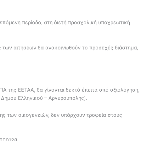
 επόμενη περίοδο, στη διετή προσχολική υποχρεωτική
ες των αιτήσεων θα ανακοινωθούν το προσεχές διάστημα,
ΠΑ της ΕΕΤΑΑ, θα γίνονται δεκτά έπειτα από αξιολόγηση,
υ Δήμου Ελληνικού – Αργυρούπολης).
ης των οικογενειών, δεν υπάρχουν τροφεία στους
1600128.