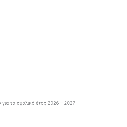
για το σχολικό έτος 2026 – 2027