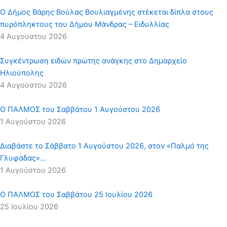
Ο Δήμος Βάρης Βούλας Βουλιαγμένης στέκεται δίπλα στους
πυρόπληκτους του Δήμου Μάνδρας – Ειδυλλίας
4 Αυγούστου 2026
Συγκέντρωση ειδών πρώτης ανάγκης στο Δημαρχείο
Ηλιούπολης
4 Αυγούστου 2026
Ο ΠΑΛΜΟΣ του Σαββάτου 1 Αυγούστου 2026
1 Αυγούστου 2026
Διαβάστε το Σάββατο 1 Αυγούστου 2026, στον «Παλμό της
Γλυφάδας»…
1 Αυγούστου 2026
Ο ΠΑΛΜΟΣ του Σαββάτου 25 Ιουλίου 2026
25 Ιουλίου 2026