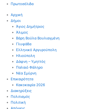
Πρωτοσέλιδα
Αρχική
Δήμοι
Άγιος Δημήτριος
Άλιμος
Βάρη Βούλα Βουλιαγμένη
Γλυφάδα
Ελληνικό Αργυρούπολη
Ηλιούπολη
Δάφνη – Υμηττός
Παλαιό Φάληρο
Νέα Σμύρνη
Επικαιρότητα
Κακοκαιρία 2026
Διακηρύξεις
Πολιτισμός
Πολιτική
Απόψεις