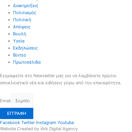
Διακηρύξεις
Πολιτισμός
Πολιτική
Απόψεις
Βουλή
Υγεία
Εκδηλώσεις
Βίντεο
Πρωτοσέλιδα
Εγγραφείτε στο Newsletter μας για να λαμβάνετε πρώτοι
αποκλειστικά νέα και ειδήσεις γύρω από την επικαιρότητα.
Email
ΕΓΓΡΑΦΗ
Facebook
Twitter
Instagram
Youtube
Website Created by iArk Digital Agency