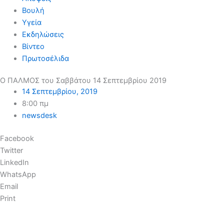
Βουλή
Υγεία
Εκδηλώσεις
Βίντεο
Πρωτοσέλιδα
Ο ΠΑΛΜΟΣ του Σαββάτου 14 Σεπτεμβρίου 2019
14 Σεπτεμβρίου, 2019
8:00 πμ
newsdesk
Facebook
Twitter
LinkedIn
WhatsApp
Email
Print