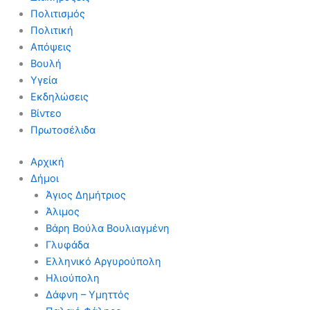
Πολιτισμός
Πολιτική
Απόψεις
Βουλή
Υγεία
Εκδηλώσεις
Βίντεο
Πρωτοσέλιδα
Αρχική
Δήμοι
Άγιος Δημήτριος
Άλιμος
Βάρη Βούλα Βουλιαγμένη
Γλυφάδα
Ελληνικό Αργυρούπολη
Ηλιούπολη
Δάφνη – Υμηττός