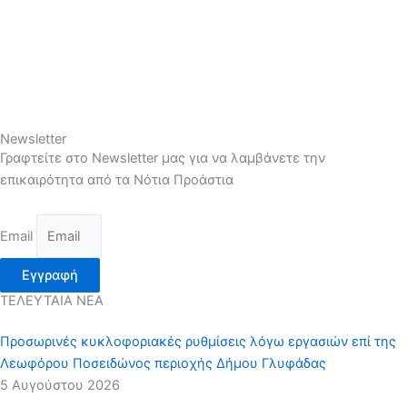
Newsletter
Γραφτείτε στο Newsletter μας για να λαμβάνετε την
επικαιρότητα από τα Νότια Προάστια
Email
Εγγραφή
ΤΕΛΕΥΤΑΙΑ ΝΕΑ
Προσωρινές κυκλοφοριακές ρυθμίσεις λόγω εργασιών επί της
Λεωφόρου Ποσειδώνος περιοχής Δήμου Γλυφάδας
5 Αυγούστου 2026