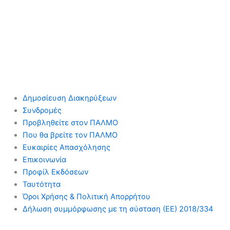
Δημοσίευση Διακηρύξεων
Συνδρομές
Προβληθείτε στον ΠΑΛΜΟ
Που θα βρείτε τον ΠΑΛΜΟ
Ευκαιρίες Απασχόλησης
Επικοινωνία
Προφίλ Εκδόσεων
Ταυτότητα
Όροι Χρήσης & Πολιτική Απορρήτου
Δήλωση συμμόρφωσης με τη σύσταση (ΕΕ) 2018/334