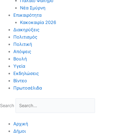
Παλαιό Φάληρο
Νέα Σμύρνη
Επικαιρότητα
Κακοκαιρία 2026
Διακηρύξεις
Πολιτισμός
Πολιτική
Απόψεις
Βουλή
Υγεία
Εκδηλώσεις
Βίντεο
Πρωτοσέλιδα
Search
Αρχική
Δήμοι