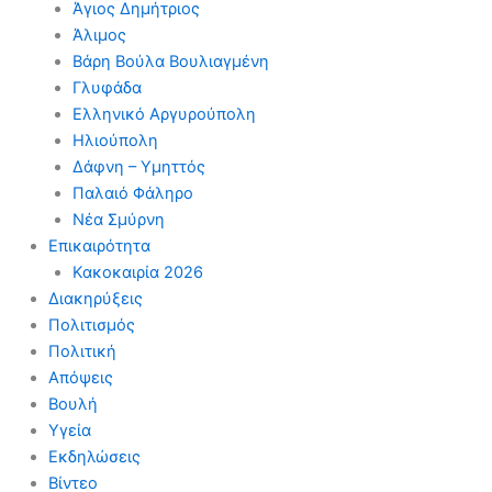
Άγιος Δημήτριος
Άλιμος
Βάρη Βούλα Βουλιαγμένη
Γλυφάδα
Ελληνικό Αργυρούπολη
Ηλιούπολη
Δάφνη – Υμηττός
Παλαιό Φάληρο
Νέα Σμύρνη
Επικαιρότητα
Κακοκαιρία 2026
Διακηρύξεις
Πολιτισμός
Πολιτική
Απόψεις
Βουλή
Υγεία
Εκδηλώσεις
Βίντεο