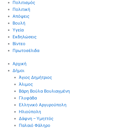
Πολιτισμός
Πολιτική
Απόψεις
Βουλή
Υγεία
Εκδηλώσεις
Βίντεο
Πρωτοσέλιδα
Αρχική
Δήμοι
Άγιος Δημήτριος
Άλιμος
Βάρη Βούλα Βουλιαγμένη
Γλυφάδα
Ελληνικό Αργυρούπολη
Ηλιούπολη
Δάφνη – Υμηττός
Παλαιό Φάληρο