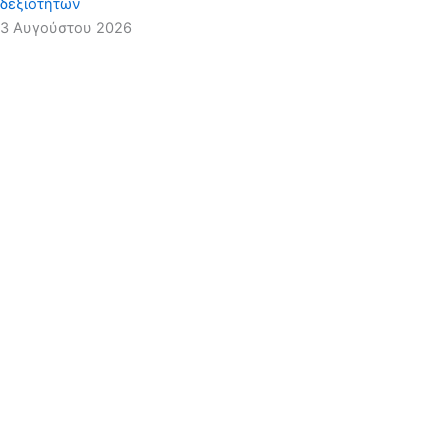
δεξιοτήτων
3 Αυγούστου 2026