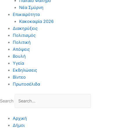
Παλαιό Φάληρο
Νέα Σμύρνη
Επικαιρότητα
Κακοκαιρία 2026
Διακηρύξεις
Πολιτισμός
Πολιτική
Απόψεις
Βουλή
Υγεία
Εκδηλώσεις
Βίντεο
Πρωτοσέλιδα
Search
Αρχική
Δήμοι