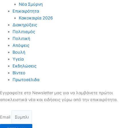
Νέα Σμύρνη
Επικαιρότητα
Κακοκαιρία 2026
Διακηρύξεις
Πολιτισμός
Πολιτική
Απόψεις
Βουλή
Υγεία
Εκδηλώσεις
Βίντεο
Πρωτοσέλιδα
Εγγραφείτε στο Newsletter μας για να λαμβάνετε πρώτοι
αποκλειστικά νέα και ειδήσεις γύρω από την επικαιρότητα.
Email