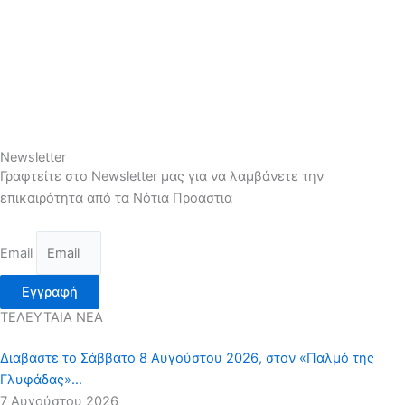
Newsletter
Γραφτείτε στο Newsletter μας για να λαμβάνετε την
επικαιρότητα από τα Νότια Προάστια
Email
Εγγραφή
ΤΕΛΕΥΤΑΙΑ ΝΕΑ
Διαβάστε το Σάββατο 8 Αυγούστου 2026, στον «Παλμό της
Γλυφάδας»…
7 Αυγούστου 2026