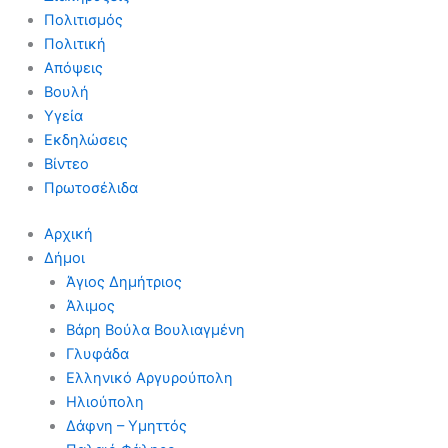
Πολιτισμός
Πολιτική
Απόψεις
Βουλή
Υγεία
Εκδηλώσεις
Βίντεο
Πρωτοσέλιδα
Αρχική
Δήμοι
Άγιος Δημήτριος
Άλιμος
Βάρη Βούλα Βουλιαγμένη
Γλυφάδα
Ελληνικό Αργυρούπολη
Ηλιούπολη
Δάφνη – Υμηττός