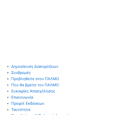
Δημοσίευση Διακηρύξεων
Συνδρομές
Προβληθείτε στον ΠΑΛΜΟ
Που θα βρείτε τον ΠΑΛΜΟ
Ευκαιρίες Απασχόλησης
Επικοινωνία
Προφίλ Εκδόσεων
Ταυτότητα