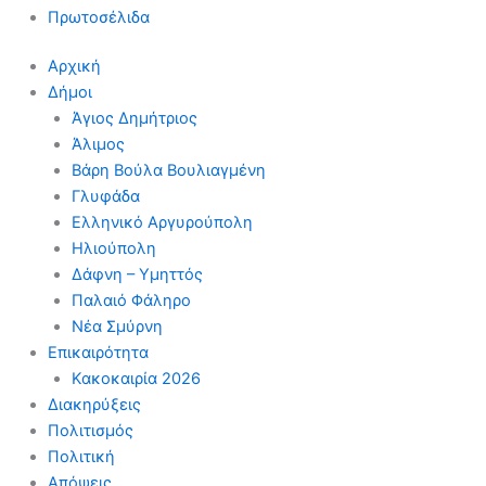
Πρωτοσέλιδα
Αρχική
Δήμοι
Άγιος Δημήτριος
Άλιμος
Βάρη Βούλα Βουλιαγμένη
Γλυφάδα
Ελληνικό Αργυρούπολη
Ηλιούπολη
Δάφνη – Υμηττός
Παλαιό Φάληρο
Νέα Σμύρνη
Επικαιρότητα
Κακοκαιρία 2026
Διακηρύξεις
Πολιτισμός
Πολιτική
Απόψεις