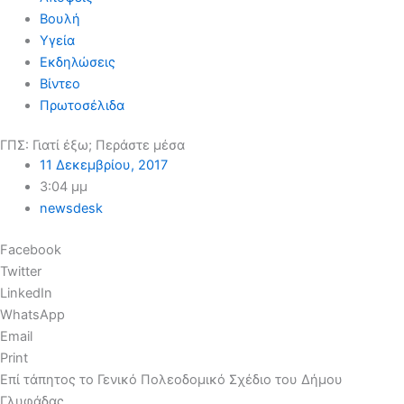
Βουλή
Υγεία
Εκδηλώσεις
Βίντεο
Πρωτοσέλιδα
ΓΠΣ: Γιατί έξω; Περάστε μέσα
11 Δεκεμβρίου, 2017
3:04 μμ
newsdesk
Facebook
Twitter
LinkedIn
WhatsApp
Email
Print
Επί τάπητος το Γενικό Πολεοδομικό Σχέδιο του Δήμου
Γλυφάδας