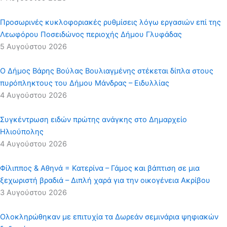
Προσωρινές κυκλοφοριακές ρυθμίσεις λόγω εργασιών επί της
Λεωφόρου Ποσειδώνος περιοχής Δήμου Γλυφάδας
5 Αυγούστου 2026
Ο Δήμος Βάρης Βούλας Βουλιαγμένης στέκεται δίπλα στους
πυρόπληκτους του Δήμου Μάνδρας – Ειδυλλίας
4 Αυγούστου 2026
Συγκέντρωση ειδών πρώτης ανάγκης στο Δημαρχείο
Ηλιούπολης
4 Αυγούστου 2026
Φίλιππος & Αθηνά = Κατερίνα – Γάμος και βάπτιση σε μια
ξεχωριστή βραδιά – Διπλή χαρά για την οικογένεια Ακρίβου
3 Αυγούστου 2026
Ολοκληρώθηκαν με επιτυχία τα Δωρεάν σεμινάρια ψηφιακών