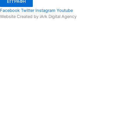
ΕΓΓΡΑΦΗ
Facebook
Twitter
Instagram
Youtube
Website Created by iArk Digital Agency