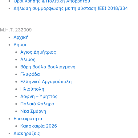
Όροι Χρήσης & Πολιτική Απορρήτου
Δήλωση συμμόρφωσης με τη σύσταση (ΕΕ) 2018/334
Μ.Η.Τ. 232009
Αρχική
Δήμοι
Άγιος Δημήτριος
Άλιμος
Βάρη Βούλα Βουλιαγμένη
Γλυφάδα
Ελληνικό Αργυρούπολη
Ηλιούπολη
Δάφνη – Υμηττός
Παλαιό Φάληρο
Νέα Σμύρνη
Επικαιρότητα
Κακοκαιρία 2026
Διακηρύξεις