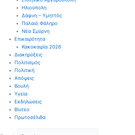
Ηλιούπολη
Δάφνη – Υμηττός
Παλαιό Φάληρο
Νέα Σμύρνη
Επικαιρότητα
Κακοκαιρία 2026
Διακηρύξεις
Πολιτισμός
Πολιτική
Απόψεις
Βουλή
Υγεία
Εκδηλώσεις
Βίντεο
Πρωτοσέλιδα