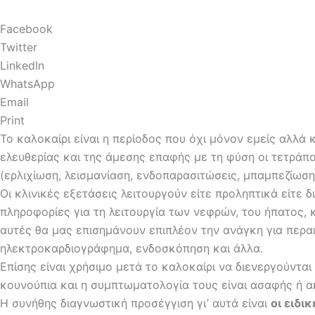
Facebook
Twitter
LinkedIn
WhatsApp
Email
Print
Το καλοκαίρι είναι η περίοδος που όχι μόνον εμείς αλλά 
ελευθερίας και της άμεσης επαφής με τη φύση οι τετράπ
(ερλιχίωση, λεισμανίαση, ενδοπαρασιτώσεις, μπαμπεζίωσ
Οι κλινικές εξετάσεις λειτουργούν είτε προληπτικά είτε
πληροφορίες για τη λειτουργία των νεφρών, του ήπατος,
αυτές θα μας επισημάνουν επιπλέον την ανάγκη για περα
ηλεκτροκαρδιογράφημα, ενδοσκόπηση και άλλα.
Επίσης είναι χρήσιμο μετά το καλοκαίρι να διενεργούνται
κουνούπια και η συμπτωματολογία τους είναι ασαφής ή 
Η συνήθης διαγνωστική προσέγγιση γι’ αυτά είναι
οι ειδι