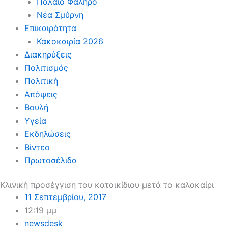
Παλαιό Φάληρο
Νέα Σμύρνη
Επικαιρότητα
Κακοκαιρία 2026
Διακηρύξεις
Πολιτισμός
Πολιτική
Απόψεις
Βουλή
Υγεία
Εκδηλώσεις
Βίντεο
Πρωτοσέλιδα
Κλινική προσέγγιση του κατοικίδιου μετά το καλοκαίρι
11 Σεπτεμβρίου, 2017
12:19 μμ
newsdesk