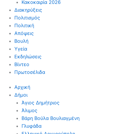
Κακοκαιρία 2026
Διακηρύξεις
Πολιτισμός
Πολιτική
Απόψεις
Βουλή
Υγεία
Εκδηλώσεις
Βίντεο
Πρωτοσέλιδα
Αρχική
Δήμοι
Άγιος Δημήτριος
Άλιμος
Βάρη Βούλα Βουλιαγμένη
Γλυφάδα
Ελληνικό Αργυρούπολη