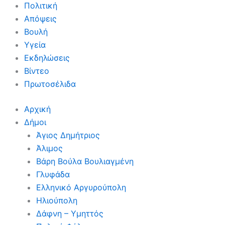
Πολιτική
Απόψεις
Βουλή
Υγεία
Εκδηλώσεις
Βίντεο
Πρωτοσέλιδα
Αρχική
Δήμοι
Άγιος Δημήτριος
Άλιμος
Βάρη Βούλα Βουλιαγμένη
Γλυφάδα
Ελληνικό Αργυρούπολη
Ηλιούπολη
Δάφνη – Υμηττός