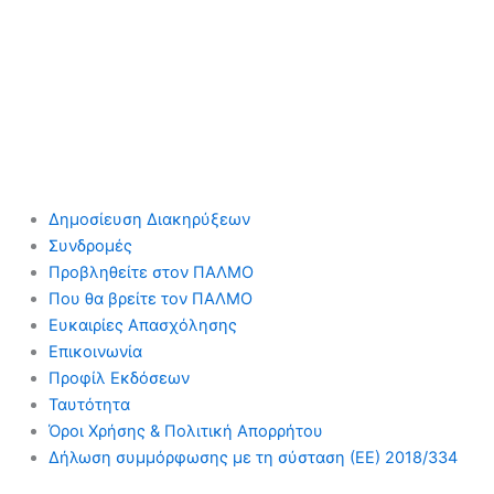
Δημοσίευση Διακηρύξεων
Συνδρομές
Προβληθείτε στον ΠΑΛΜΟ
Που θα βρείτε τον ΠΑΛΜΟ
Ευκαιρίες Απασχόλησης
Επικοινωνία
Προφίλ Εκδόσεων
Ταυτότητα
Όροι Χρήσης & Πολιτική Απορρήτου
Δήλωση συμμόρφωσης με τη σύσταση (ΕΕ) 2018/334