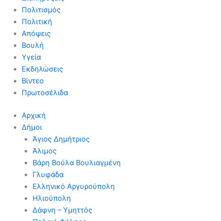
Πολιτισμός
Πολιτική
Απόψεις
Βουλή
Υγεία
Εκδηλώσεις
Βίντεο
Πρωτοσέλιδα
Αρχική
Δήμοι
Άγιος Δημήτριος
Άλιμος
Βάρη Βούλα Βουλιαγμένη
Γλυφάδα
Ελληνικό Αργυρούπολη
Ηλιούπολη
Δάφνη – Υμηττός