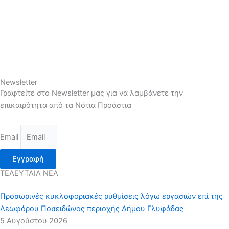
Newsletter
Γραφτείτε στο Newsletter μας για να λαμβάνετε την
επικαιρότητα από τα Νότια Προάστια
Email
Εγγραφή
ΤΕΛΕΥΤΑΙΑ ΝΕΑ
Προσωρινές κυκλοφοριακές ρυθμίσεις λόγω εργασιών επί της
Λεωφόρου Ποσειδώνος περιοχής Δήμου Γλυφάδας
5 Αυγούστου 2026