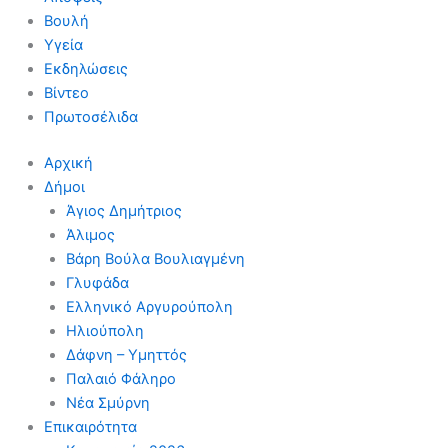
Βουλή
Υγεία
Εκδηλώσεις
Βίντεο
Πρωτοσέλιδα
Αρχική
Δήμοι
Άγιος Δημήτριος
Άλιμος
Βάρη Βούλα Βουλιαγμένη
Γλυφάδα
Ελληνικό Αργυρούπολη
Ηλιούπολη
Δάφνη – Υμηττός
Παλαιό Φάληρο
Νέα Σμύρνη
Επικαιρότητα