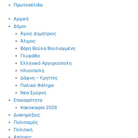
Πρωτοσέλιδα
Αρχική
Δήμοι
Άγιος Δημήτριος
Άλιμος
Βάρη Βούλα Βουλιαγμένη
Γλυφάδα
Ελληνικό Αργυρούπολη
Ηλιούπολη
Δάφνη – Υμηττός
Παλαιό Φάληρο
Νέα Σμύρνη
Επικαιρότητα
Κακοκαιρία 2026
Διακηρύξεις
Πολιτισμός
Πολιτική
Απόψεις