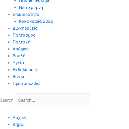
Παλαιό Φάληρο
Νέα Σμύρνη
Επικαιρότητα
Κακοκαιρία 2026
Διακηρύξεις
Πολιτισμός
Πολιτική
Απόψεις
Βουλή
Υγεία
Εκδηλώσεις
Βίντεο
Πρωτοσέλιδα
Search
Αρχική
Δήμοι