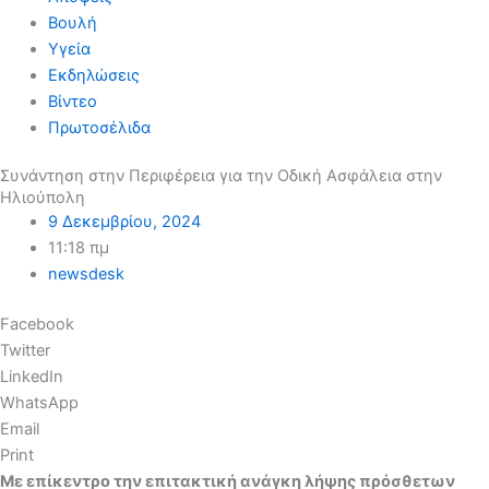
Βουλή
Υγεία
Εκδηλώσεις
Βίντεο
Πρωτοσέλιδα
Συνάντηση στην Περιφέρεια για την Οδική Ασφάλεια στην
Ηλιούπολη
9 Δεκεμβρίου, 2024
11:18 πμ
newsdesk
Facebook
Twitter
LinkedIn
WhatsApp
Email
Print
Με επίκεντρο την επιτακτική ανάγκη λήψης πρόσθετων