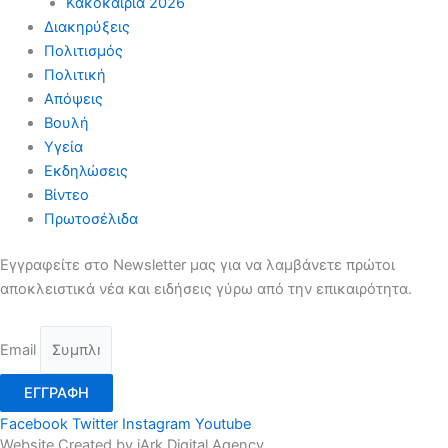
Κακοκαιρία 2026
Διακηρύξεις
Πολιτισμός
Πολιτική
Απόψεις
Βουλή
Υγεία
Εκδηλώσεις
Βίντεο
Πρωτοσέλιδα
Εγγραφείτε στο Newsletter μας για να λαμβάνετε πρώτοι
αποκλειστικά νέα και ειδήσεις γύρω από την επικαιρότητα.
Email
ΕΓΓΡΑΦΗ
Facebook
Twitter
Instagram
Youtube
Website Created by iArk Digital Agency