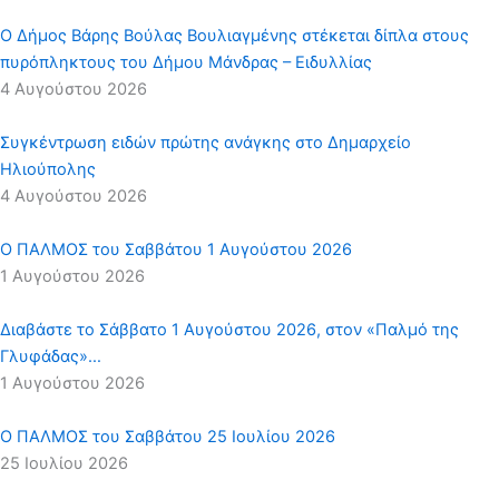
Ο Δήμος Βάρης Βούλας Βουλιαγμένης στέκεται δίπλα στους
πυρόπληκτους του Δήμου Μάνδρας – Ειδυλλίας
4 Αυγούστου 2026
Συγκέντρωση ειδών πρώτης ανάγκης στο Δημαρχείο
Ηλιούπολης
4 Αυγούστου 2026
Ο ΠΑΛΜΟΣ του Σαββάτου 1 Αυγούστου 2026
1 Αυγούστου 2026
Διαβάστε το Σάββατο 1 Αυγούστου 2026, στον «Παλμό της
Γλυφάδας»…
1 Αυγούστου 2026
Ο ΠΑΛΜΟΣ του Σαββάτου 25 Ιουλίου 2026
25 Ιουλίου 2026