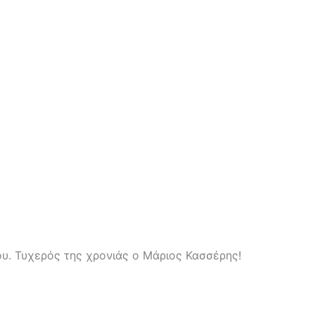
υ. Τυχερός της χρονιάς ο Μάριος Κασσέρης!