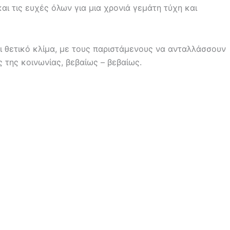
ι τις ευχές όλων για μια χρονιά γεμάτη τύχη και
ι θετικό κλίμα, με τους παριστάμενους να ανταλλάσσουν
 της κοινωνίας, βεβαίως – βεβαίως.