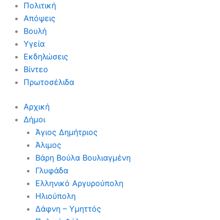
Πολιτική
Απόψεις
Βουλή
Υγεία
Εκδηλώσεις
Βίντεο
Πρωτοσέλιδα
Αρχική
Δήμοι
Άγιος Δημήτριος
Άλιμος
Βάρη Βούλα Βουλιαγμένη
Γλυφάδα
Ελληνικό Αργυρούπολη
Ηλιούπολη
Δάφνη – Υμηττός