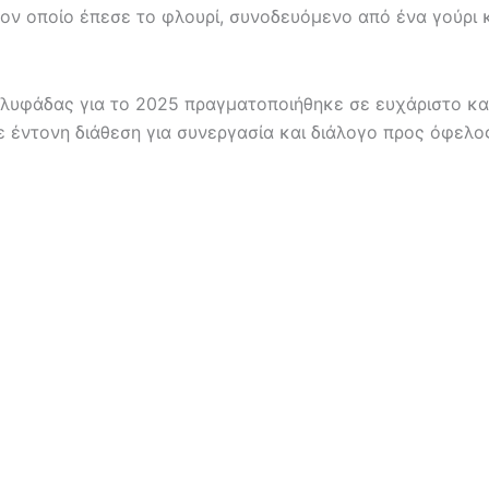
ν οποίο έπεσε το φλουρί, συνοδευόμενο από ένα γούρι κα
Γλυφάδας για το 2025 πραγματοποιήθηκε σε ευχάριστο κα
ε έντονη διάθεση για συνεργασία και διάλογο προς όφελος