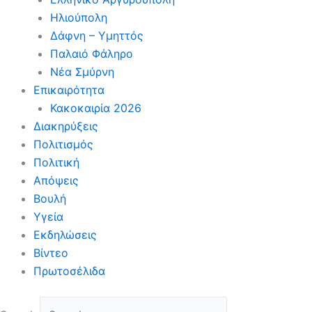
Ηλιούπολη
Δάφνη – Υμηττός
Παλαιό Φάληρο
Νέα Σμύρνη
Επικαιρότητα
Κακοκαιρία 2026
Διακηρύξεις
Πολιτισμός
Πολιτική
Απόψεις
Βουλή
Υγεία
Εκδηλώσεις
Βίντεο
Πρωτοσέλιδα