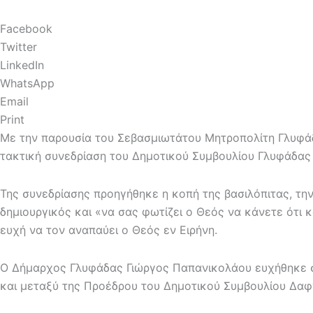
Facebook
Twitter
LinkedIn
WhatsApp
Email
Print
Με την παρουσία του Σεβασμιωτάτου Μητροπολίτη Γλυφάδα
τακτική συνεδρίαση του Δημοτικού Συμβουλίου Γλυφάδας 
Της συνεδρίασης προηγήθηκε η κοπή της βασιλόπιτας, τη
δημιουργικός και «να σας φωτίζει ο Θεός να κάνετε ότι 
ευχή να τον αναπαύει ο Θεός εν Ειρήνη.
Ο Δήμαρχος Γλυφάδας Γιώργος Παπανικολάου ευχήθηκε στ
και μεταξύ της Προέδρου του Δημοτικού Συμβουλίου Δαφ