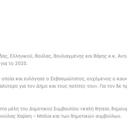
ς, Ελληνικού, Βούλας, Βουλιαγμένης και Βάρης κ.κ. Αντω
για το 2025.
ν οποία και ευλόγησε ο Σεβασμιώτατος, ευχόμενος ο καιν
καλύτερο για τον Δήμο και τους πολίτες του». Για τον δ
α μέλη του Δημοτικού Συμβουλίου «καλή θητεία, δημιου
νούλας Χαρίση – Μπίλια και των δημοτικών συμβούλων.