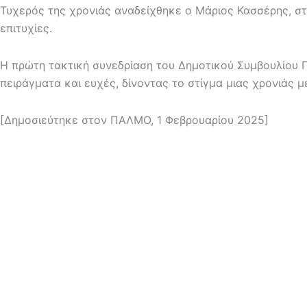
Τυχερός της χρονιάς αναδείχθηκε ο Μάριος Κασσέρης, στο
επιτυχίες.
Η πρώτη τακτική συνεδρίαση του Δημοτικού Συμβουλίου 
πειράγματα και ευχές, δίνοντας το στίγμα μιας χρονιάς μ
[Δημοσιεύτηκε στον ΠΑΛΜΟ, 1 Φεβρουαρίου 2025]