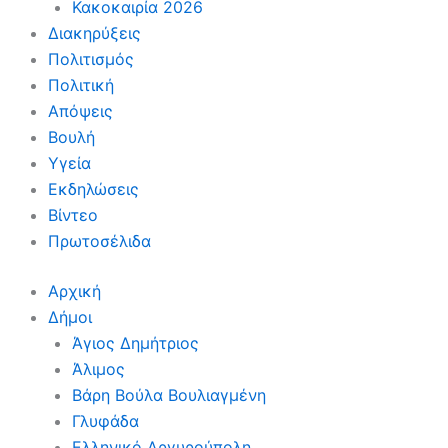
Κακοκαιρία 2026
Διακηρύξεις
Πολιτισμός
Πολιτική
Απόψεις
Βουλή
Υγεία
Εκδηλώσεις
Βίντεο
Πρωτοσέλιδα
Αρχική
Δήμοι
Άγιος Δημήτριος
Άλιμος
Βάρη Βούλα Βουλιαγμένη
Γλυφάδα
Ελληνικό Αργυρούπολη