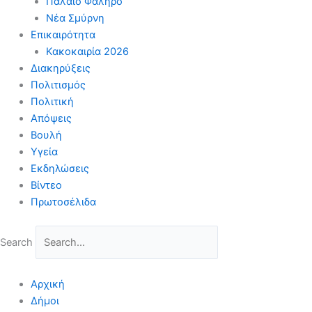
Παλαιό Φάληρο
Νέα Σμύρνη
Επικαιρότητα
Κακοκαιρία 2026
Διακηρύξεις
Πολιτισμός
Πολιτική
Απόψεις
Βουλή
Υγεία
Εκδηλώσεις
Βίντεο
Πρωτοσέλιδα
Search
Αρχική
Δήμοι