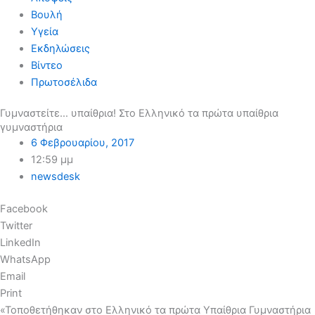
Βουλή
Υγεία
Εκδηλώσεις
Βίντεο
Πρωτοσέλιδα
Γυμναστείτε… υπαίθρια! Στο Ελληνικό τα πρώτα υπαίθρια
γυμναστήρια
6 Φεβρουαρίου, 2017
12:59 μμ
newsdesk
Facebook
Twitter
LinkedIn
WhatsApp
Email
Print
«Τοποθετήθηκαν στο Ελληνικό τα πρώτα Υπαίθρια Γυμναστήρια