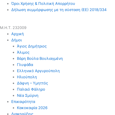
Όροι Χρήσης & Πολιτική Απορρήτου
Δήλωση συμμόρφωσης με τη σύσταση (ΕΕ) 2018/334
Μ.Η.Τ. 232009
Αρχική
Δήμοι
Άγιος Δημήτριος
Άλιμος
Βάρη Βούλα Βουλιαγμένη
Γλυφάδα
Ελληνικό Αργυρούπολη
Ηλιούπολη
Δάφνη – Υμηττός
Παλαιό Φάληρο
Νέα Σμύρνη
Επικαιρότητα
Κακοκαιρία 2026
Διακηρύξεις