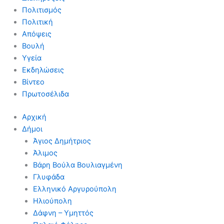
Πολιτισμός
Πολιτική
Απόψεις
Βουλή
Υγεία
Εκδηλώσεις
Βίντεο
Πρωτοσέλιδα
Αρχική
Δήμοι
Άγιος Δημήτριος
Άλιμος
Βάρη Βούλα Βουλιαγμένη
Γλυφάδα
Ελληνικό Αργυρούπολη
Ηλιούπολη
Δάφνη – Υμηττός