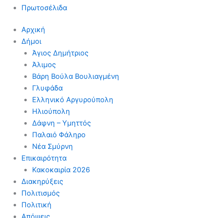
Πρωτοσέλιδα
Αρχική
Δήμοι
Άγιος Δημήτριος
Άλιμος
Βάρη Βούλα Βουλιαγμένη
Γλυφάδα
Ελληνικό Αργυρούπολη
Ηλιούπολη
Δάφνη – Υμηττός
Παλαιό Φάληρο
Νέα Σμύρνη
Επικαιρότητα
Κακοκαιρία 2026
Διακηρύξεις
Πολιτισμός
Πολιτική
Απόψεις