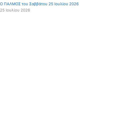
Ο ΠΑΛΜΟΣ του Σαββάτου 25 Ιουλίου 2026
25 Ιουλίου 2026