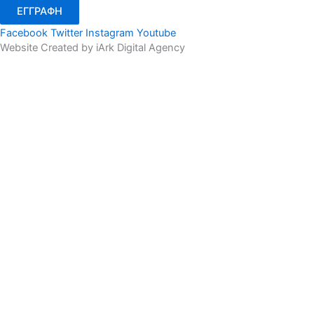
ΕΓΓΡΑΦΗ
Facebook
Twitter
Instagram
Youtube
Website Created by iArk Digital Agency