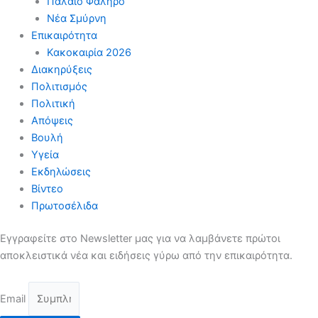
Παλαιό Φάληρο
Νέα Σμύρνη
Επικαιρότητα
Κακοκαιρία 2026
Διακηρύξεις
Πολιτισμός
Πολιτική
Απόψεις
Βουλή
Υγεία
Εκδηλώσεις
Βίντεο
Πρωτοσέλιδα
Εγγραφείτε στο Newsletter μας για να λαμβάνετε πρώτοι
αποκλειστικά νέα και ειδήσεις γύρω από την επικαιρότητα.
Email