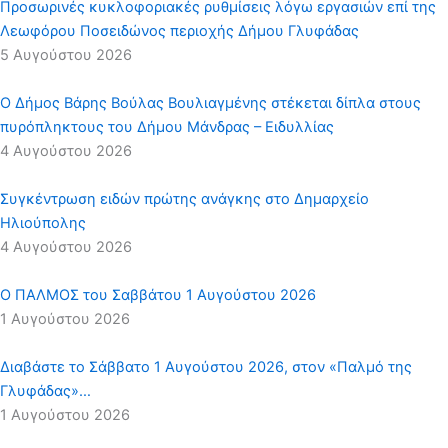
Προσωρινές κυκλοφοριακές ρυθμίσεις λόγω εργασιών επί της
Λεωφόρου Ποσειδώνος περιοχής Δήμου Γλυφάδας
5 Αυγούστου 2026
Ο Δήμος Βάρης Βούλας Βουλιαγμένης στέκεται δίπλα στους
πυρόπληκτους του Δήμου Μάνδρας – Ειδυλλίας
4 Αυγούστου 2026
Συγκέντρωση ειδών πρώτης ανάγκης στο Δημαρχείο
Ηλιούπολης
4 Αυγούστου 2026
Ο ΠΑΛΜΟΣ του Σαββάτου 1 Αυγούστου 2026
1 Αυγούστου 2026
Διαβάστε το Σάββατο 1 Αυγούστου 2026, στον «Παλμό της
Γλυφάδας»…
1 Αυγούστου 2026