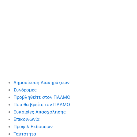
Δημοσίευση Διακηρύξεων
Συνδρομές
Προβληθείτε στον ΠΑΛΜΟ
Που θα βρείτε τον ΠΑΛΜΟ
Ευκαιρίες Απασχόλησης
Επικοινωνία
Προφίλ Εκδόσεων
Ταυτότητα