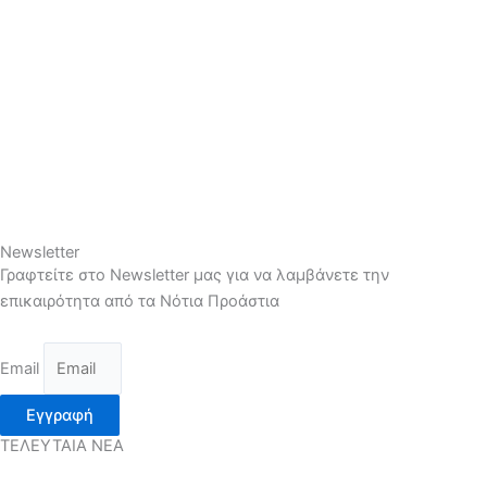
Newsletter
Γραφτείτε στο Newsletter μας για να λαμβάνετε την
επικαιρότητα από τα Νότια Προάστια
Email
Εγγραφή
ΤΕΛΕΥΤΑΙΑ ΝΕΑ