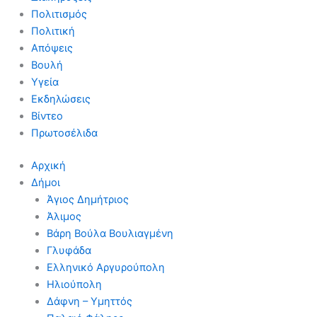
Πολιτισμός
Πολιτική
Απόψεις
Βουλή
Υγεία
Εκδηλώσεις
Βίντεο
Πρωτοσέλιδα
Αρχική
Δήμοι
Άγιος Δημήτριος
Άλιμος
Βάρη Βούλα Βουλιαγμένη
Γλυφάδα
Ελληνικό Αργυρούπολη
Ηλιούπολη
Δάφνη – Υμηττός