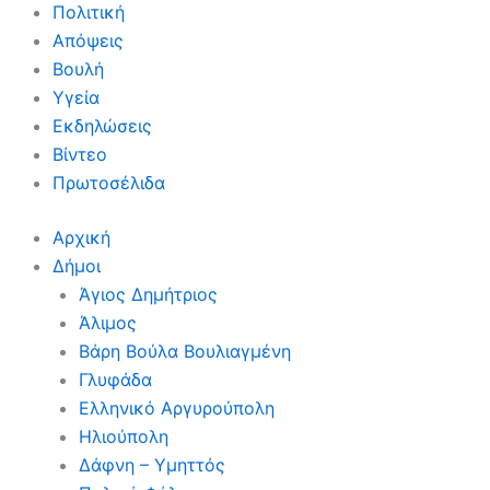
Πολιτική
Απόψεις
Βουλή
Υγεία
Εκδηλώσεις
Βίντεο
Πρωτοσέλιδα
Αρχική
Δήμοι
Άγιος Δημήτριος
Άλιμος
Βάρη Βούλα Βουλιαγμένη
Γλυφάδα
Ελληνικό Αργυρούπολη
Ηλιούπολη
Δάφνη – Υμηττός