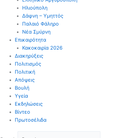
Ηλιούπολη
Δάφνη – Υμηττός
Παλαιό Φάληρο
Νέα Σμύρνη
Επικαιρότητα
Κακοκαιρία 2026
Διακηρύξεις
Πολιτισμός
Πολιτική
Απόψεις
Βουλή
Υγεία
Εκδηλώσεις
Βίντεο
Πρωτοσέλιδα