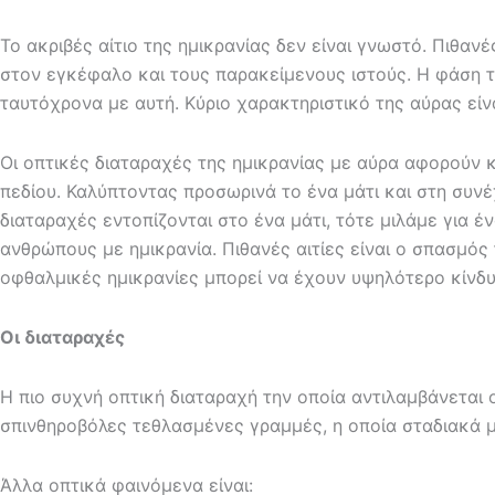
Το ακριβές αίτιο της ημικρανίας δεν είναι γνωστό. Πιθαν
στον εγκέφαλο και τους παρακείμενους ιστούς. Η φάση τ
ταυτόχρονα με αυτή. Κύριο χαρακτηριστικό της αύρας είν
Οι οπτικές διαταραχές της ημικρανίας με αύρα αφορούν κ
πεδίου. Καλύπτοντας προσωρινά το ένα μάτι και στη συνέ
διαταραχές εντοπίζονται στο ένα μάτι, τότε μιλάμε για έ
ανθρώπους με ημικρανία. Πιθανές αιτίες είναι ο σπασμό
οφθαλμικές ημικρανίες μπορεί να έχουν υψηλότερο κίνδυ
Οι διαταραχές
Η πιο συχνή οπτική διαταραχή την οποία αντιλαμβάνεται 
σπινθηροβόλες τεθλασμένες γραμμές, η οποία σταδιακά με
Άλλα οπτικά φαινόμενα είναι: