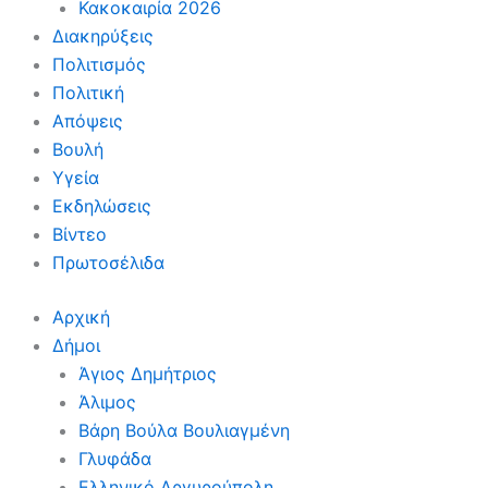
Κακοκαιρία 2026
Διακηρύξεις
Πολιτισμός
Πολιτική
Απόψεις
Βουλή
Υγεία
Εκδηλώσεις
Βίντεο
Πρωτοσέλιδα
Αρχική
Δήμοι
Άγιος Δημήτριος
Άλιμος
Βάρη Βούλα Βουλιαγμένη
Γλυφάδα
Ελληνικό Αργυρούπολη