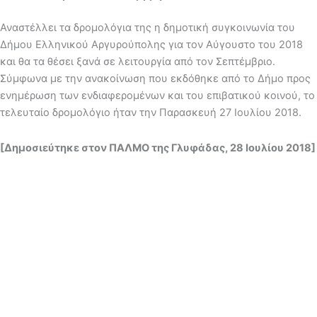
Αναστέλλει τα δρομολόγια της η δημοτική συγκοινωνία του
Δήμου Ελληνικού Αργυρούπολης για τον Αύγουστο του 2018
και θα τα θέσει ξανά σε λειτουργία από τον Σεπτέμβριο.
Σύμφωνα με την ανακοίνωση που εκδόθηκε από το Δήμο προς
ενημέρωση των ενδιαφερομένων και του επιβατικού κοινού, το
τελευταίο δρομολόγιο ήταν την Παρασκευή 27 Ιουλίου 2018.
[Δημοσιεύτηκε στον ΠΑΛΜΟ της Γλυφάδας, 28 Ιουλίου 2018]