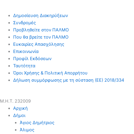
Δημοσίευση Διακηρύξεων
Συνδρομές
Προβληθείτε στον ΠΑΛΜΟ
Που θα βρείτε τον ΠΑΛΜΟ
Ευκαιρίες Απασχόλησης
Επικοινωνία
Προφίλ Εκδόσεων
Ταυτότητα
Όροι Χρήσης & Πολιτική Απορρήτου
Δήλωση συμμόρφωσης με τη σύσταση (ΕΕ) 2018/334
Μ.Η.Τ. 232009
Αρχική
Δήμοι
Άγιος Δημήτριος
Άλιμος