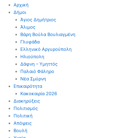
Αρχική
Δήμοι
Άγιος Δημήτριος
Άλιμος
Βάρη Βούλα Βουλιαγμένη
Γλυφάδα
Ελληνικό Αργυρούπολη
Ηλιούπολη
Δάφνη – Υμηττός
Παλαιό Φάληρο
Νέα Σμύρνη
Επικαιρότητα
Κακοκαιρία 2026
Διακηρύξεις
Πολιτισμός
Πολιτική
Απόψεις
Βουλή
Υγεία