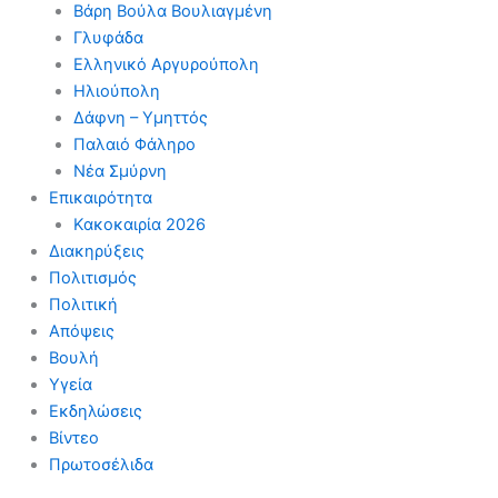
Βάρη Βούλα Βουλιαγμένη
Γλυφάδα
Ελληνικό Αργυρούπολη
Ηλιούπολη
Δάφνη – Υμηττός
Παλαιό Φάληρο
Νέα Σμύρνη
Επικαιρότητα
Κακοκαιρία 2026
Διακηρύξεις
Πολιτισμός
Πολιτική
Απόψεις
Βουλή
Υγεία
Εκδηλώσεις
Βίντεο
Πρωτοσέλιδα