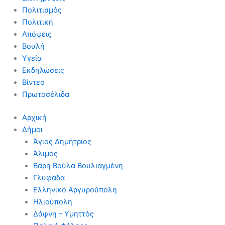
Πολιτισμός
Πολιτική
Απόψεις
Βουλή
Υγεία
Εκδηλώσεις
Βίντεο
Πρωτοσέλιδα
Αρχική
Δήμοι
Άγιος Δημήτριος
Άλιμος
Βάρη Βούλα Βουλιαγμένη
Γλυφάδα
Ελληνικό Αργυρούπολη
Ηλιούπολη
Δάφνη – Υμηττός