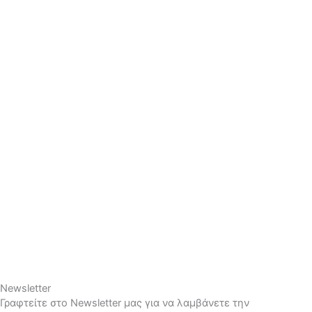
Newsletter
Γραφτείτε στο Newsletter μας για να λαμβάνετε την