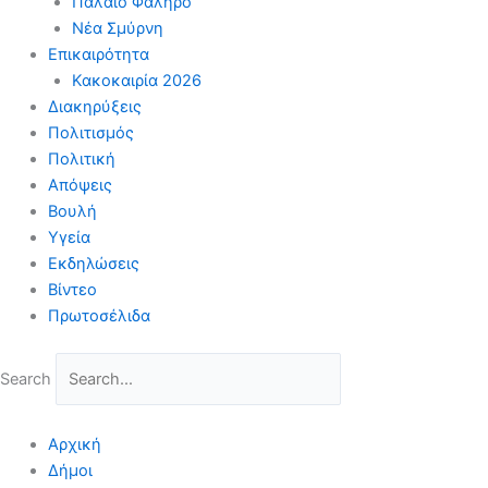
Παλαιό Φάληρο
Νέα Σμύρνη
Επικαιρότητα
Κακοκαιρία 2026
Διακηρύξεις
Πολιτισμός
Πολιτική
Απόψεις
Βουλή
Υγεία
Εκδηλώσεις
Βίντεο
Πρωτοσέλιδα
Search
Αρχική
Δήμοι