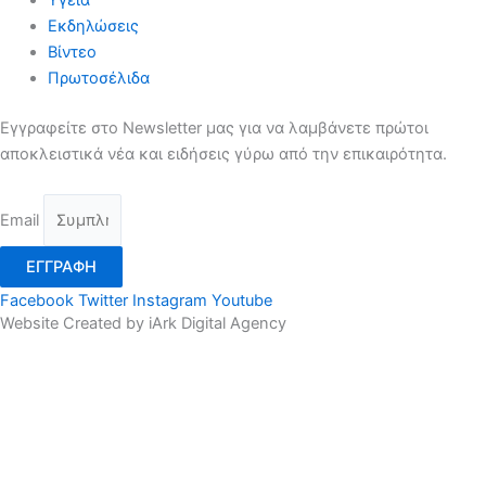
Εκδηλώσεις
Βίντεο
Πρωτοσέλιδα
Εγγραφείτε στο Newsletter μας για να λαμβάνετε πρώτοι
αποκλειστικά νέα και ειδήσεις γύρω από την επικαιρότητα.
Email
ΕΓΓΡΑΦΗ
Facebook
Twitter
Instagram
Youtube
Website Created by iArk Digital Agency