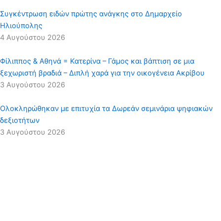
Συγκέντρωση ειδών πρώτης ανάγκης στο Δημαρχείο
Ηλιούπολης
4 Αυγούστου 2026
Φίλιππος & Αθηνά = Κατερίνα – Γάμος και βάπτιση σε μια
ξεχωριστή βραδιά – Διπλή χαρά για την οικογένεια Ακρίβου
3 Αυγούστου 2026
Ολοκληρώθηκαν με επιτυχία τα Δωρεάν σεμινάρια ψηφιακών
δεξιοτήτων
3 Αυγούστου 2026