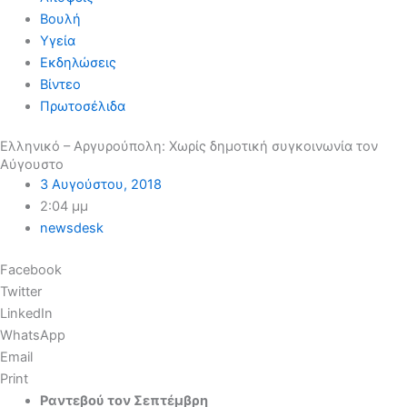
Βουλή
Υγεία
Εκδηλώσεις
Βίντεο
Πρωτοσέλιδα
Ελληνικό – Αργυρούπολη: Χωρίς δημοτική συγκοινωνία τον
Αύγουστο
3 Αυγούστου, 2018
2:04 μμ
newsdesk
Facebook
Twitter
LinkedIn
WhatsApp
Email
Print
Ραντεβού τον Σεπτέμβρη