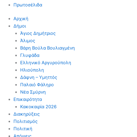
Πρωτοσέλιδα
Αρχική
Δήμοι
Άγιος Δημήτριος
Άλιμος
Βάρη Βούλα Βουλιαγμένη
Γλυφάδα
Ελληνικό Αργυρούπολη
Ηλιούπολη
Δάφνη – Υμηττός
Παλαιό Φάληρο
Νέα Σμύρνη
Επικαιρότητα
Κακοκαιρία 2026
Διακηρύξεις
Πολιτισμός
Πολιτική
Απόψεις