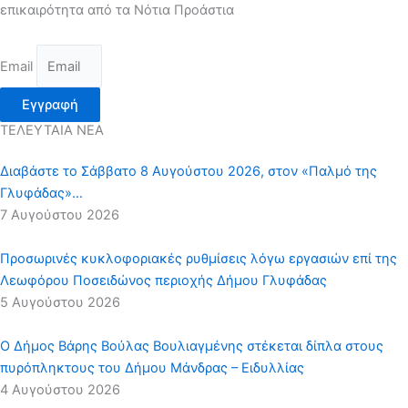
επικαιρότητα από τα Νότια Προάστια
Email
Εγγραφή
ΤΕΛΕΥΤΑΙΑ ΝΕΑ
Διαβάστε το Σάββατο 8 Αυγούστου 2026, στον «Παλμό της
Γλυφάδας»…
7 Αυγούστου 2026
Προσωρινές κυκλοφοριακές ρυθμίσεις λόγω εργασιών επί της
Λεωφόρου Ποσειδώνος περιοχής Δήμου Γλυφάδας
5 Αυγούστου 2026
Ο Δήμος Βάρης Βούλας Βουλιαγμένης στέκεται δίπλα στους
πυρόπληκτους του Δήμου Μάνδρας – Ειδυλλίας
4 Αυγούστου 2026