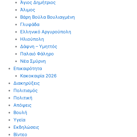
Άγιος Δημήτριος
Άλιμος
Βάρη Βούλα Βουλιαγμένη
Γλυφάδα
Ελληνικό Αργυρούπολη
Ηλιούπολη
Δάφνη – Υμηττός
Παλαιό Φάληρο
Νέα Σμύρνη
Επικαιρότητα
Κακοκαιρία 2026
Διακηρύξεις
Πολιτισμός
Πολιτική
Απόψεις
Βουλή
Υγεία
Εκδηλώσεις
Βίντεο