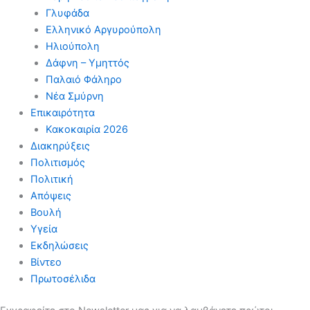
Γλυφάδα
Ελληνικό Αργυρούπολη
Ηλιούπολη
Δάφνη – Υμηττός
Παλαιό Φάληρο
Νέα Σμύρνη
Επικαιρότητα
Κακοκαιρία 2026
Διακηρύξεις
Πολιτισμός
Πολιτική
Απόψεις
Βουλή
Υγεία
Εκδηλώσεις
Βίντεο
Πρωτοσέλιδα