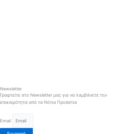
Newsletter
Γραφτείτε στο Newsletter μας για να λαμβάνετε την
επικαιρότητα από τα Νότια Προάστια
Email
Εγγραφή