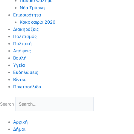
Παλαιό Φάληρο
Νέα Σμύρνη
Επικαιρότητα
Κακοκαιρία 2026
Διακηρύξεις
Πολιτισμός
Πολιτική
Απόψεις
Βουλή
Υγεία
Εκδηλώσεις
Βίντεο
Πρωτοσέλιδα
Search
Αρχική
Δήμοι