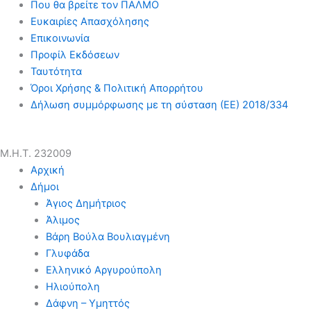
Που θα βρείτε τον ΠΑΛΜΟ
Ευκαιρίες Απασχόλησης
Επικοινωνία
Προφίλ Εκδόσεων
Ταυτότητα
Όροι Χρήσης & Πολιτική Απορρήτου
Δήλωση συμμόρφωσης με τη σύσταση (ΕΕ) 2018/334
Μ.Η.Τ. 232009
Αρχική
Δήμοι
Άγιος Δημήτριος
Άλιμος
Βάρη Βούλα Βουλιαγμένη
Γλυφάδα
Ελληνικό Αργυρούπολη
Ηλιούπολη
Δάφνη – Υμηττός