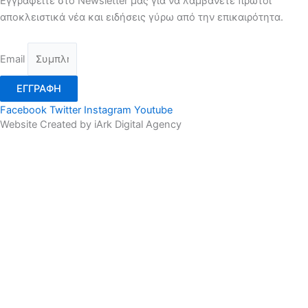
Εγγραφείτε στο Newsletter μας για να λαμβάνετε πρώτοι
αποκλειστικά νέα και ειδήσεις γύρω από την επικαιρότητα.
Email
ΕΓΓΡΑΦΗ
Facebook
Twitter
Instagram
Youtube
Website Created by iArk Digital Agency