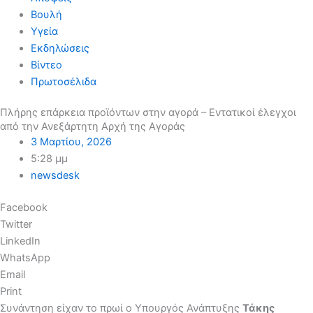
Βουλή
Υγεία
Εκδηλώσεις
Βίντεο
Πρωτοσέλιδα
Πλήρης επάρκεια προϊόντων στην αγορά – Εντατικοί έλεγχοι
από την Ανεξάρτητη Αρχή της Αγοράς
3 Μαρτίου, 2026
5:28 μμ
newsdesk
Facebook
Twitter
LinkedIn
WhatsApp
Email
Print
Συνάντηση είχαν το πρωί ο Υπουργός Ανάπτυξης
Τάκης