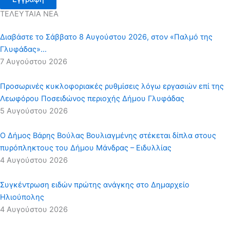
ΤΕΛΕΥΤΑΙΑ ΝΕΑ
Διαβάστε το Σάββατο 8 Αυγούστου 2026, στον «Παλμό της
Γλυφάδας»…
7 Αυγούστου 2026
Προσωρινές κυκλοφοριακές ρυθμίσεις λόγω εργασιών επί της
Λεωφόρου Ποσειδώνος περιοχής Δήμου Γλυφάδας
5 Αυγούστου 2026
Ο Δήμος Βάρης Βούλας Βουλιαγμένης στέκεται δίπλα στους
πυρόπληκτους του Δήμου Μάνδρας – Ειδυλλίας
4 Αυγούστου 2026
Συγκέντρωση ειδών πρώτης ανάγκης στο Δημαρχείο
Ηλιούπολης
4 Αυγούστου 2026