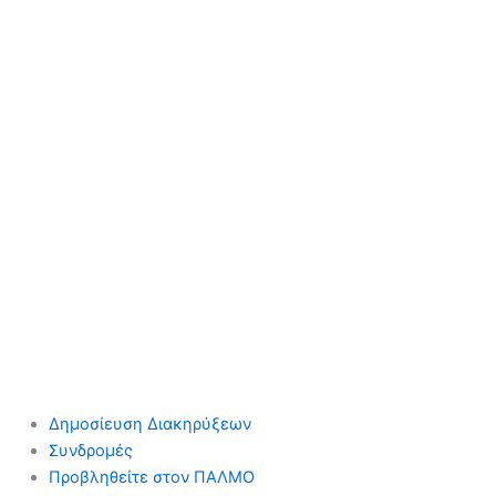
Δημοσίευση Διακηρύξεων
Συνδρομές
Προβληθείτε στον ΠΑΛΜΟ