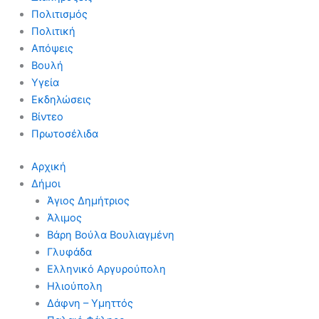
Πολιτισμός
Πολιτική
Απόψεις
Βουλή
Υγεία
Εκδηλώσεις
Βίντεο
Πρωτοσέλιδα
Αρχική
Δήμοι
Άγιος Δημήτριος
Άλιμος
Βάρη Βούλα Βουλιαγμένη
Γλυφάδα
Ελληνικό Αργυρούπολη
Ηλιούπολη
Δάφνη – Υμηττός