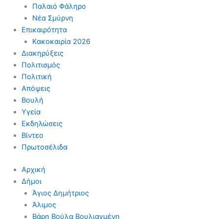
Παλαιό Φάληρο
Νέα Σμύρνη
Επικαιρότητα
Κακοκαιρία 2026
Διακηρύξεις
Πολιτισμός
Πολιτική
Απόψεις
Βουλή
Υγεία
Εκδηλώσεις
Βίντεο
Πρωτοσέλιδα
Αρχική
Δήμοι
Άγιος Δημήτριος
Άλιμος
Βάρη Βούλα Βουλιαγμένη