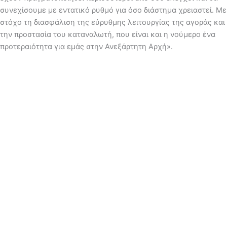
συνεχίσουμε με εντατικό ρυθμό για όσο διάστημα χρειαστεί. Με
στόχο τη διασφάλιση της εύρυθμης λειτουργίας της αγοράς και
την προστασία του καταναλωτή, που είναι και η νούμερο ένα
προτεραιότητα για εμάς στην Ανεξάρτητη Αρχή».