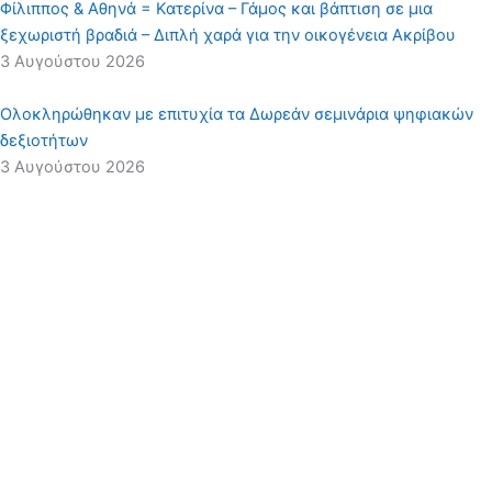
Φίλιππος & Αθηνά = Κατερίνα – Γάμος και βάπτιση σε μια
ξεχωριστή βραδιά – Διπλή χαρά για την οικογένεια Ακρίβου
3 Αυγούστου 2026
Ολοκληρώθηκαν με επιτυχία τα Δωρεάν σεμινάρια ψηφιακών
δεξιοτήτων
3 Αυγούστου 2026