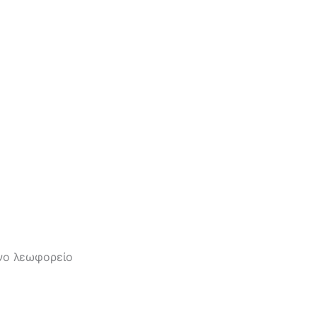
ονο λεωφορείο