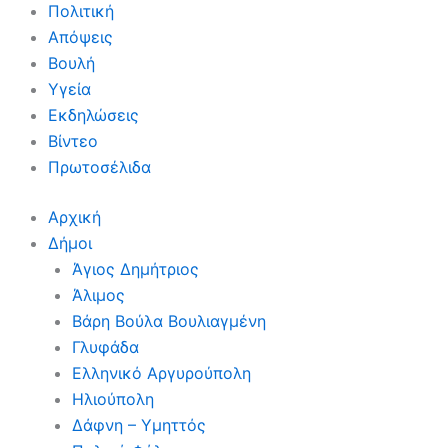
Πολιτική
Απόψεις
Βουλή
Υγεία
Εκδηλώσεις
Βίντεο
Πρωτοσέλιδα
Αρχική
Δήμοι
Άγιος Δημήτριος
Άλιμος
Βάρη Βούλα Βουλιαγμένη
Γλυφάδα
Ελληνικό Αργυρούπολη
Ηλιούπολη
Δάφνη – Υμηττός