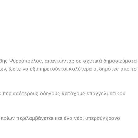
άθης Ψυρρόπουλος, απαντώντας σε σχετικά δημοσιεύματα
ίων, ώστε να εξυπηρετούνται καλύτερα οι δημότες από το
με περισσότερους οδηγούς κατόχους επαγγελματικού
ποίων περιλαμβάνεται και ένα νέο, υπερσύγχρονο