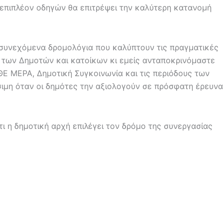
επιπλέον οδηγών θα επιτρέψει την καλύτερη κατανομή
 συνεχόμενα δρομολόγια που καλύπτουν τις πραγματικές
μα των Δημοτών και κατοίκων κι εμείς ανταποκρινόμαστε
Ε ΜΕΡΑ, Δημοτική Συγκοινωνία και τις περιόδους των
σιμη όταν οι δημότες την αξιολογούν σε πρόσφατη έρευνα
ι η δημοτική αρχή επιλέγει τον δρόμο της συνεργασίας