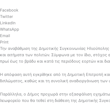
Facebook
Twitter
LinkedIn
WhatsApp
Email
Print
Την αναβάθμιση της Δημοτικής Συγκοινωνίας Ηλιούπολη
και αιτήματα των πολιτών. Σύμφωνα με τον ίδιο, στόχος 
πρωί έως το βράδυ και κατά τις περιόδους εορτών και δι
Η απόφαση αυτή εγκρίθηκε από τη Δημοτική Επιτροπή κα
διπλώματος, καθώς και τη συνολική αναδιοργάνωση των 
Παράλληλα, ο Δήμος προχωρά στην εξασφάλιση οχημάτων 
λεωφορείο που θα τεθεί στη διάθεση της Δημοτικής Συγκο