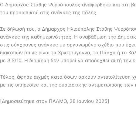
Ο Δήμαρχος Στάθης Ψυρρόπουλος αναφέρθηκε και στη βε
του προσωπικού στις ανάγκες της πόλης.
Σε δήλωσή του, ο Δήμαρχος Ηλιούπολης Στάθης Ψυρρόπου
ανάγκες της καθημερινότητας. Η αναβάθμιση της Δημοτική
στις σύγχρονες ανάγκες με οργανωμένο σχέδιο που έχει 
διακοπών όπως είναι τα Χριστούγεννα, το Πάσχα ή το Καλ
με 3,5/10. Η διοίκηση δεν μπορεί να αποδεχθεί αυτή την
Τέλος, άφησε αιχμές κατά όσων ασκούν αντιπολίτευση χωρ
με τις υπηρεσίες και της ουσιαστικής αντιμετώπισης των
[Δημοσιεύτηκε στον ΠΑΛΜΟ, 28 Ιουνίου 2025]