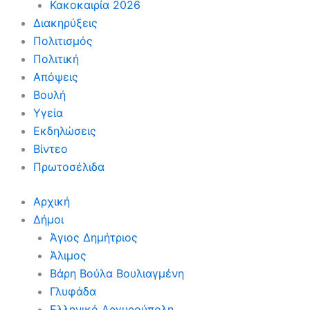
Κακοκαιρία 2026
Διακηρύξεις
Πολιτισμός
Πολιτική
Απόψεις
Βουλή
Υγεία
Εκδηλώσεις
Βίντεο
Πρωτοσέλιδα
Αρχική
Δήμοι
Άγιος Δημήτριος
Άλιμος
Βάρη Βούλα Βουλιαγμένη
Γλυφάδα
Ελληνικό Αργυρούπολη